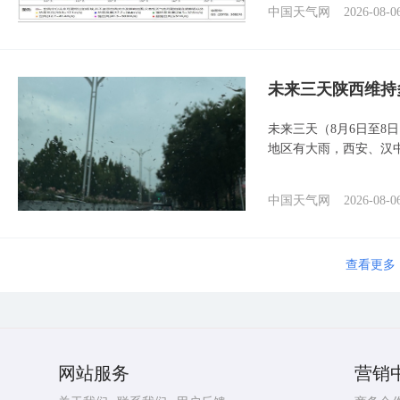
中国天气网
2026-08-0
未来三天陕西维持
未来三天（8月6日至8
地区有大雨，西安、汉
中国天气网
2026-08-0
查看更多
网站服务
营销