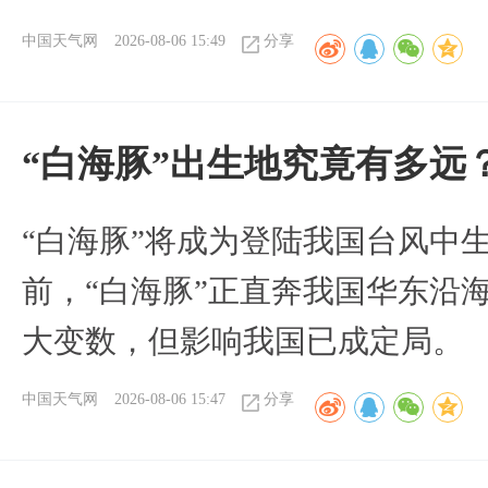
中国天气网
2026-08-06 15:49
分享
“白海豚”出生地究竟有多远
“白海豚”将成为登陆我国台风中
前，“白海豚”正直奔我国华东沿
大变数，但影响我国已成定局。
中国天气网
2026-08-06 15:47
分享