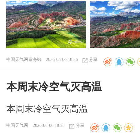
中国天气网青海站
2026-08-06 10:26
分享
本周末冷空气灭高温
本周末冷空气灭高温
中国天气网
2026-08-06 10:23
分享