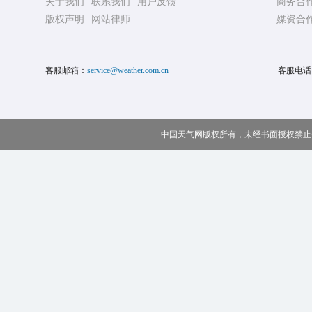
关于我们
联系我们
用户反馈
商务合
版权声明
网站律师
媒资合
客服邮箱：
service@weather.com.cn
客服电话
中国天气网版权所有，未经书面授权禁止使用 