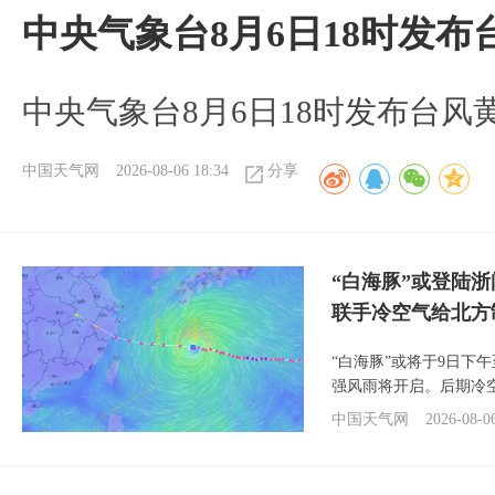
中央气象台8月6日18时发
中央气象台8月6日18时发布台风
中国天气网
2026-08-06 18:34
分享
“白海豚”或登陆
联手冷空气给北方
“白海豚”或将于9日下
强风雨将开启。后期冷
中国天气网
2026-08-0