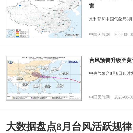
害
水利部和中国气象局8月
中国天气网
2026-08-0
台风预警升级至黄
中央气象台8月6日18
中国天气网
2026-08-0
大数据盘点8月台风活跃规律