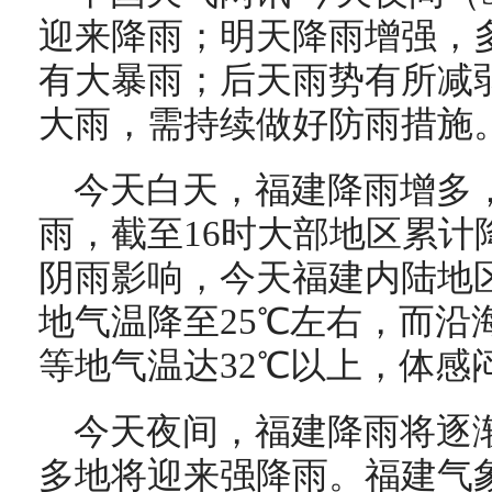
迎来降雨；明天降雨增强，
有大暴雨；后天雨势有所减
大雨，需持续做好防雨措施
今天白天，福建降雨增多
雨，截至16时大部地区累计
阴雨影响，今天福建内陆地区
地气温降至25℃左右，而沿
等地气温达32℃以上，体感
今天夜间，福建降雨将逐
多地将迎来强降雨。福建气