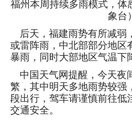
福州本周持续多雨模式，体
象台
后天，福建雨势有所减弱
或雷阵雨，中北部部分地区
暴雨，同时大部地区气温下
中国天气网提醒，今天夜
繁，其中明天多地雨势较强
段出行，驾车请谨慎前往低
交通安全。