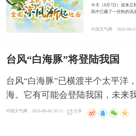
今天（8月7日）迎来
风中已藏了一丝秋的讯
中国天气网
2026-08-0
台风“白海豚”将登陆我国
台风“白海豚”已横渡半个太平洋
海。它有可能会登陆我国，未来
中国天气网
2026-08-06 20:15
分享