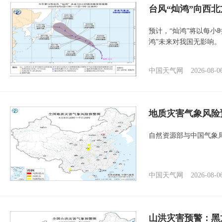
台风“灿鸿”向西
预计，“灿鸿”将以每小
鸿”未来对我国无影响。
中国天气网
2026-08-0
地质灾害气象风险
自然资源部与中国气象局
中国天气网
2026-08-0
山洪灾害预警：黑