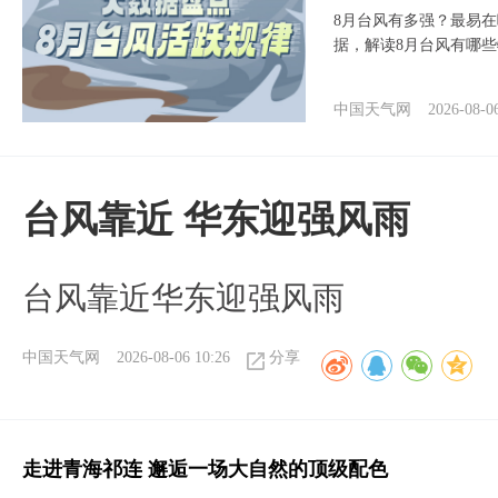
8月台风有多强？最易在
据，解读8月台风有哪
中国天气网
2026-08-0
台风靠近 华东迎强风雨
台风靠近华东迎强风雨
中国天气网
2026-08-06 10:26
分享
走进青海祁连 邂逅一场大自然的顶级配色