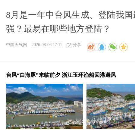
8月是一年中台风生成、登陆我国
强？最易在哪些地方登陆？
中国天气网
2026-08-06 17:11
分享
台风“白海豚”来临前夕 浙江玉环渔船回港避风