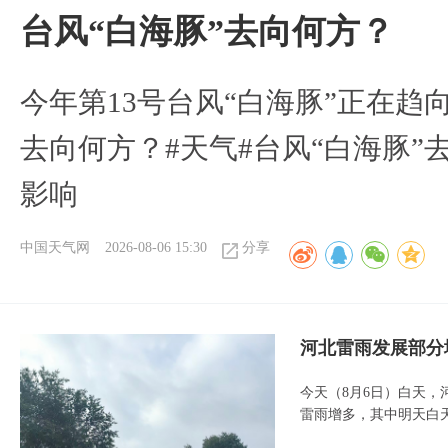
台风“白海豚”去向何方？
今年第13号台风“白海豚”正在
去向何方？#天气#台风“白海豚”
影响
中国天气网
2026-08-06 15:30
分享
河北雷雨发展部分
今天（8月6日）白天
雷雨增多，其中明天白