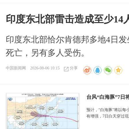
印度东北部雷击造成至少14
印度东北部恰尔肯德邦多地4日发
死亡，另有多人受伤。
中国新闻网
2026-08-06 10:15
分享
台风“白海豚”7日
预计，“白海豚”将以每
有增强，7日白天穿过