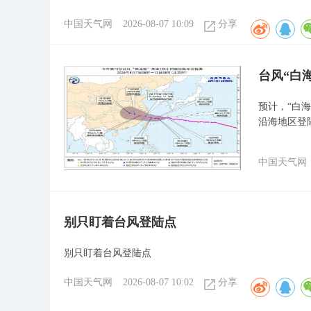
中国天气网
2026-08-07 10:09
分享
台风“白
预计，“白
沿海地区登
中国天气网
别只盯着台风登陆点
别只盯着台风登陆点
中国天气网
2026-08-07 10:02
分享