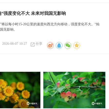
鸿”强度变化不大 未来对我国无影响
”将以每小时15-20公里的速度向西北方向移动，强度变化不大。“灿
我国无影响。
2026-08-07 10:27
分享