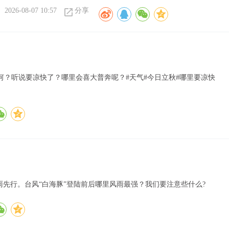
2026-08-07 10:57
分享
？听说要凉快了？哪里会喜大普奔呢？#天气#今日立秋#哪里要凉快
雨先行。台风“白海豚”登陆前后哪里风雨最强？我们要注意些什么?