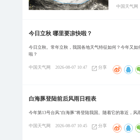
中国天气网
今日立秋 哪里要凉快啦？
今日立秋。常年立秋，我国各地天气特征如何？今年又如何
啦？
中国天气网
2026-08-07 10:47
分享
白海豚登陆前后风雨日程表
今年第13号台风“白海豚”将登陆我国。随着它的靠近，风
中国天气网
2026-08-07 10:45
分享