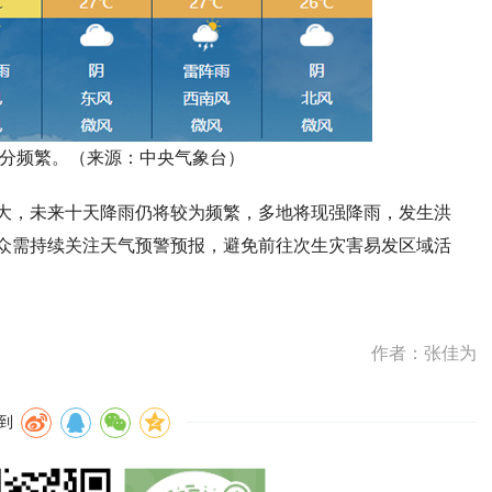
分频繁。（来源：中央气象台）
大，未来十天降雨仍将较为频繁，多地将现强降雨，发生洪
众需持续关注天气预警预报，避免前往次生灾害易发区域活
作者：张佳为
到