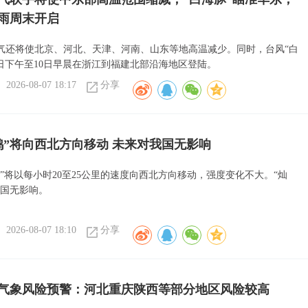
雨周末开启
气还将使北京、河北、天津、河南、山东等地高温减少。同时，台风“白
9日下午至10日早晨在浙江到福建北部沿海地区登陆。
2026-08-07 18:17
分享
鸿”将向西北方向移动 未来对我国无影响
”将以每小时20至25公里的速度向西北方向移动，强度变化不大。“灿
我国无影响。
2026-08-07 18:10
分享
气象风险预警：河北重庆陕西等部分地区风险较高