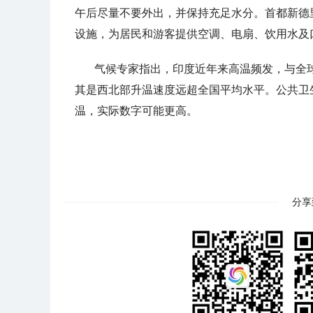
午后尽量不要外出，并保持充足水分。首都新德里
设施，为居民和游客提供空调、电扇、饮用水及
气候专家指出，印度近年来高温频发，与全
其是西北部升温速度远超全国平均水平。公共卫生研究
温，实际数字可能更高。
分享