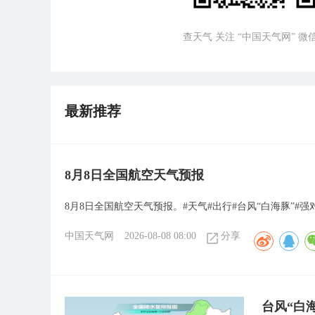
查天气 关注 “中国天气网” 
最新推荐
8月8日全国航空天气预报
8月8日全国航空天气预报。#天气#出行#台风“白海豚”#强
中国天气网
2026-08-08 08:00
分享
台风“白