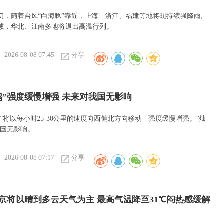
初，随着台风“白海豚”靠近，上海、浙江、福建等地将现持续强降雨。
减，华北、江南多地将退出高温行列。
2026-08-08 07:45
分享
鸿”强度缓慢增强 未来对我国无影响
”将以每小时25-30公里的速度向西偏北方向移动，强度缓慢增强。“灿
我国无影响。
2026-08-08 07:17
分享
京将以晴到多云天气为主 最高气温降至31℃闷热感缓解