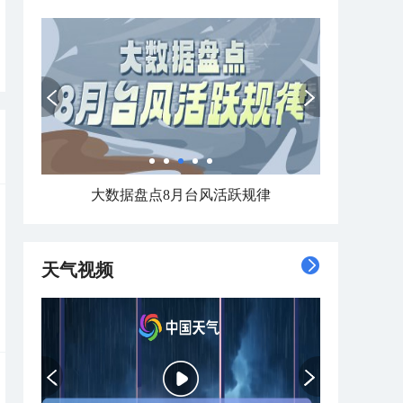
大数据盘点8月台风活跃规律
天气视频