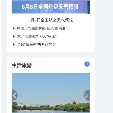
8月8日全国航空天气预报
中国天气独家解读-台风“白海豚”
东北气温骤降 秒入“秋凉”
台风“白海豚”去向何方？
生活旅游