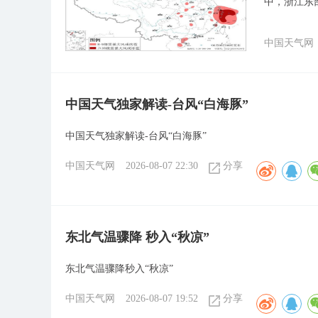
中，浙江东
中国天气网
中国天气独家解读-台风“白海豚”
中国天气独家解读-台风“白海豚”
中国天气网
2026-08-07 22:30
分享
东北气温骤降 秒入“秋凉”
东北气温骤降秒入“秋凉”
中国天气网
2026-08-07 19:52
分享