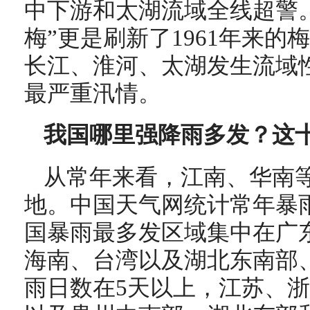
中下游和太湖流域全线超警。
梅”更是刷新了1961年来
长江、淮河、太湖发生流域性
最严重汛情。
我国哪里强降雨多发？这
从常年来看，江南、华南
地。中国天气网统计常年暴
国暴雨最多发区域集中在广
海南、台湾以及湖北东南部
雨日数在5天以上，江苏、