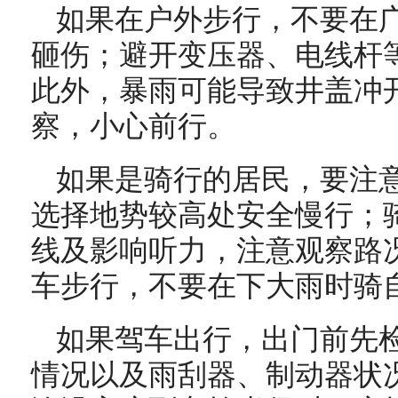
如果在户外
步行
，不要在
砸伤；避开变压器、电线杆
此外，暴雨可能导致井盖冲
察，小心前行。
如果是骑行的居民，要注
选择地势较高处安全慢行；
线及影响听力，注意观察路
车步行，不要在下大雨时骑
如果驾车出行，出门前先
情况以及雨刮器、制动器状