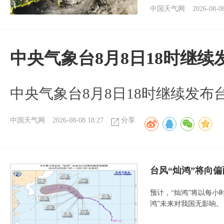
中国天气网
2026-08-0
中央气象台8月8日18时继
中央气象台8月8日18时继续发布
中国天气网
2026-08-08 18:27
分享
台风“灿鸿”将向
预计，“灿鸿”将以每小
鸿”未来对我国无影响。