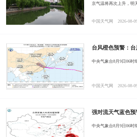
京气温将再次上升，明
中国天气网
2026-08-0
台风橙色预警：台
中央气象台8月9日06
中国天气网
2026-08-0
强对流天气蓝色预
中央气象台8月9日06