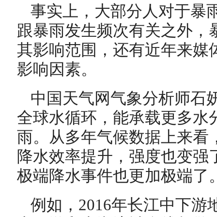
事实上，大部分人对于暴
跟暴雨发生频次有关之外，
其影响范围，还有近年来媒
影响因素。
中国天气网气象分析师石
全球水循环，能承载更多水
雨。从多年气候数据上来看
降水效率提升，强度也变强
极端降水事件也更加极端了
例如，2016年长江中下游