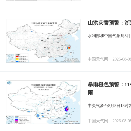
山洪灾害预警：浙
水利部和中国气象局8月
中国天气网
2026-08-0
暴雨橙色预警：1
雨
中央气象台8月8日18
中国天气网
2026-08-0