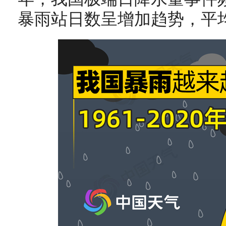
暴雨站日数呈增加趋势，平均每