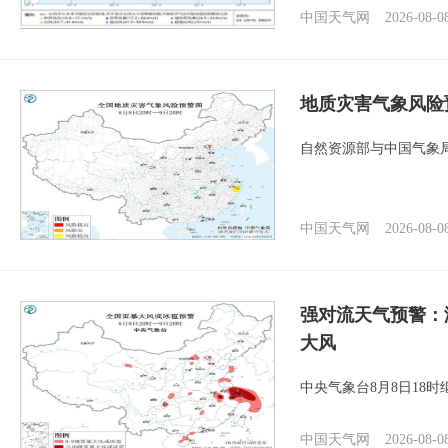
中国天气网
2026-08-0
地质灾害气象风险
自然资源部与中国气象局
中国天气网
2026-08-0
强对流天气预警：
大风
中央气象台8月8日18
中国天气网
2026-08-0