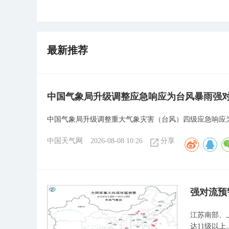
最新推荐
中国气象局升级调整应急响应为台风暴雨强
中国气象局升级调整重大气象灾害（台风）四级应急响应
中国天气网
2026-08-08 10:26
分享
强对流预
江苏南部、
达11级以上