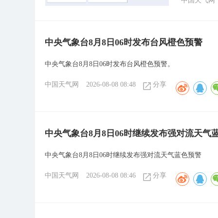
中国天气网
中央气象台8月8日06时发布台风橙色预警
中央气象台8月8日06时发布台风橙色预警。
中国天气网
2026-08-08 08:48
分享
中央气象台8月8日06时继续发布强对流天气
中央气象台8月8日06时继续发布强对流天气蓝色预警
中国天气网
2026-08-08 08:46
分享