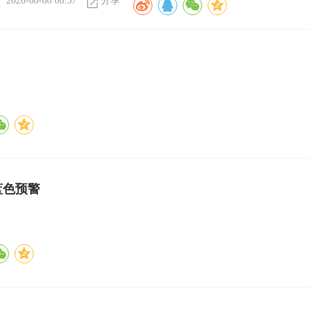
2026-08-08 08:57
分享
蓝色预警