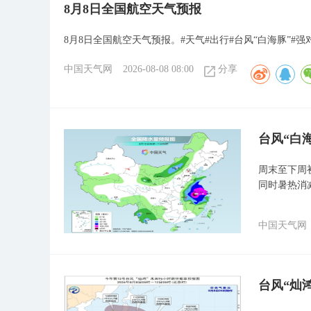
8月8日全国航空天气预报
8月8日全国航空天气预报。#天气#出行#台风“白海豚”#强
中国天气网
2026-08-08 08:00
分享
台风“白
周末至下周
同时暑热消
中国天气网
台风“灿