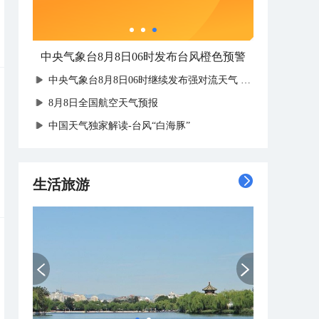
中央气象台8月8日06时发布台风橙色预警
中央气象台8月8日06时继续发布强对流天气蓝色预警
8月8日全国航空天气预报
中国天气独家解读-台风“白海豚”
生活旅游