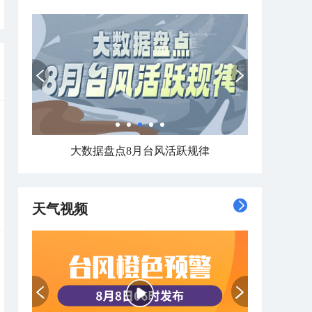
大数据盘点8月台风活跃规律
天气视频