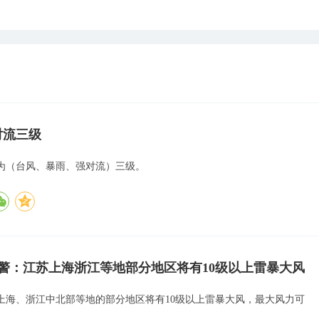
对流三级
为（台风、暴雨、强对流）三级。
警：江苏上海浙江等地部分地区将有10级以上雷暴大风
上海、浙江中北部等地的部分地区将有10级以上雷暴大风，最大风力可
。