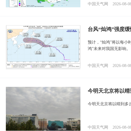
中国天气网
2026-08-0
台风“灿鸿”强度
预计，“灿鸿”将以每小
鸿”未来对我国无影响。
中国天气网
2026-08-0
今明天北京将以晴
今明天北京将以晴到多
中国天气网
2026-08-0