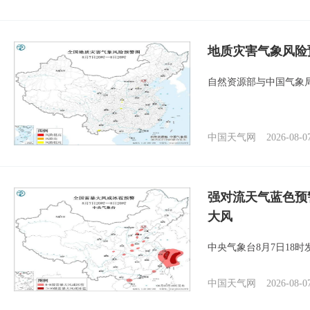
地质灾害气象风险
自然资源部与中国气象局
中国天气网
2026-08-0
强对流天气蓝色预
大风
中央气象台8月7日18
中国天气网
2026-08-0