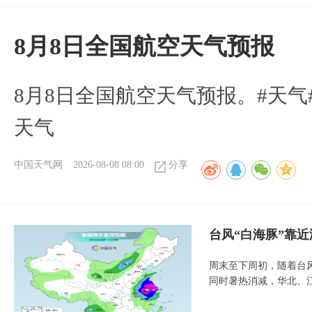
8月8日全国航空天气预报
8月8日全国航空天气预报。#天气
天气
中国天气网
2026-08-08 08:00
分享
台风“白海豚”靠
周末至下周初，随着台
同时暑热消减，华北、