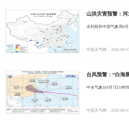
山洪灾害预警：河
水利部和中国气象局8月
中国天气网
2026-08-0
台风预警：“白海豚
中央气象台8月7日18
中国天气网
2026-08-0