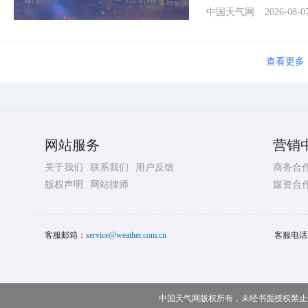
中国天气网
2026-08-0
查看更多
网站服务
营销
关于我们
联系我们
用户反馈
商务合
版权声明
网站律师
媒资合
客服邮箱：
service@weather.com.cn
客服电话
中国天气网版权所有，未经书面授权禁止使用 