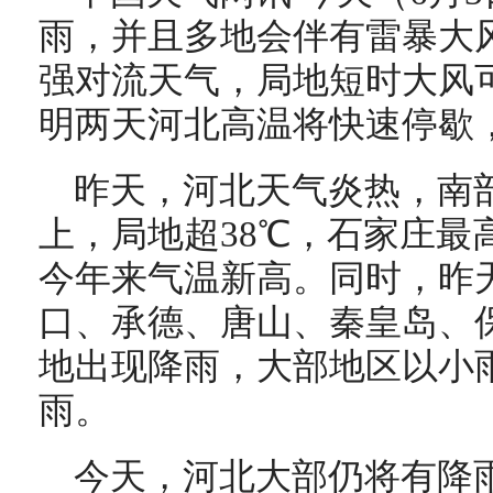
雨，并且多地会伴有雷暴大
强对流天气，局地短时大风可
明两天河北高温将快速停歇
昨天，河北天气炎热，南部
上，局地超38℃，石家庄最高
今年来气温新高。
同时，昨
口、承德、唐山、秦皇岛、
地出现降雨，大部地区以小
雨。
今天，河北大部仍将有降