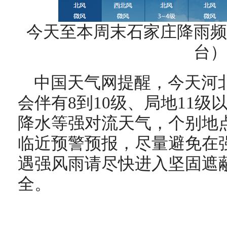
今天至本周末石家庄降雨频
台）
中国天气网提醒，今天河
会伴有8到10级、局地11
降水等强对流天气，个别地
临近预警预报，尽量避免在
遇强风雨请尽快进入坚固遮
全。