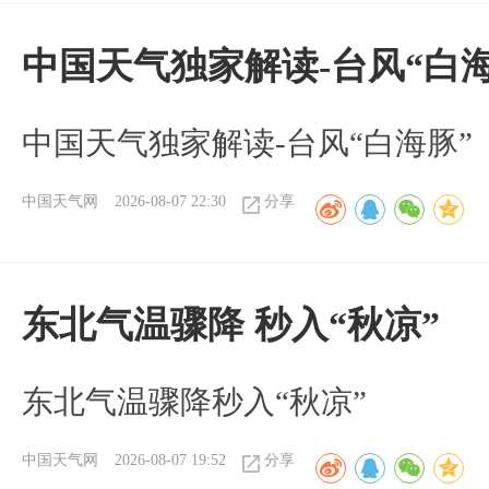
中国天气独家解读-台风“白海
中国天气独家解读-台风“白海豚”
中国天气网
2026-08-07 22:30
分享
东北气温骤降 秒入“秋凉”
东北气温骤降秒入“秋凉”
中国天气网
2026-08-07 19:52
分享