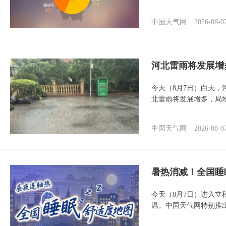
中国天气网
2026-08-0
河北雷雨将发展增
今天（8月7日）白天
北雷雨将发展增多，局
中国天气网
2026-08-0
暑热消减！全国睡
今天（8月7日）进入立
温。中国天气网特别推