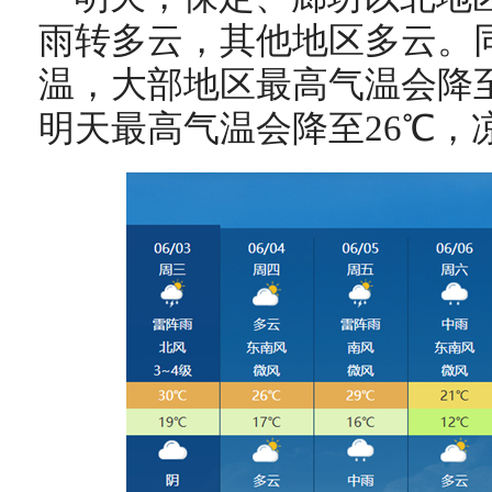
雨转多云，其他地区多云。
温，大部地区最高气温会降至
明天最高气温会降至26℃，