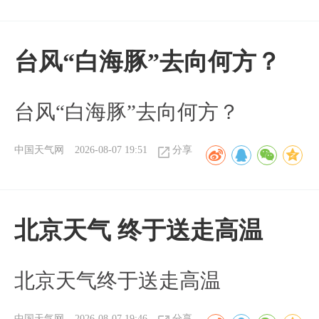
台风“白海豚”去向何方？
台风“白海豚”去向何方？
中国天气网
2026-08-07 19:51
分享
北京天气 终于送走高温
北京天气终于送走高温
中国天气网
2026-08-07 19:46
分享