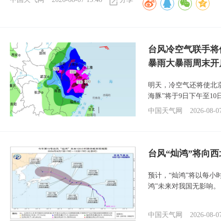
台风冷空气联手将
暴雨大暴雨周末开
明天，冷空气还将使北
海豚”将于9日下午至1
中国天气网
2026-08-0
台风“灿鸿”将向
预计，“灿鸿”将以每小
鸿”未来对我国无影响。
中国天气网
2026-08-0