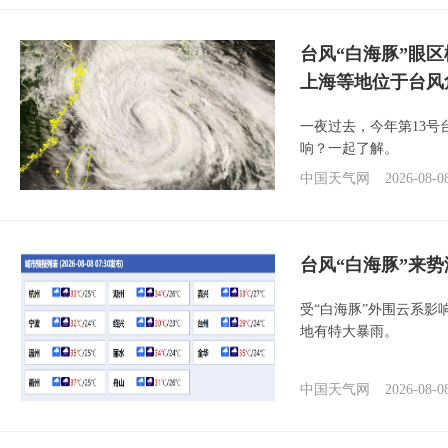
台风“白海豚”眼
上海等地位于台风
一夜过去，今年第13号
响？一起了解。
中国天气网
2026-08-0
台风“白海豚”来
受“白海豚”外围云系
地有特大暴雨。
中国天气网
2026-08-0