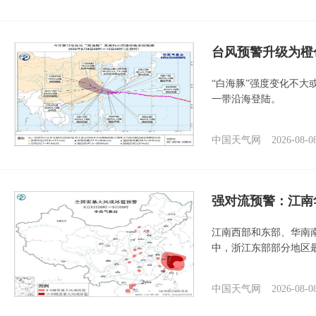
台风预警升级为橙
“白海豚”强度变化不大
一带沿海登陆。
中国天气网
2026-08-0
强对流预警：江南
江南西部和东部、华南
中，浙江东部部分地区最
中国天气网
2026-08-0