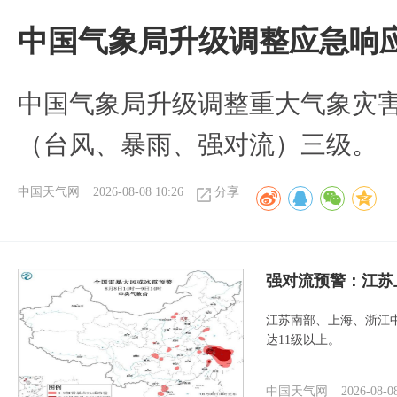
中国气象局升级调整应急响
中国气象局升级调整重大气象灾
（台风、暴雨、强对流）三级。
中国天气网
2026-08-08 10:26
分享
强对流预警：江苏
江苏南部、上海、浙江
达11级以上。
中国天气网
2026-08-0