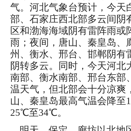
气。河北气象台预计，今天
部、石家庄西北部多云间阴
区和渤海海域阴有雷阵雨或
雨；夜间，唐山、秦皇岛、
州、衡水、邢台、邯郸阴有
阴转多云。同时，今天河北
南部、衡水南部、邢台东部
温天气，但北部会十分凉爽
山、秦皇岛最高气温会降至1
25℃至34℃。
明天，保定、廊坊以北地