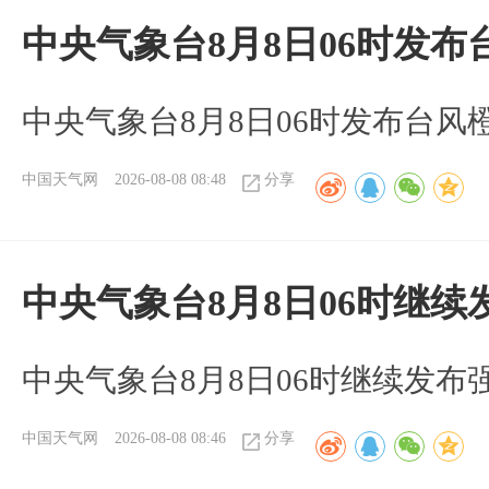
中央气象台8月8日06时发
中央气象台8月8日06时发布台风
中国天气网
2026-08-08 08:48
分享
中央气象台8月8日06时继
中央气象台8月8日06时继续发
中国天气网
2026-08-08 08:46
分享