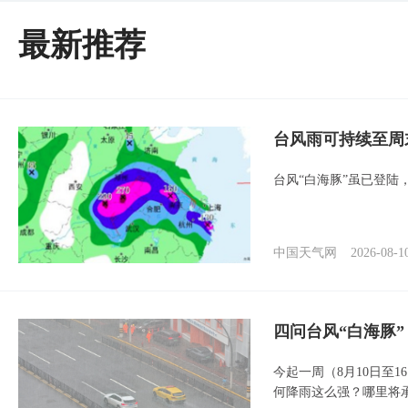
最新推荐
台风雨可持续至周
台风“白海豚”虽已登陆
中国天气网
2026-08-1
四问台风“白海豚
今起一周（8月10日至
何降雨这么强？哪里将