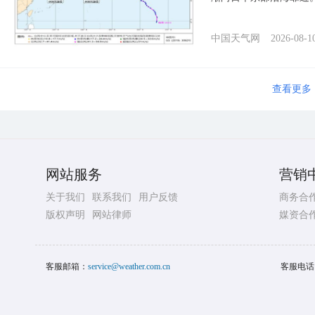
中国天气网
2026-08-1
查看更多
网站服务
营销
关于我们
联系我们
用户反馈
商务合
版权声明
网站律师
媒资合
客服邮箱：
service@weather.com.cn
客服电话