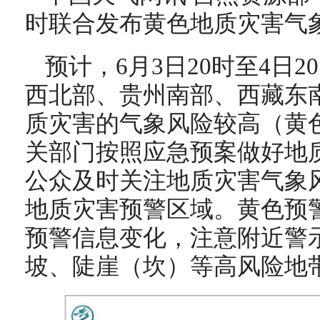
时联合发布黄色地质灾害气
预计，6月3日20时至4日
西北部、贵州南部、西藏东
质灾害的气象风险较高（黄
关部门按照应急预案做好地
公众及时关注地质灾害气象
地质灾害预警区域。黄色预
预警信息变化，注意附近警
坡、陡崖（坎）等高风险地