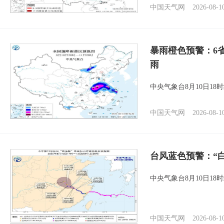
中国天气网
2026-08-1
暴雨橙色预警：6
雨
中央气象台8月10日1
中国天气网
2026-08-1
台风蓝色预警：“
中央气象台8月10日1
中国天气网
2026-08-1