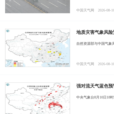
中国天气网
2026-08-1
地质灾害气象风险
自然资源部与中国气象局
中国天气网
2026-08-1
强对流天气蓝色预
中央气象台8月10日1