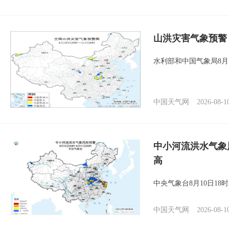
山洪灾害气象预警
水利部和中国气象局8月
中国天气网
2026-08-1
中小河流洪水气象
高
中央气象台8月10日1
中国天气网
2026-08-1