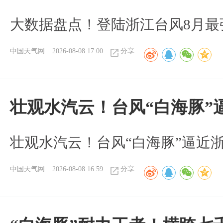
大数据盘点！登陆浙江台风8月最
中国天气网
2026-08-08 17:00
分享
壮观水汽云！台风“白海豚”
壮观水汽云！台风“白海豚”逼近
中国天气网
2026-08-08 16:59
分享