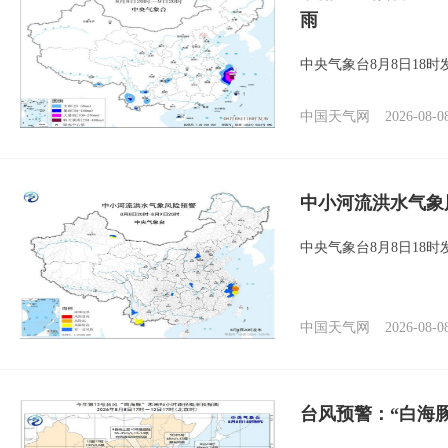
雨
中央气象台8月8日18
中国天气网
2026-08-0
中小河流洪水气象
中央气象台8月8日18
中国天气网
2026-08-0
台风预警：“白海