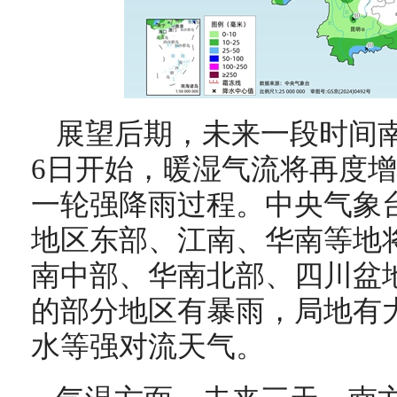
展望后期，未来一段时间
6日开始，暖湿气流将再度
一轮强降雨过程。中央气象台
地区东部、江南、华南等地
南中部、华南北部、四川盆
的部分地区有暴雨，局地有
水等强对流天气。