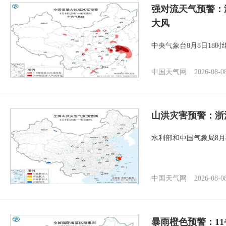
强对流天气预警：
大风
中央气象台8月8日18
中国天气网
2026-08-0
山洪灾害预警：浙
水利部和中国气象局8月
中国天气网
2026-08-0
暴雨橙色预警：1