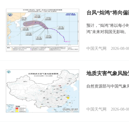
台风“灿鸿”将向
预计，“灿鸿”将以每小
鸿”未来对我国无影响。
中国天气网
2026-08-0
地质灾害气象风险
自然资源部与中国气象局
中国天气网
2026-08-0