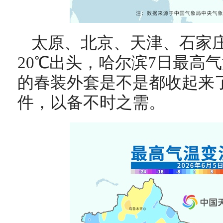
太原、北京、天津、石家
20℃出头，哈尔滨7日最高
的春装外套是不是都收起来
件，以备不时之需。