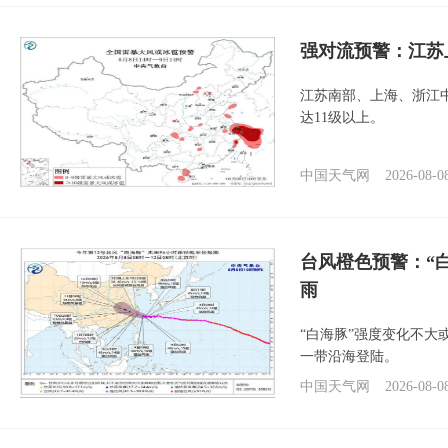
强对流预警：江苏
江苏南部、上海、浙江
达11级以上。
中国天气网
2026-08-0
台风橙色预警：“
雨
“白海豚”强度变化不大
一带沿海登陆。
中国天气网
2026-08-0