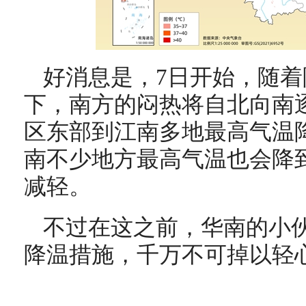
好消息是，7日开始，随
下，南方的闷热将自北向南
区东部到江南多地最高气温降
南不少地方最高气温也会降到
减轻。
不过在这之前，华南的小
降温措施，千万不可掉以轻