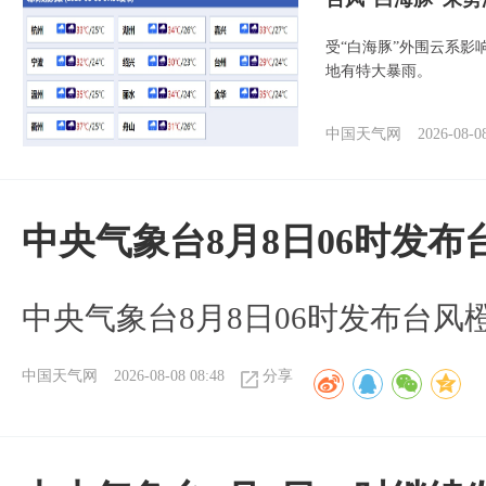
受“白海豚”外围云系
地有特大暴雨。
中国天气网
2026-08-0
中央气象台8月8日06时发
中央气象台8月8日06时发布台风
中国天气网
2026-08-08 08:48
分享