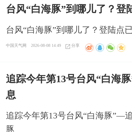
台风“白海豚”到哪儿了？登
台风“白海豚”到哪儿了？登陆点
中国天气网
2026-08-08 14:49
分享
追踪今年第13号台风“白海
息
追踪今年第13号台风“白海豚”—
豚