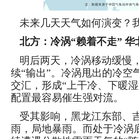
未来几天天气如何演变？我
北方：冷涡“赖着不走” 
明后两天，冷涡移动缓慢
续“输出”。冷涡甩出的冷空
交汇，形成“上干冷、下暖湿
配置最容易催生强对流。
受其影响，黑龙江东部、
雨，局地暴雨。而处于冷涡