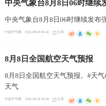
中央气象台8月8日06时继
中央气象台8月8日06时继续发
中国天气网
2026-08-08 08:46
分享
8月8日全国航空天气预报
8月8日全国航空天气预报。#天气
天气
中国天气网
2026-08-08 08:00
分享