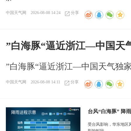
中国天气网
2026-08-08 14:24
分享
”白海豚“逼近浙江—中国天
​”白海豚“逼近浙江—中国天气独
中国天气网
2026-08-08 14:11
分享
台风“白海豚” 降
受台风影响，华东地区风
影响时段。