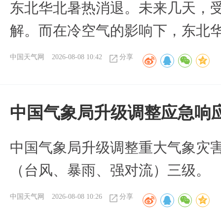
​东北华北暑热消退。未来几天，
解。而在冷空气的影响下，东北
中国天气网
2026-08-08 10:42
分享
中国气象局升级调整应急响
中国气象局升级调整重大气象灾
（台风、暴雨、强对流）三级。
中国天气网
2026-08-08 10:26
分享