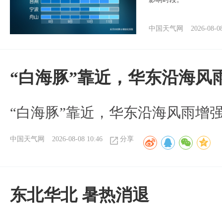
中国天气网
2026-08-0
“白海豚”靠近，华东沿海风
“白海豚”靠近，华东沿海风雨增强
中国天气网
2026-08-08 10:46
分享
​东北华北 暑热消退