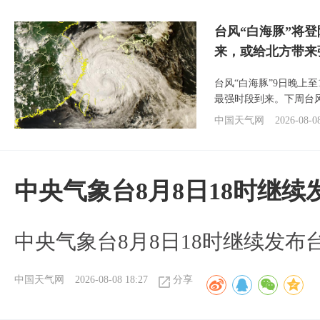
台风“白海豚”将
来，或给北方带来
台风“白海豚”9日晚上
最强时段到来。下周台
中国天气网
2026-08-0
中央气象台8月8日18时继
中央气象台8月8日18时继续发布
中国天气网
2026-08-08 18:27
分享