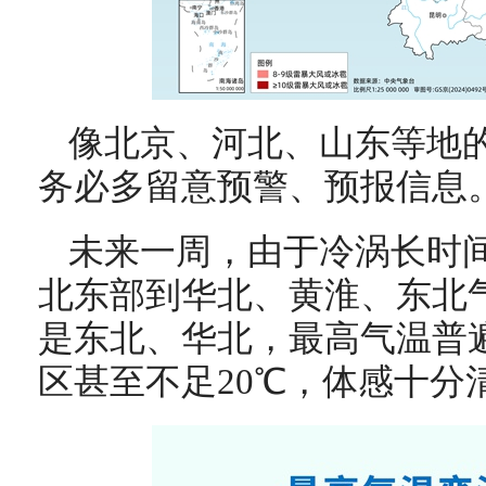
像北京、河北、山东等地
务必多留意预警、预报信息
未来一周，由于冷涡长时
北东部到华北、黄淮、东北
是东北、华北，最高气温普遍
区甚至不足20℃，体感十分