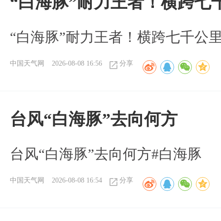
“白海豚”耐力王者！横跨七
“白海豚”耐力王者！横跨七千公
中国天气网
2026-08-08 16:56
分享
台风“白海豚”去向何方
台风“白海豚”去向何方#白海豚
中国天气网
2026-08-08 16:54
分享