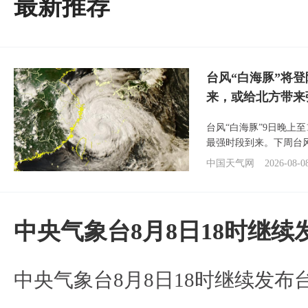
最新推荐
台风“白海豚”将
来，或给北方带来
台风“白海豚”9日晚上
最强时段到来。下周台
中国天气网
2026-08-0
中央气象台8月8日18时继
中央气象台8月8日18时继续发布