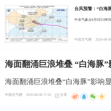
台风预警：“白海
中央气象台8月8日18
中国天气网
2026-08-0
海面翻涌巨浪堆叠 “白海豚
海面翻涌巨浪堆叠“白海豚”影响
中国天气网
2026-08-08 17:02
分享