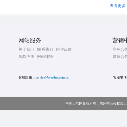
查看更多
网站服务
营销
关于我们
联系我们
用户反馈
商务合
版权声明
网站律师
媒资合
客服邮箱：
service@weather.com.cn
客服电话
中国天气网版权所有，未经书面授权禁止使用 