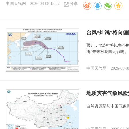
中国天气网
2026-08-08 18:27
分享
台风“灿鸿”将向
预计，“灿鸿”将以每小
鸿”未来对我国无影响。
中国天气网
2026-08-0
地质灾害气象风险
自然资源部与中国气象局