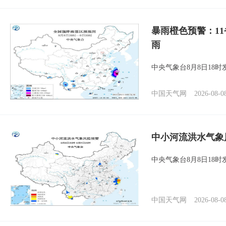
暴雨橙色预警：1
雨
中央气象台8月8日18
中国天气网
2026-08-0
中小河流洪水气象
中央气象台8月8日18
中国天气网
2026-08-0