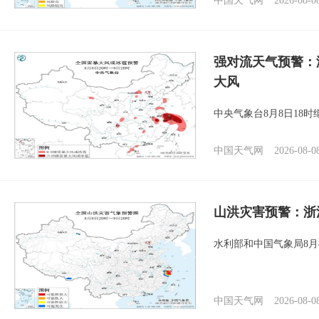
中国天气网
2026-08-0
强对流天气预警：
大风
中央气象台8月8日18
中国天气网
2026-08-0
山洪灾害预警：浙
水利部和中国气象局8月
中国天气网
2026-08-0