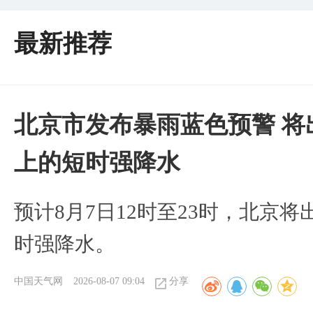
最新推荐
北京市发布暴雨蓝色预警 将
上的短时强降水
预计8月7日12时至23时，北京
时强降水。
中国天气网
2026-08-07 09:04
分享