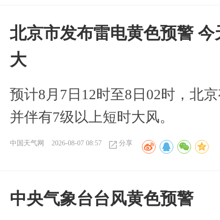
北京市发布雷电黄色预警 今
大
预计8月7日12时至8日02时，
并伴有7级以上短时大风。
中国天气网
2026-08-07 08:57
分享
​中央气象台台风黄色预警