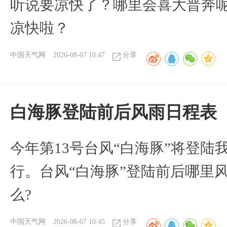
听说要凉快了？哪里会喜大普奔呢
凉快啦？
中国天气网
2026-08-07 10:47
分享
白海豚登陆前后风雨日程表
今年第13号台风“白海豚”将登
行。台风“白海豚”登陆前后哪里
么?
中国天气网
2026-08-07 10:45
分享