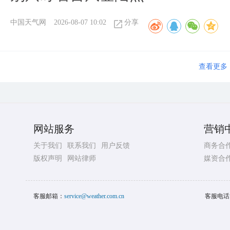
中国天气网
2026-08-07 10:02
分享
查看更多
网站服务
营销
关于我们
联系我们
用户反馈
商务合
版权声明
网站律师
媒资合
客服邮箱：
service@weather.com.cn
客服电话