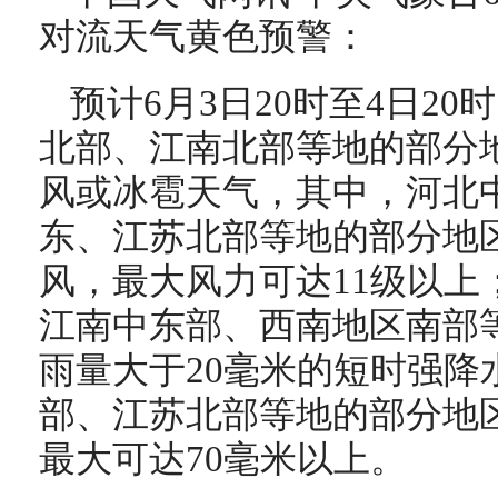
对流天气黄色预警：
预计6月3日20时至4日2
北部、江南北部等地的部分
风或冰雹天气，其中，河北
东、江苏北部等地的部分地区
风，最大风力可达11级以上
江南中东部、西南地区南部
雨量大于20毫米的短时强降
部、江苏北部等地的部分地区
最大可达70毫米以上。