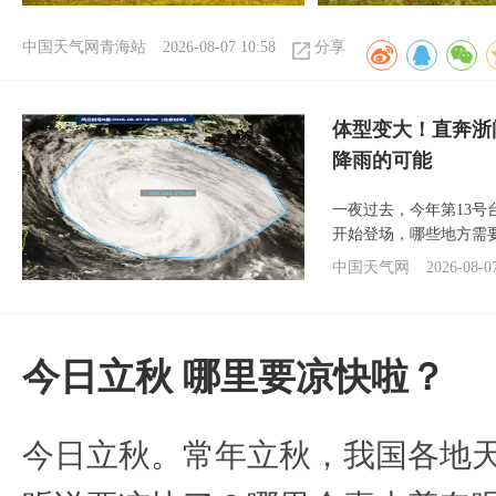
中国天气网青海站
2026-08-07 10:58
分享
体型变大！直奔浙
降雨的可能
一夜过去，今年第13号
开始登场，哪些地方需
中国天气网
2026-08-0
今日立秋 哪里要凉快啦？
今日立秋。常年立秋，我国各地