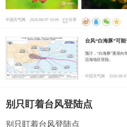
中国天气网
2026-08-07 10:09
分享
台风“白海豚”可能
预计，“白海豚”逐渐向
沿海地区登陆。
中国天气网
2026-08-0
别只盯着台风登陆点
别只盯着台风登陆点