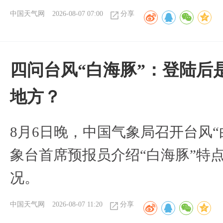
中国天气网
2026-08-07 07:00
分享
四问台风“白海豚”：登陆后
地方？
8月6日晚，中国气象局召开台风
象台首席预报员介绍“白海豚”特
况。
中国天气网
2026-08-07 11:20
分享