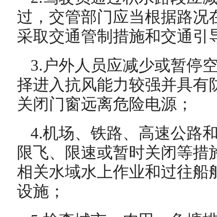
过，交管部门应当根据路况
采取交通管制措施和交通引
3.户外人员应减少或暂停
择进入抗风能力较强并具有
关闭门窗远离危险电源；
4.机场、铁路、高速公路
限飞、限速或暂时关闭等措
相关水域水上作业和过往船
设施；