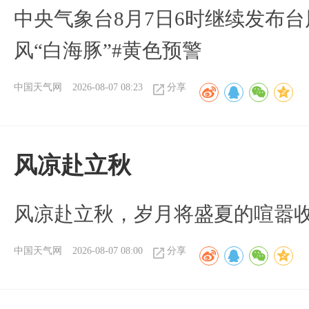
中央气象台8月7日6时继续发布台
风“白海豚”#黄色预警
中国天气网
2026-08-07 08:23
分享
风凉赴立秋
风凉赴立秋，岁月将盛夏的喧嚣
中国天气网
2026-08-07 08:00
分享