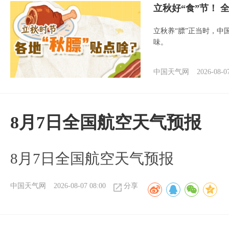
立秋好“食”节！
立秋养“膘”正当时，中
味。
中国天气网
2026-08-0
8月7日全国航空天气预报
8月7日全国航空天气预报
中国天气网
2026-08-07 08:00
分享