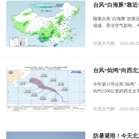
台风“白海豚”靠
随着台风“白海豚”的
缩减，受冷空气影响，
中国天气网
2026-08-0
台风“灿鸿”向西
今年第15号台风“灿鸿
向约2200公里的西北
中国天气网
2026-08-0
防暑避雨！今天北