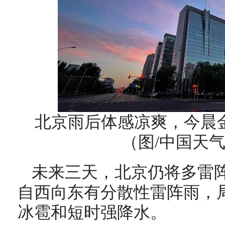
北京雨后体感凉爽，今晨
（图/中国天气
未来三天，北京仍将多雷
自西向东有分散性雷阵雨，
冰雹和短时强降水。