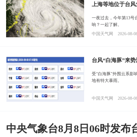
上海等地位于台风
一夜过去，今年第13号
响？一起了解。
中国天气网
2026-08-0
台风“白海豚”来
受“白海豚”外围云系
地有特大暴雨。
中国天气网
2026-08-0
中央气象台8月8日06时发