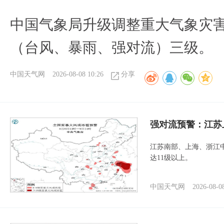
中国气象局升级调整重大气象灾
（台风、暴雨、强对流）三级。
中国天气网
2026-08-08 10:26
分享
强对流预警：江苏
江苏南部、上海、浙江
达11级以上。
中国天气网
2026-08-0