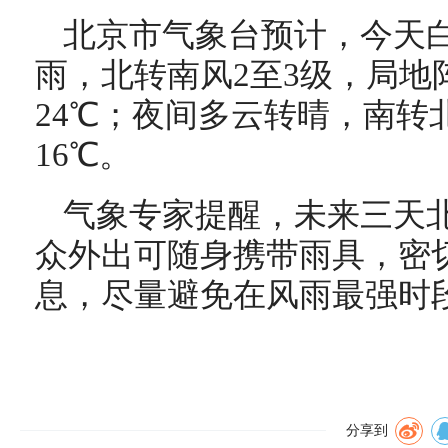
北京市气象台预计，今天
雨，北转南风2至3级，局地
24℃；夜间多云转晴，南转
16℃。
气象专家提醒，未来三天
众外出可随身携带雨具，密
息，尽量避免在风雨最强时
分享到