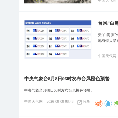
中国天气网
台风“白
受“白海豚
地有特大暴
中国天气网
中央气象台8月8日06时发布台风橙色预警
中央气象台8月8日06时发布台风橙色预警。
中国天气网
2026-08-08 08:48
分享