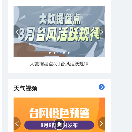
大数据盘点8月台风活跃规律
天气视频