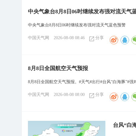
中央气象台8月8日06时继续发布强对流天气
中央气象台8月8日06时继续发布强对流天气蓝色预警
中国天气网
2026-08-08 08:46
分享
8月8日全国航空天气预报
8月8日全国航空天气预报。#天气#出行#台风“白海豚”#强
中国天气网
2026-08-08 08:00
分享
台风“白