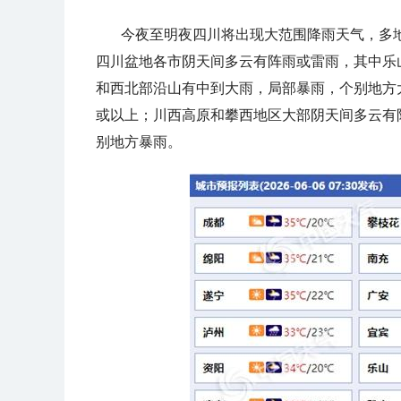
今夜至明夜四川将出现大范围降雨天气，多
四川盆地各市阴天间多云有阵雨或雷雨，其中乐
和西北部沿山有中到大雨，局部暴雨，个别地方
或以上；川西高原和攀西地区大部阴天间多云有
别地方暴雨。