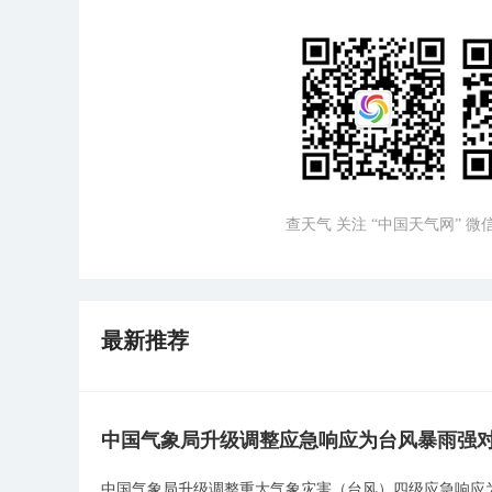
查天气 关注 “中国天气网” 
最新推荐
中国气象局升级调整应急响应为台风暴雨强
中国气象局升级调整重大气象灾害（台风）四级应急响应