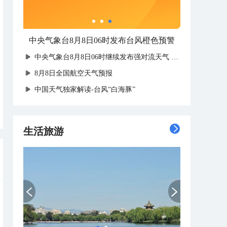
中央气象台8月8日06时发布台风橙色预警
中央气象台8月8日06时继续发布强对流天气蓝色预警
8月8日全国航空天气预报
中国天气独家解读-台风“白海豚”
生活旅游