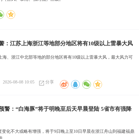
警：江苏上海浙江等地部分地区将有10级以上雷暴大风
上海、浙江中北部等地的部分地区将有10级以上雷暴大风，最大风力可
。
2026-08-08 10:05
分享
预警：“白海豚”将于明晚至后天早晨登陆 5省市有强降
强度变化不大或略有增强，将于9日晚上至10日早晨在浙江舟山到福建福鼎
陆。