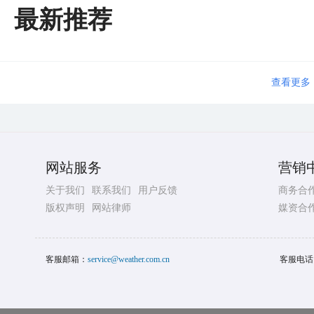
最新推荐
查看更多
网站服务
营销
关于我们
联系我们
用户反馈
商务合
版权声明
网站律师
媒资合
客服邮箱：
service@weather.com.cn
客服电话