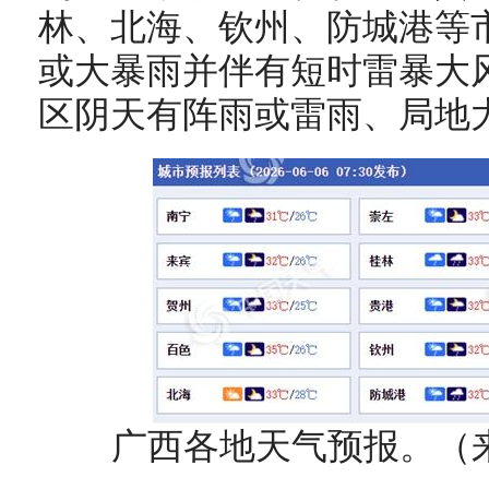
林、北海、钦州、防城港等
或大暴雨并伴有短时雷暴大
区阴天有阵雨或雷雨、局地
广西各地天气预报。（