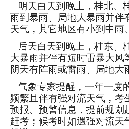
明天白天到晚上，桂北、
雨到暴雨、局地大暴雨并伴
天气，其它地区有小到中雨
后天白天到晚上，桂东、
大暴雨并伴有短时雷暴大风
阴天有阵雨或雷雨、局地大
气象专家提醒，一年一度
频繁且伴有强对流天气，考
预报、预警信息，提前规划
赶考；候考时如遇强对流天