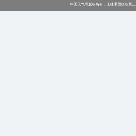
中国天气网版权所有，未经书面授权禁止使用 