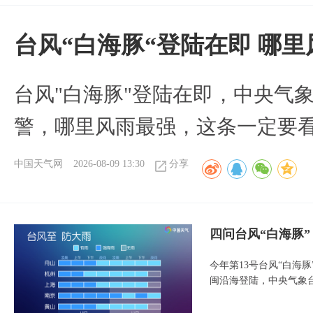
台风“白海豚“登陆在即 哪
台风"白海豚"登陆在即，中央气
警，哪里风雨最强，这条一定要
中国天气网
2026-08-09 13:30
分享
四问台风“白海豚
今年第13号台风“白海
闽沿海登陆，中央气象台