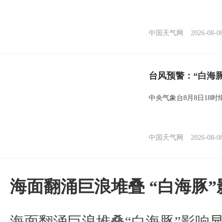
中国天气网
2026-08-0
台风预警：“白海
中央气象台8月8日18
中国天气网
2026-08-0
海面翻涌巨浪堆叠 “白海豚
海面翻涌巨浪堆叠“白海豚”影响