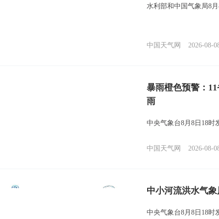
水利部和中国气象局8月
中国天气网
2026-08-0
暴雨橙色预警：1
雨
中央气象台8月8日18
中国天气网
2026-08-0
中小河流洪水气象
中央气象台8月8日18