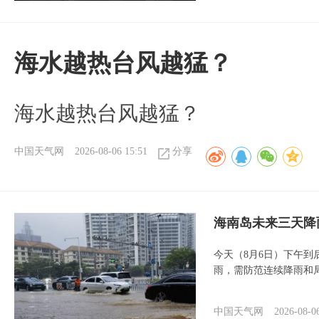
海水越热台风越猛？
海水越热台风越猛？
中国天气网
2026-08-06 15:51
分享
海南岛未来三天降
今天（8月6日）下午
雨，需防范连续降雨和
中国天气网
2026-08-0