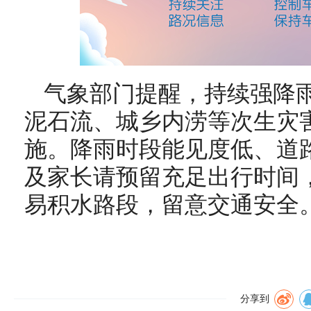
气象部门提醒，持续强降
泥石流、城乡内涝等次生灾
施。降雨时段能见度低、道
及家长请预留充足出行时间
易积水路段，留意交通安全
分享到