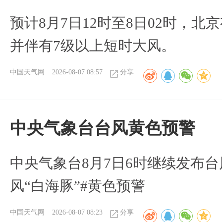
预计8月7日12时至8日02时，
并伴有7级以上短时大风。
中国天气网
2026-08-07 08:57
分享
​中央气象台台风黄色预警
中央气象台8月7日6时继续发布台
风“白海豚”#黄色预警
中国天气网
2026-08-07 08:23
分享