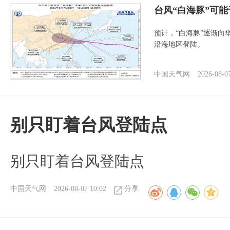
台风“白海豚”可能
预计，“白海豚”逐渐向
沿海地区登陆。
中国天气网
2026-08-0
别只盯着台风登陆点
别只盯着台风登陆点
中国天气网
2026-08-07 10:02
分享