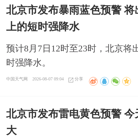
北京市发布暴雨蓝色预警 将
上的短时强降水
预计8月7日12时至23时，北京
时强降水。
中国天气网
2026-08-07 09:04
分享
北京市发布雷电黄色预警 今
大