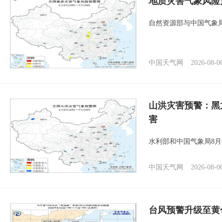
地质灾害气象风险
自然资源部与中国气象局
中国天气网
2026-08-0
山洪灾害预警：黑
害
水利部和中国气象局8月
中国天气网
2026-08-0
台风预警升级至黄