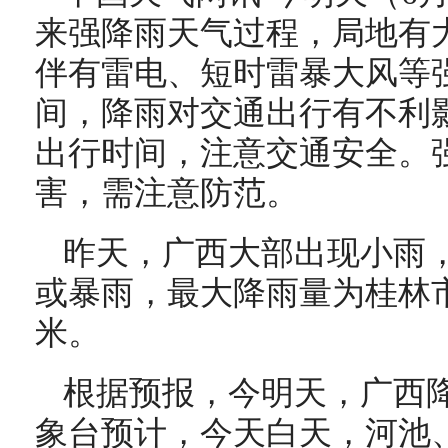
来强降雨天气过程，局地有
伴有雷电、短时雷暴大风等
间，降雨对交通出行有不利
出行时间，注意交通安全。
害，需注意防范。
昨天，广西大部出现小雨
或暴雨，最大降雨量为桂林市
米。
根据预报，今明天，广西
象台预计，今天白天，河池