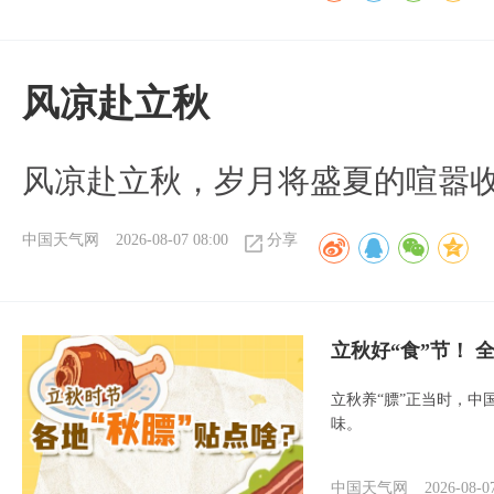
风凉赴立秋
风凉赴立秋，岁月将盛夏的喧嚣
中国天气网
2026-08-07 08:00
分享
立秋好“食”节！
立秋养“膘”正当时，中
味。
中国天气网
2026-08-0