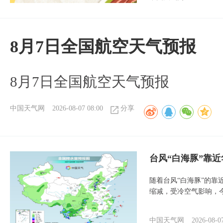
8月7日全国航空天气预报
8月7日全国航空天气预报
中国天气网
2026-08-07 08:00
分享
台风“白海豚”靠
随着台风“白海豚”的
缩减，受冷空气影响，
中国天气网
2026-08-0