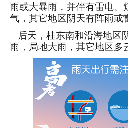
雨或大暴雨，并伴有雷电、
气，其它地区阴天有阵雨或
后天，桂东南和沿海地区
雨，局地大雨，其它地区多