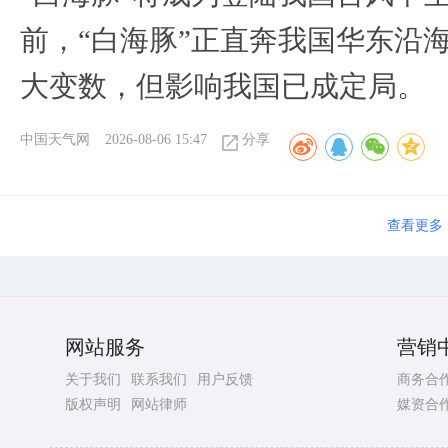
前，“白海豚”正直奔我国华东沿
大变数，但影响我国已成定局。
中国天气网
2026-08-06 15:47
分享
查看更多
网站服务
营销
关于我们
联系我们
用户反馈
商务合
版权声明
网站律师
媒资合