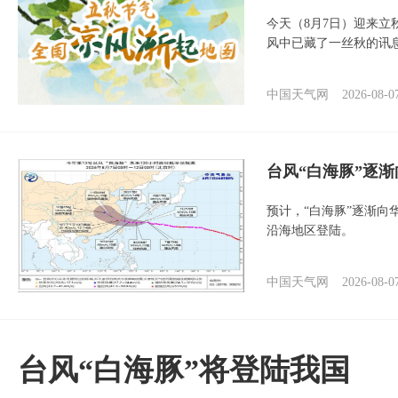
今天（8月7日）迎来
风中已藏了一丝秋的讯
中国天气网
2026-08-0
台风“白海豚”逐渐
预计，“白海豚”逐渐向
沿海地区登陆。
中国天气网
2026-08-0
台风“白海豚”将登陆我国