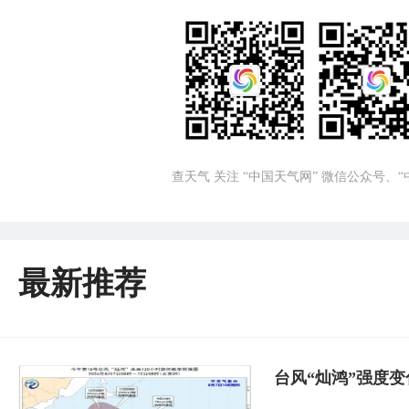
查天气 关注 “中国天气网” 微信公众号、
最新推荐
台风“灿鸿”强度