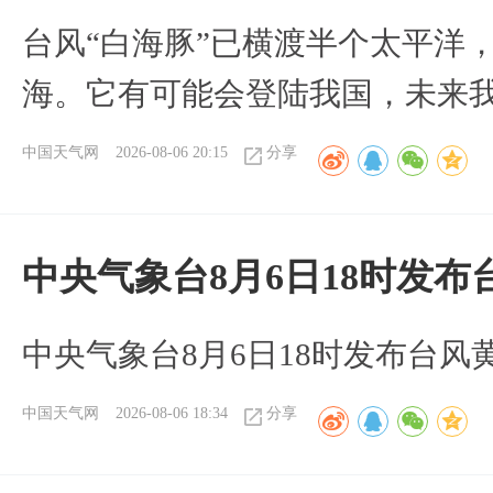
台风“白海豚”已横渡半个太平洋
海。它有可能会登陆我国，未来
中国天气网
2026-08-06 20:15
分享
中央气象台8月6日18时发
中央气象台8月6日18时发布台风
中国天气网
2026-08-06 18:34
分享