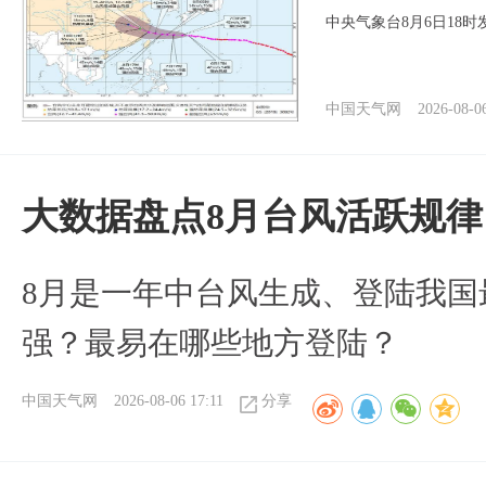
中央气象台8月6日18
中国天气网
2026-08-0
大数据盘点8月台风活跃规律
8月是一年中台风生成、登陆我国
强？最易在哪些地方登陆？
中国天气网
2026-08-06 17:11
分享