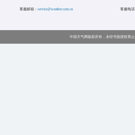
客服邮箱：
service@weather.com.cn
客服电话
中国天气网版权所有，未经书面授权禁止使用 