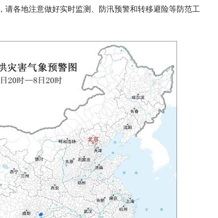
，请各地注意做好实时监测、防汛预警和转移避险等防范工