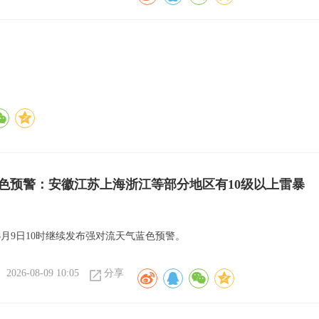
色预警：安徽江苏上海浙江等部分地区有10级以上雷暴
8月9日10时继续发布强对流天气蓝色预警。
2026-08-09 10:05
分享