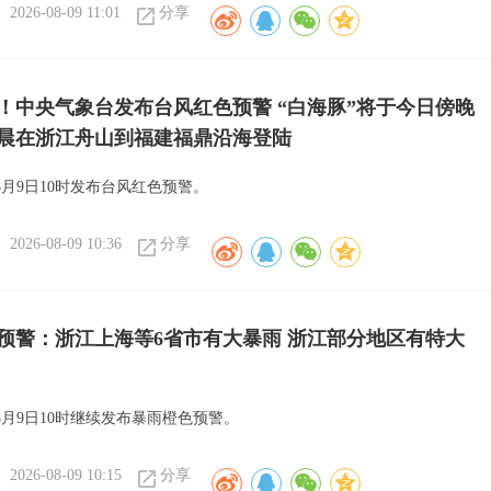
2026-08-09 11:01
分享
！中央气象台发布台风红色预警 “白海豚”将于今日傍晚
晨在浙江舟山到福建福鼎沿海登陆
月9日10时发布台风红色预警。
2026-08-09 10:36
分享
预警：浙江上海等6省市有大暴雨 浙江部分地区有特大
8月9日10时继续发布暴雨橙色预警。
2026-08-09 10:15
分享