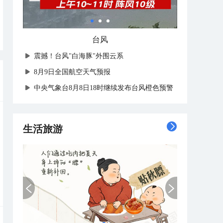
台风
震撼！台风"白海豚"外围云系
8月9日全国航空天气预报
中央气象台8月8日18时继续发布台风橙色预警
生活旅游