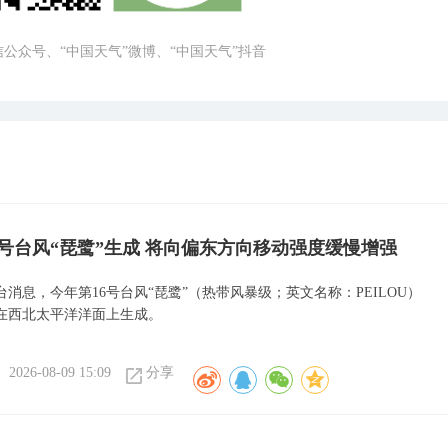
微信公众号、“中国天气”微博、“中国天气”抖音
6号台风“琵鹭”生成 将向偏东方向移动强度缓慢增强
消息，今年第16号台风“琵鹭”（热带风暴级；英文名称：PEILOU）
日在西北太平洋洋面上生成。
2026-08-09 15:09
分享