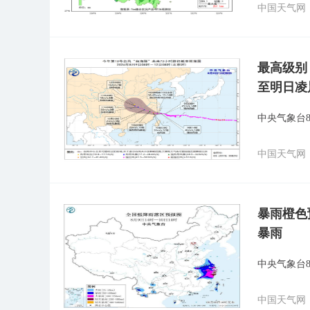
中国天气网
最高级别
至明日凌
中央气象台8
中国天气网
暴雨橙色
暴雨
中央气象台
中国天气网