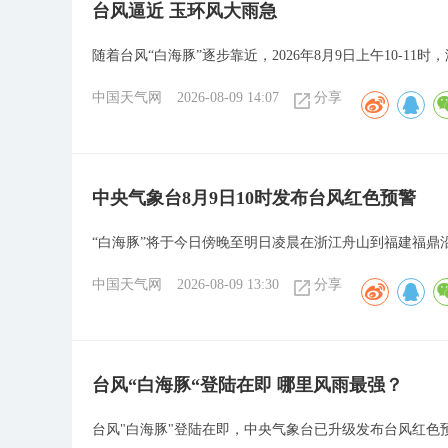
台风逼近 玉环风大雨急
随着台风“白海豚”逐步靠近，2026年8月9日上午10-11
中国天气网
2026-08-09 14:07
分享
中央气象台8月9日10时发布台风红色预警
“白海豚”将于今日傍晚至明日凌晨在浙江舟山到福建福鼎
中国天气网
2026-08-09 13:30
分享
台风“白海豚“登陆在即 哪里风雨最强？
台风"白海豚"登陆在即，中央气象台已升级发布台风红色