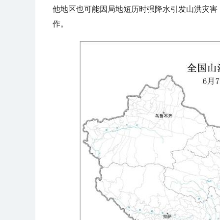
他地区也可能因局地短历时强降水引发山洪灾害
作。