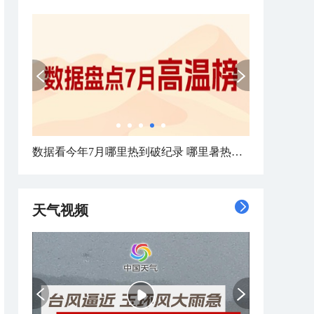
数据看今年7月哪里热到破纪录 哪里暑热连轴转
天气视频