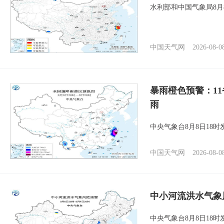
水利部和中国气象局8月
中国天气网
2026-08-0
暴雨橙色预警：1
雨
中央气象台8月8日18
中国天气网
2026-08-0
中小河流洪水气象
中央气象台8月8日18