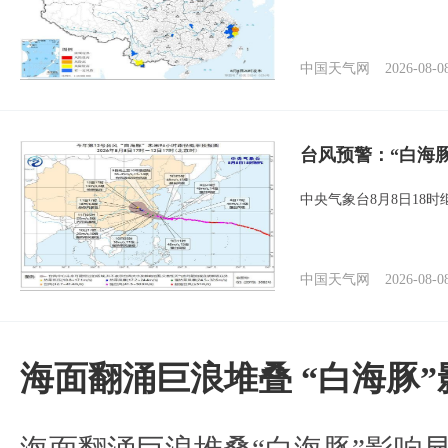
中国天气网
2026-08-0
台风预警：“白海
中央气象台8月8日18
中国天气网
2026-08-0
海面翻涌巨浪堆叠 “白海豚