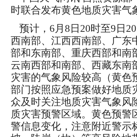
时联合发布黄色地质灾害气
预计，6月8日20时至9日
西南部、江西西南部、广东
部和东南部、重庆西部和南
云南西部和南部、西藏东南
灾害的气象风险较高（黄色
部门按照应急预案做好地质
众及时关注地质灾害气象风
质灾害预警区域。黄色预警
警信息变化，注意附近警示