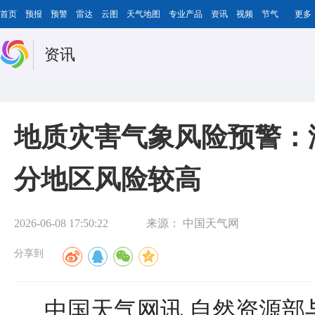
首页
预报
预警
雷达
云图
天气地图
专业产品
资讯
视频
节气
更多
资讯
地质灾害气象风险预警：
分地区风险较高
2026-06-08 17:50:22
来源：
中国天气网
分享到
中国天气网讯 自然资源部与