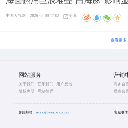
海面翻涌巨浪堆叠“白海豚”影响
中国天气网
2026-08-08 17:02
分享
查看更多
网站服务
营销
关于我们
联系我们
用户反馈
商务合
版权声明
网站律师
媒资合
客服邮箱：
service@weather.com.cn
客服电话