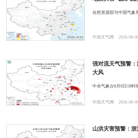
自然资源部与中国气象局
中国天气网
2026-08-0
强对流天气预警：
大风
中央气象台8月8日18
中国天气网
2026-08-0
山洪灾害预警：浙