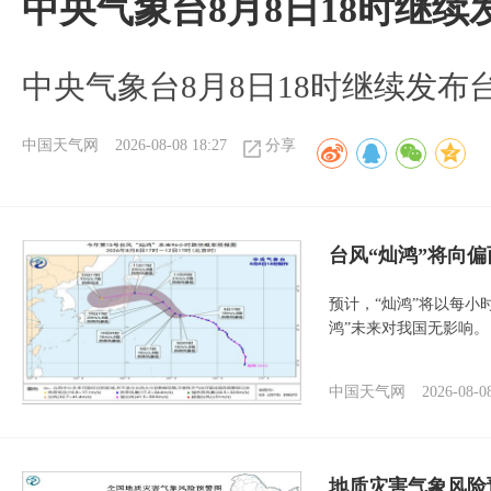
中央气象台8月8日18时继
中央气象台8月8日18时继续发布
中国天气网
2026-08-08 18:27
分享
台风“灿鸿”将向
预计，“灿鸿”将以每小
鸿”未来对我国无影响。
中国天气网
2026-08-0
地质灾害气象风险