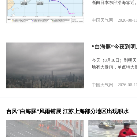
渐向日本东部沿海靠近
中国天气网
2026-08-1
“白海豚”今夜到
今天（8月10日）到明
地有大暴雨，单点特大
中国天气网
2026-08-1
台风“白海豚”风雨铺展 江苏上海部分地区出现积水