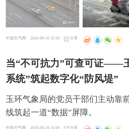
中国天气网
2026-08-10 16:50
分享
当“不可抗力”可查可证——
系统”筑起数字化“防风堤”
玉环气象局的党员干部们主动靠
线筑起一道“数据”屏障。
中国天气网
2026-08-10 16:09
分享