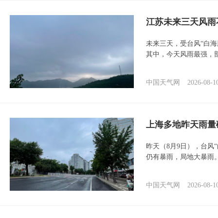
江苏未来三天风雨
未来三天，受台风“白
其中，今天风雨最强，
中国天气网
2026-08-1
上海多地昨天雨量
昨天（8月9日），台风
仍有暴雨，局地大暴雨
中国天气网
2026-08-1