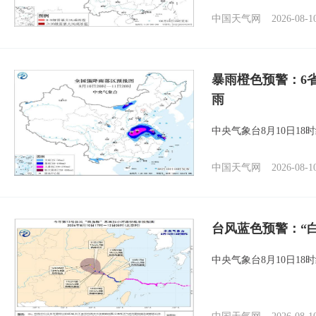
中国天气网
2026-08-1
暴雨橙色预警：6
雨
中央气象台8月10日1
中国天气网
2026-08-1
台风蓝色预警：“
中央气象台8月10日1