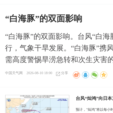
​“白海豚”的双面影响
​“白海豚”的双面影响。台风“白
行，气象干旱发展。“白海豚”携
需高度警惕旱涝急转和次生灾害
中国天气网
2026-08-10 18:00
分享
台风“灿鸿”向日本
预计，“灿鸿”将以每小