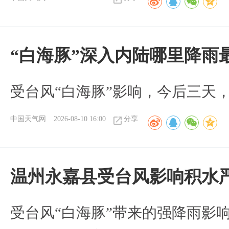
“白海豚”深入内陆哪里降雨
受台风“白海豚”影响，今后三天
中国天气网
2026-08-10 16:00
分享
温州永嘉县受台风影响积水
受台风“白海豚”带来的强降雨影