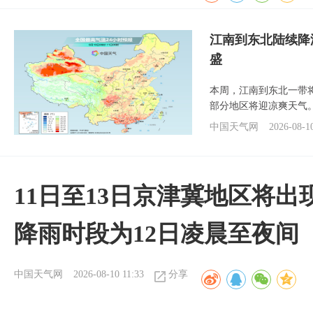
江南到东北陆续降
盛
本周，江南到东北一带
部分地区将迎凉爽天气
中国天气网
2026-08-1
11日至13日京津冀地区将出
降雨时段为12日凌晨至夜间
中国天气网
2026-08-10 11:33
分享