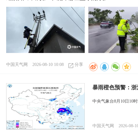
中国天气网
2026-08-10 10:08
分享
暴雨橙色预警：浙
中央气象台8月10日1
中国天气网
2026-08-1