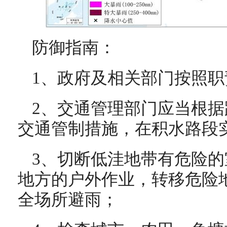
防御指南：
1、政府及相关部门按照
2、交通管理部门应当根
交通管制措施，在积水路段
3、切断低洼地带有危险
地方的户外作业，转移危险
全场所避雨；