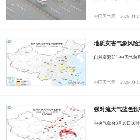
中国天气网
2026-08-1
地质灾害气象风险
自然资源部与中国气象局
中国天气网
2026-08-1
强对流天气蓝色预
中央气象台8月10日1