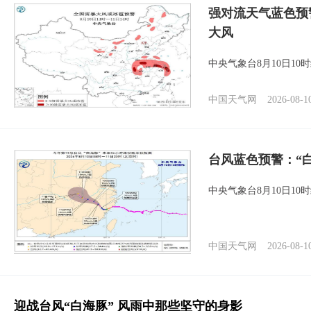
强对流天气蓝色预
大风
中央气象台8月10日1
中国天气网
2026-08-1
台风蓝色预警：“
中央气象台8月10日1
中国天气网
2026-08-1
迎战台风“白海豚” 风雨中那些坚守的身影