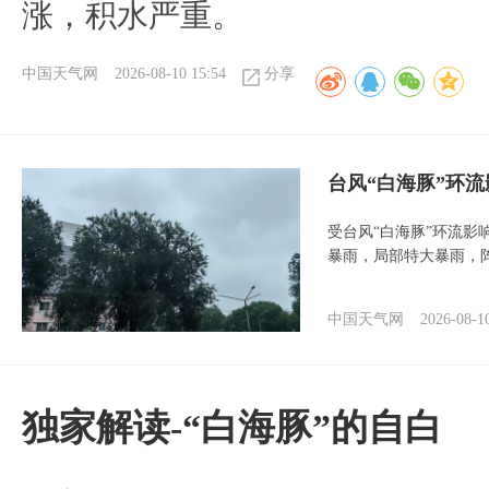
涨，积水严重。
中国天气网
2026-08-10 15:54
分享
台风“白海豚”环
受台风“白海豚”环流影
暴雨，局部特大暴雨，
中国天气网
2026-08-1
​独家解读-“白海豚”的自白