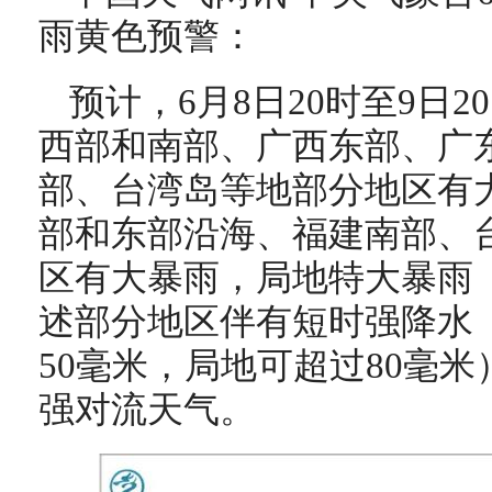
雨黄色预警：
预计，6月8日20时至9日
西部和南部、广西东部、广
部、台湾岛等地部分地区有
部和东部沿海、福建南部、
区有大暴雨，局地特大暴雨（2
述部分地区伴有短时强降水（
50毫米，局地可超过80毫
强对流天气。