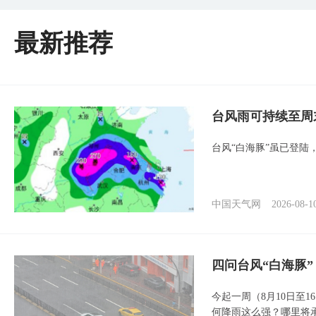
最新推荐
台风雨可持续至周
台风“白海豚”虽已登陆
中国天气网
2026-08-1
四问台风“白海豚
今起一周（8月10日至
何降雨这么强？哪里将