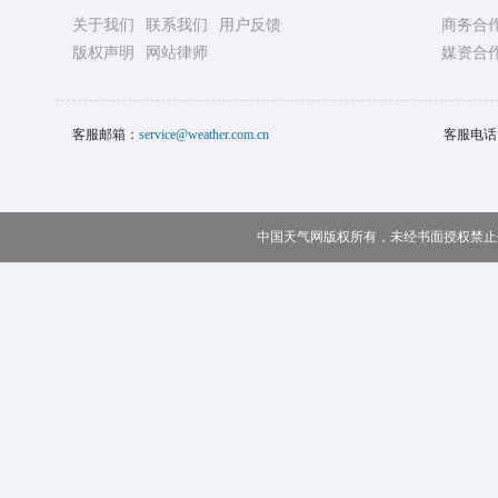
关于我们
联系我们
用户反馈
商务合
版权声明
网站律师
媒资合
客服邮箱：
service@weather.com.cn
客服电话
中国天气网版权所有，未经书面授权禁止使用 