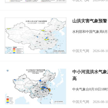
中国天气网
2026-08-1
山洪灾害气象预警
水利部和中国气象局8月
中国天气网
2026-08-1
中小河流洪水气象
高
中央气象台8月10日1
中国天气网
2026-08-1