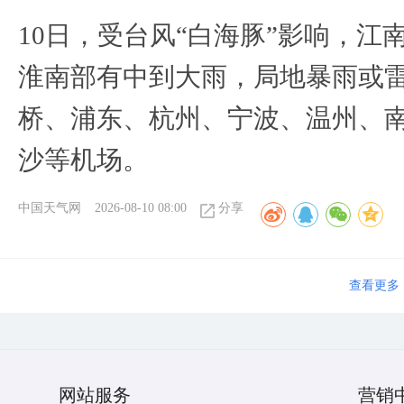
10日，受台风“白海豚”影响，
淮南部有中到大雨，局地暴雨或
桥、浦东、杭州、宁波、温州、
沙等机场。
中国天气网
2026-08-10 08:00
分享
查看更多
网站服务
营销