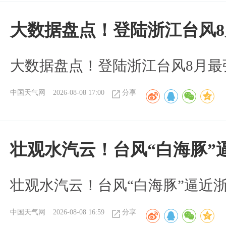
大数据盘点！登陆浙江台风
大数据盘点！登陆浙江台风8月最
中国天气网
2026-08-08 17:00
分享
壮观水汽云！台风“白海豚”
壮观水汽云！台风“白海豚”逼近
中国天气网
2026-08-08 16:59
分享