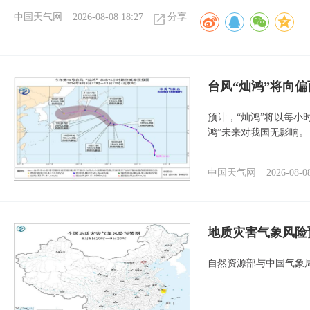
中国天气网
2026-08-08 18:27
分享
台风“灿鸿”将向
预计，“灿鸿”将以每小
鸿”未来对我国无影响。
中国天气网
2026-08-0
地质灾害气象风险
自然资源部与中国气象局