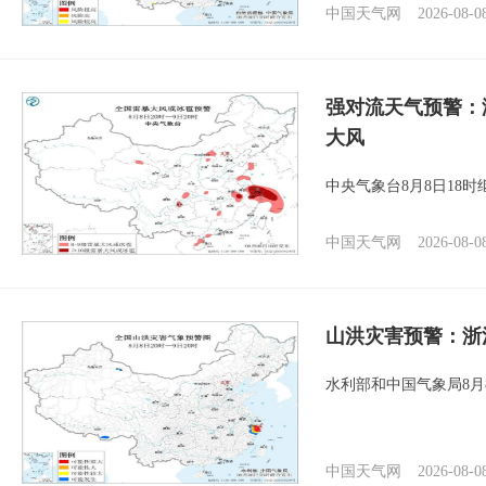
中国天气网
2026-08-0
强对流天气预警：
大风
中央气象台8月8日18
中国天气网
2026-08-0
山洪灾害预警：浙
水利部和中国气象局8月
中国天气网
2026-08-0