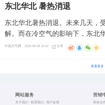
​东北华北 暑热消退
​东北华北暑热消退。未来几天，
解。而在冷空气的影响下，东北
中国天气网
2026-08-08 10:42
分享
查看更多
网站服务
营销
关于我们
联系我们
用户反馈
商务合