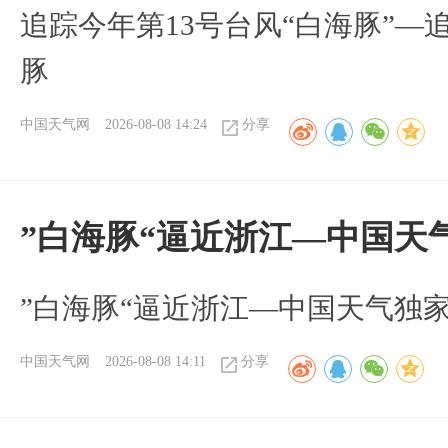
追踪今年第13号台风“白海豚”—
豚
中国天气网
2026-08-08 14:24
分享
”白海豚“逼近浙江—中国天
​”白海豚“逼近浙江—中国天气独
中国天气网
2026-08-08 14:11
分享