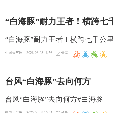
“白海豚”耐力王者！横跨七
“白海豚”耐力王者！横跨七千公
中国天气网
2026-08-08 16:56
分享
台风“白海豚”去向何方
台风“白海豚”去向何方#白海豚
中国天气网
2026-08-08 16:54
分享