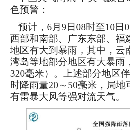
色预警：
预计，6月9日08时至10
西部和南部、广东东部、福
地区有大到暴雨，其中，云
湾岛等地部分地区有大暴雨，
320毫米）。上述部分地区
时降雨量20～50毫米，局地
有雷暴大风等强对流天气。