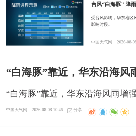
台风“白海豚” 降
受台风影响，华东地区风
影响时段。
中国天气网
2026-08-0
“白海豚”靠近，华东沿海风
“白海豚”靠近，华东沿海风雨增强
中国天气网
2026-08-08 10:46
分享