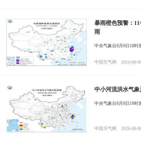
暴雨橙色预警：1
雨
中央气象台8月8日18
中国天气网
2026-08-0
中小河流洪水气象
中央气象台8月8日18
中国天气网
2026-08-0