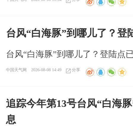
台风“白海豚”到哪儿了？登
台风“白海豚”到哪儿了？登陆点
中国天气网
2026-08-08 14:49
分享
追踪今年第13号台风“白海
息