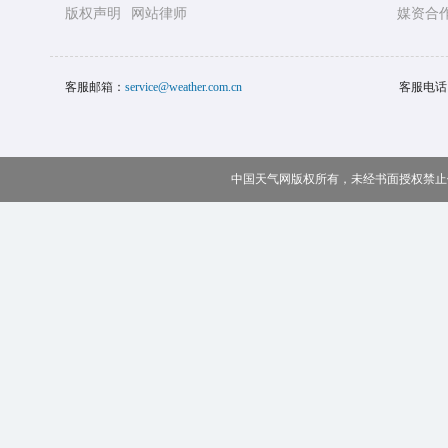
版权声明
网站律师
媒资合
客服邮箱：
service@weather.com.cn
客服电话
中国天气网版权所有，未经书面授权禁止使用 