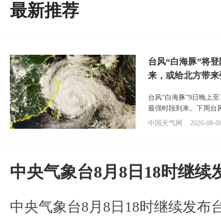
最新推荐
台风“白海豚”将
来，或给北方带来
台风“白海豚”9日晚上
最强时段到来。下周台
中国天气网
2026-08-0
中央气象台8月8日18时继
中央气象台8月8日18时继续发布