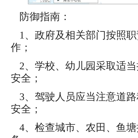
防御指南：
1、政府及相关部门按照
作；
2、学校、幼儿园采取适
安全；
3、驾驶人员应当注意道
安全；
4、检查城市、农田、鱼