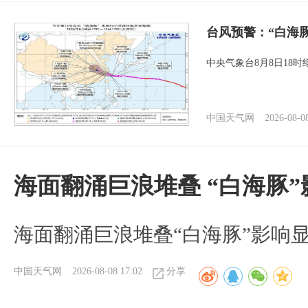
台风预警：“白海
中央气象台8月8日18
中国天气网
2026-08-0
海面翻涌巨浪堆叠 “白海豚
海面翻涌巨浪堆叠“白海豚”影响
中国天气网
2026-08-08 17:02
分享