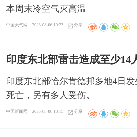
本周末冷空气灭高温
中国天气网
2026-08-06 10:23
分享
印度东北部雷击造成至少14
印度东北部恰尔肯德邦多地4日发
死亡，另有多人受伤。
中国新闻网
2026-08-06 10:15
分享