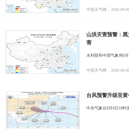
中国天气网
2026-08-0
山洪灾害预警：黑
害
水利部和中国气象局8月
中国天气网
2026-08-0
台风预警升级至黄
中央气象台8月6日18