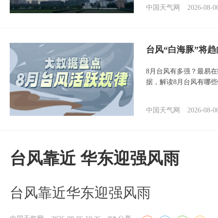
中国天气网
2026-08-0
台风“白海豚”将
8月台风有多强？最易在
据，解读8月台风有哪
中国天气网
2026-08-0
台风靠近 华东迎强风雨
台风靠近华东迎强风雨