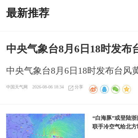
最新推荐
中央气象台8月6日18时发
中央气象台8月6日18时发布台风
中国天气网
2026-08-06 18:34
分享
“白海豚”或登陆
联手冷空气给北方