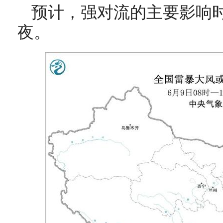
预计，强对流的主要影响
夜。