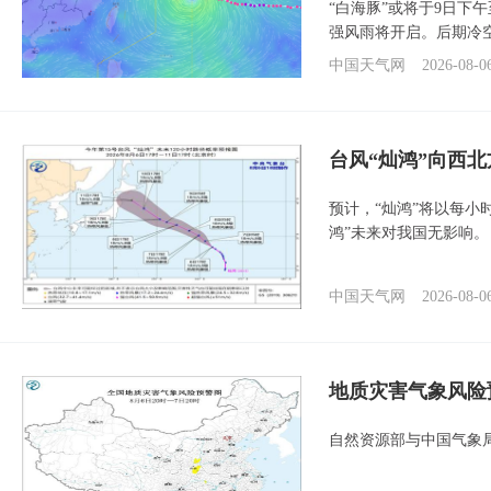
“白海豚”或将于9日下
强风雨将开启。后期冷
中国天气网
2026-08-0
台风“灿鸿”向西
预计，“灿鸿”将以每小
鸿”未来对我国无影响。
中国天气网
2026-08-0
地质灾害气象风险
自然资源部与中国气象局