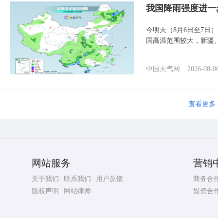
我国降雨强度进一
今明天（8月6日至7日
国高温范围较大，新疆
中国天气网
2026-08-0
查看更多
网站服务
营销
关于我们
联系我们
用户反馈
商务合
版权声明
网站律师
媒资合