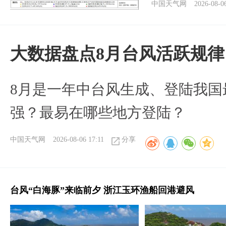
中国天气网
2026-08-0
大数据盘点8月台风活跃规律
8月是一年中台风生成、登陆我国
强？最易在哪些地方登陆？
中国天气网
2026-08-06 17:11
分享
台风“白海豚”来临前夕 浙江玉环渔船回港避风