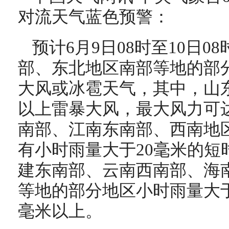
对流天气蓝色预警：
预计6月9日08时至10日
部、东北地区南部等地的部
大风或冰雹天气，其中，山东
以上雷暴大风，最大风力可达
南部、江南东南部、西南地
有小时雨量大于20毫米的短
建东南部、云南西南部、海
等地的部分地区小时雨量大于
毫米以上。