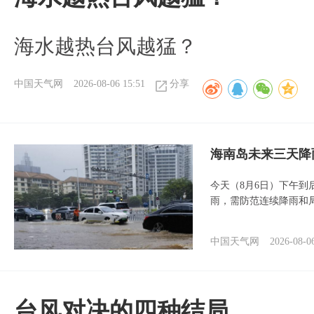
海水越热台风越猛？
中国天气网
2026-08-06 15:51
分享
海南岛未来三天降
今天（8月6日）下午
雨，需防范连续降雨和
中国天气网
2026-08-0
台风对决的四种结局