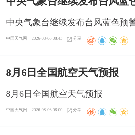
中央气象台继续发布台风蓝
中央气象台继续发布台风蓝色预
中国天气网
2026-08-06 08:43
分享
8月6日全国航空天气预报
8月6日全国航空天气预报
中国天气网
2026-08-06 08:00
分享