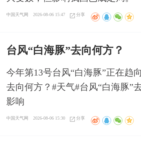
中国天气网
2026-08-06 15:47
分享
台风“白海豚”去向何方？
今年第13号台风“白海豚”正在
去向何方？#天气#台风“白海豚”
影响
中国天气网
2026-08-06 15:30
分享