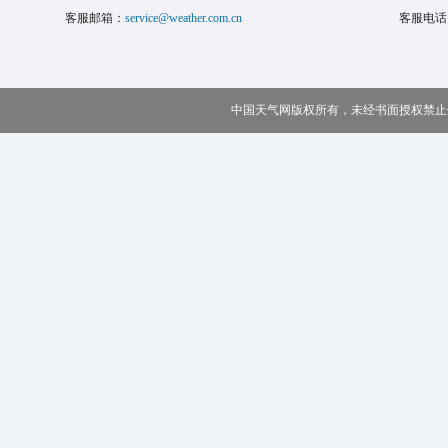
客服邮箱：
service@weather.com.cn
客服电话
中国天气网版权所有，未经书面授权禁止使用 