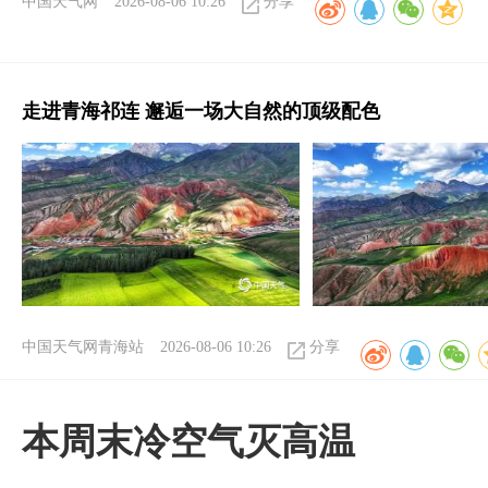
中国天气网
2026-08-06 10:26
分享
走进青海祁连 邂逅一场大自然的顶级配色
中国天气网青海站
2026-08-06 10:26
分享
本周末冷空气灭高温