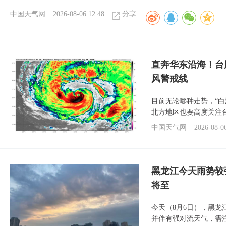
中国天气网
2026-08-06 12:48
分享
直奔华东沿海！台
风警戒线
目前无论哪种走势，“
北方地区也要高度关注
中国天气网
2026-08-0
黑龙江今天雨势较
将至
今天（8月6日），黑
并伴有强对流天气，需