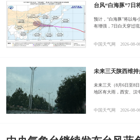
台风“白海豚”7日
预计，“白海豚”将以每
有增强，7日白天穿过
中国天气网
2026-08-0
未来三天陕西维持
未来三天（8月6日至8
地区有大雨，西安、汉
中国天气网
2026-08-0