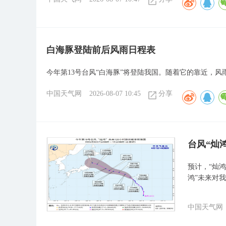
白海豚登陆前后风雨日程表
今年第13号台风“白海豚”将登陆我国。随着它的靠近，风
中国天气网
2026-08-07 10:45
分享
台风“灿
预计，“灿鸿
鸿”未来对
中国天气网