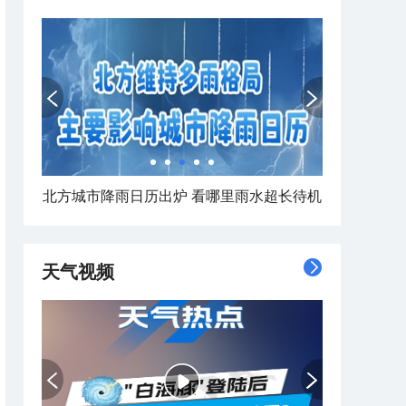
北方城市降雨日历出炉 看哪里雨水超长待机
天气视频