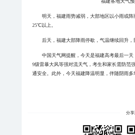
福建各地天气预
明天，福建雨势减弱，大部地区以小雨或阵
25℃以上。
后天，福建大部降雨停歇，气温继续回升，
中国天气网提醒，今天是福建高考最后一天
9级雷暴大风等强对流天气，考生和家长需防范
通安全。此外，今天福建降温明显，伴随阴雨多
分享