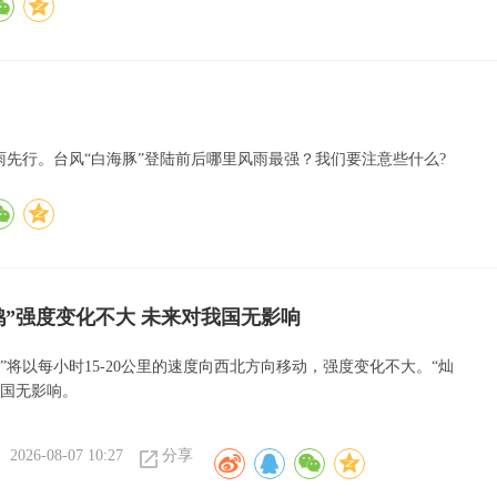
雨先行。台风“白海豚”登陆前后哪里风雨最强？我们要注意些什么?
鸿”强度变化不大 未来对我国无影响
”将以每小时15-20公里的速度向西北方向移动，强度变化不大。“灿
我国无影响。
2026-08-07 10:27
分享