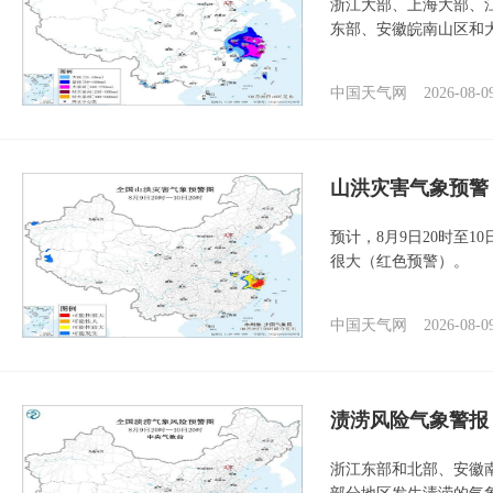
浙江大部、上海大部、
东部、安徽皖南山区和
中国天气网
2026-08-0
山洪灾害气象预警
预计，8月9日20时至
很大（红色预警）。
中国天气网
2026-08-0
渍涝风险气象警报
浙江东部和北部、安徽