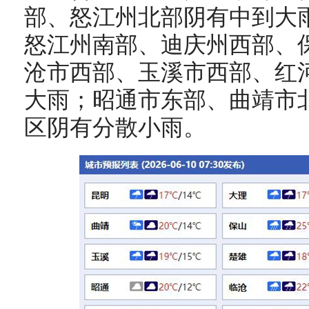
部、怒江州北部阴有中到大
怒江州南部、迪庆州西部、
沧市西部、玉溪市西部、红
大雨；昭通市东部、曲靖市
区阴有分散小雨。