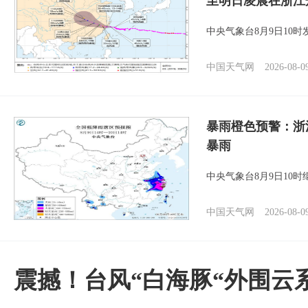
至明日凌晨在浙江
中央气象台8月9日10
中国天气网
2026-08-0
暴雨橙色预警：浙
暴雨
中央气象台8月9日10
中国天气网
2026-08-0
震撼！台风“白海豚“外围云