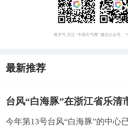
查天气 关注 “中国天气网” 微信公众号、
最新推荐
台风“白海豚”在浙江省乐清
今年第13号台风“白海豚”的中心已