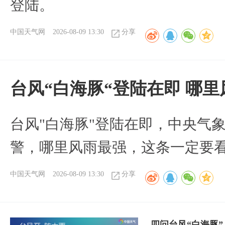
登陆。
中国天气网
2026-08-09 13:30
分享
台风“白海豚“登陆在即 哪
台风"白海豚"登陆在即，中央气
警，哪里风雨最强，这条一定要
中国天气网
2026-08-09 13:30
分享
四问台风“白海豚