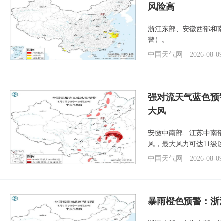
风险高
浙江东部、安徽西部和
警）。
中国天气网
2026-08-0
强对流天气蓝色预
大风
安徽中南部、江苏中南
风，最大风力可达11级
中国天气网
2026-08-0
暴雨橙色预警：浙