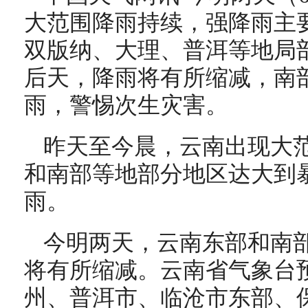
大范围降雨持续，强降雨主
双版纳、大理、普洱等地局
后天，降雨将有所缩减，南
雨，警惕次生灾害。
昨天至今晨，云南出现大
和南部等地部分地区达大到
雨。
今明两天，云南东部和南
将有所缩减。云南省气象台
州、普洱市、临沧市东部、