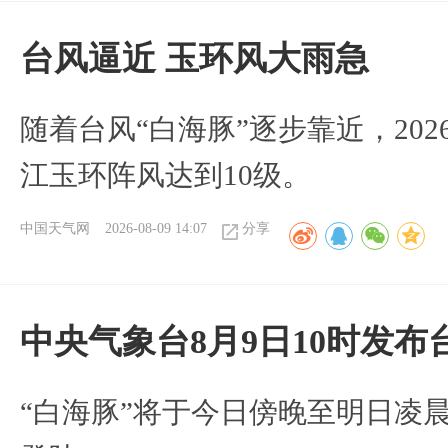
台风逼近 玉环风大雨急
随着台风“白海豚”逐步靠近，2026
江玉环阵风达到10级。
中国天气网
2026-08-09 14:07
分享
中央气象台8月9日10时发
“白海豚”将于今日傍晚至明日凌