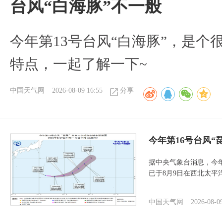
台风“白海豚”不一般
今年第13号台风“白海豚”，是
特点，一起了解一下~
中国天气网
2026-08-09 16:55
分享
今年第16号台风“
据中央气象台消息，今年
已于8月9日在西北太平
中国天气网
2026-08-0