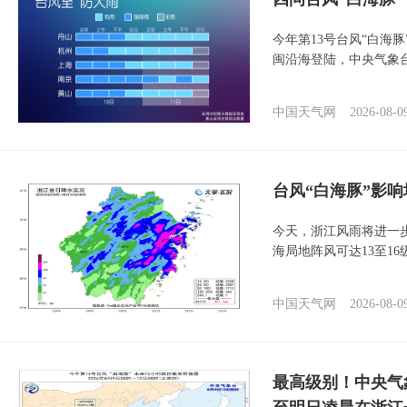
今年第13号台风“白海
闽沿海登陆，中央气象台
中国天气网
2026-08-0
台风“白海豚”影响
今天，浙江风雨将进一
海局地阵风可达13至1
中国天气网
2026-08-0
最高级别！中央气