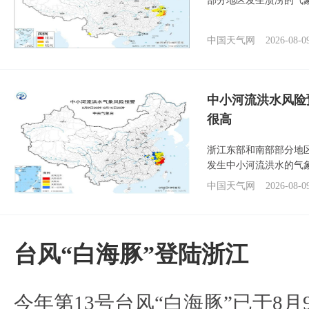
部分地区发生渍涝的气
中国天气网
2026-08-0
中小河流洪水风险
很高
浙江东部和南部部分地
发生中小河流洪水的气
中国天气网
2026-08-0
台风“白海豚”登陆浙江
今年第13号台风“白海豚”已于8月