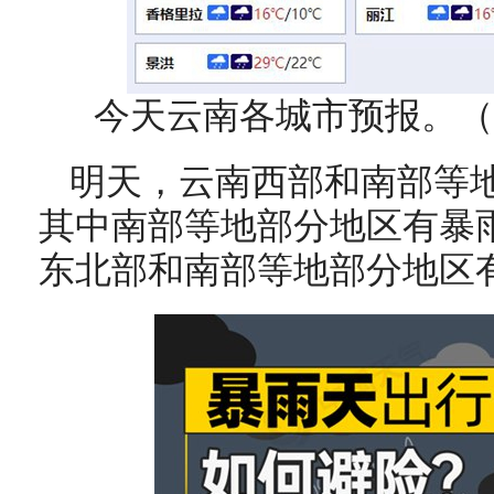
今天云南各城市预报。（
明天，云南西部和南部等
其中南部等地部分地区有暴
东北部和南部等地部分地区