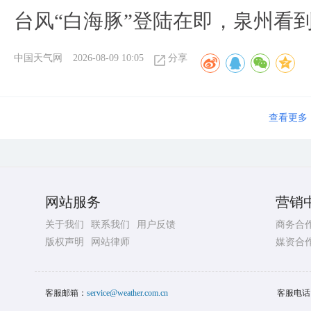
台风“白海豚”登陆在即，泉州看
中国天气网
2026-08-09 10:05
分享
查看更多
网站服务
营销
关于我们
联系我们
用户反馈
商务合
版权声明
网站律师
媒资合
客服邮箱：
service@weather.com.cn
客服电话