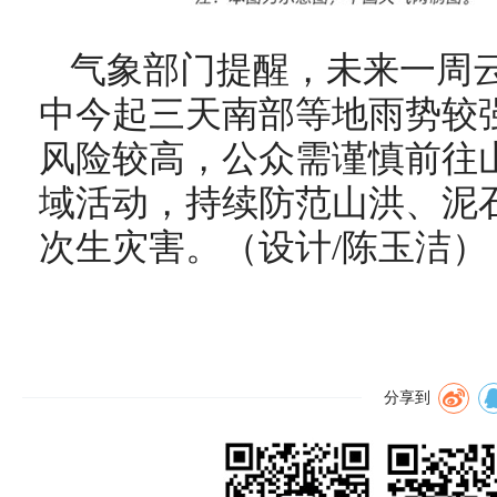
气象部门提醒，未来一周
中今起三天南部等地雨势较
风险较高，公众需谨慎前往
域活动，持续防范山洪、泥
次生灾害。（设计/陈玉洁）
分享到