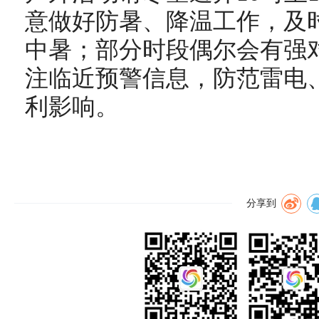
意做好防暑、降温工作，及
中暑；部分时段偶尔会有强
注临近预警信息，防范雷电
利影响。
分享到