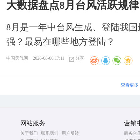
大数据盘点8月台风活跃规律
8月是一年中台风生成、登陆我国
强？最易在哪些地方登陆？
中国天气网
2026-08-06 17:11
分享
查看更多
网站服务
营销
关于我们
联系我们
用户反馈
商务合