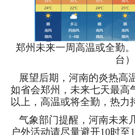
郑州未来一周高温或全勤。
台）
展望后期，河南的炎热高
如省会郑州，未来七天最高气
以上，高温或将全勤，热力
气象部门提醒，河南未来
户外活动请尽量避开10时至