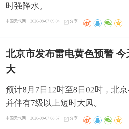
时强降水。
中国天气网
2026-08-07 09:04
分享
北京市发布雷电黄色预警 今
大
预计8月7日12时至8日02时，
并伴有7级以上短时大风。
中国天气网
2026-08-07 08:57
分享