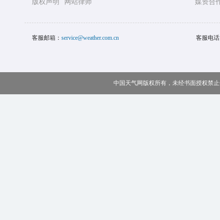
版权声明
网站律师
媒资合
客服邮箱：
service@weather.com.cn
客服电话
中国天气网版权所有，未经书面授权禁止使用 