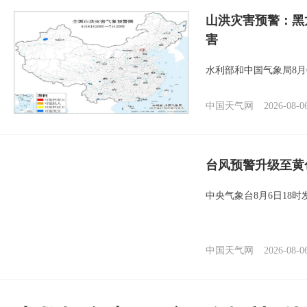
山洪灾害预警：黑
害
水利部和中国气象局8月
中国天气网
2026-08-0
台风预警升级至黄
中央气象台8月6日18
中国天气网
2026-08-0