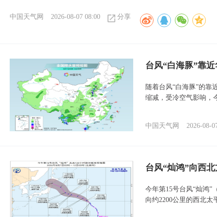
中国天气网
2026-08-07 08:00
分享
台风“白海豚”靠
随着台风“白海豚”的
缩减，受冷空气影响，
中国天气网
2026-08-0
台风“灿鸿”向西
今年第15号台风“灿鸿
向约2200公里的西北