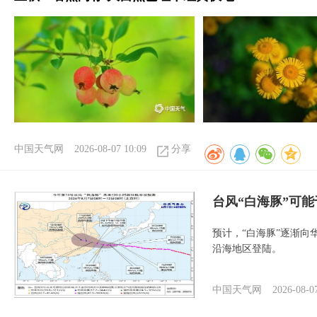
中国天气网
2026-08-07 10:09
分享
台风“白海豚”可能
预计，“白海豚”逐渐向
沿海地区登陆。
中国天气网
2026-08-0