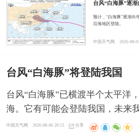
台风“白海豚”逐渐
预计，“白海豚”逐渐向
沿海地区登陆。
中国天气网
2026-08-0
台风“白海豚”将登陆我国
台风“白海豚”已横渡半个太平洋
海。它有可能会登陆我国，未来
中国天气网
2026-08-06 20:15
分享