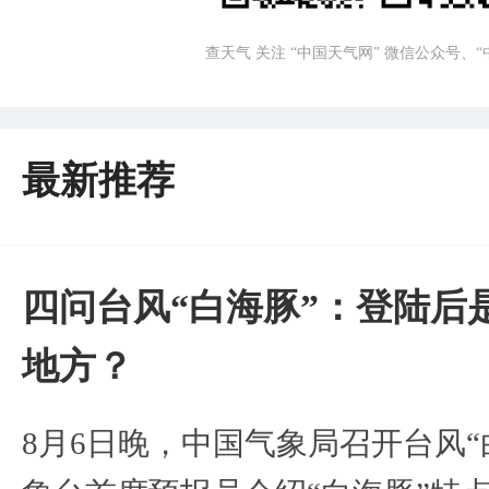
查天气 关注 “中国天气网” 微信公众号、
最新推荐
四问台风“白海豚”：登陆后
地方？
8月6日晚，中国气象局召开台风