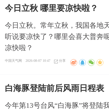
今日立秋 哪里要凉快啦？
今日立秋。常年立秋，我国各地
听说要凉快了？哪里会喜大普奔呢
凉快啦？
中国天气网
2026-08-07 10:47
分享
白海豚登陆前后风雨日程表
今年第13号台风“白海豚”将登