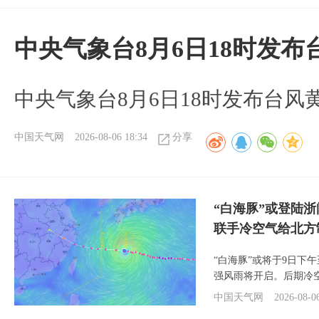
中央气象台8月6日18时发
中央气象台8月6日18时发布台风
中国天气网
2026-08-06 18:34
分享
“白海豚”或登陆
联手冷空气给北方
“白海豚”或将于9日下
强风雨将开启。后期冷
中国天气网
2026-08-0