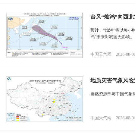
台风“灿鸿”向西
预计，“灿鸿”将以每小
鸿”未来对我国无影响。
中国天气网
2026-08-0
地质灾害气象风险
自然资源部与中国气象局
中国天气网
2026-08-0