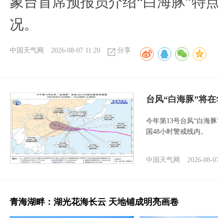
象台首席预报员介绍“白海豚”特
况。
中国天气网
2026-08-07 11:20
分享
台风“白海豚”将
今年第13号台风“白海
国48小时警戒线内。
中国天气网
2026-08-0
青海湖畔：湖光花海长云 天地铺成明亮画卷