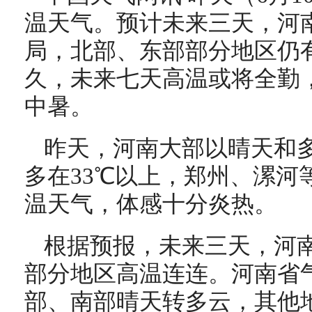
温天气。预计未来三天，河
局，北部、东部部分地区仍
久，未来七天高温或将全勤
中暑。
昨天，河南大部以晴天和
多在33℃以上，郑州、漯河
温天气，体感十分炎热。
根据预报，未来三天，河
部分地区高温连连。河南省
部、南部晴天转多云，其他