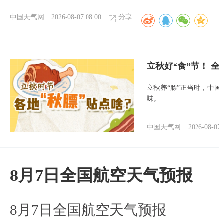
中国天气网
2026-08-07 08:00
分享
立秋好“食”节！
立秋养“膘”正当时，中
味。
中国天气网
2026-08-0
8月7日全国航空天气预报
8月7日全国航空天气预报