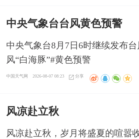
​中央气象台台风黄色预警
中央气象台8月7日6时继续发布台
风“白海豚”#黄色预警
中国天气网
2026-08-07 08:23
分享
风凉赴立秋
风凉赴立秋，岁月将盛夏的喧嚣