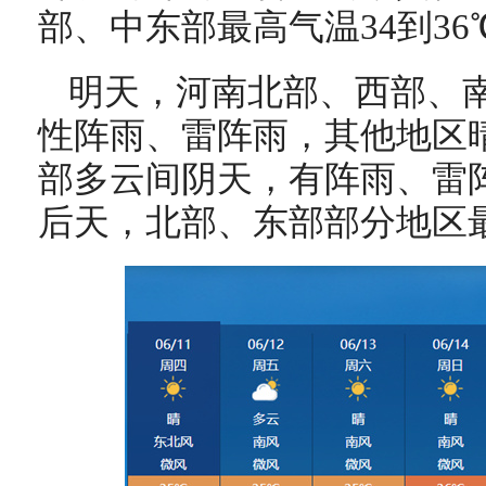
部、中东部最高气温34到36
明天，河南北部、西部、
性阵雨、雷阵雨，其他地区
部多云间阴天，有阵雨、雷
后天，北部、东部部分地区最