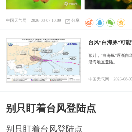
中国天气网
2026-08-07 10:09
分享
台风“白海豚”可能
预计，“白海豚”逐渐向
沿海地区登陆。
中国天气网
2026-08-0
别只盯着台风登陆点
别只盯着台风登陆点