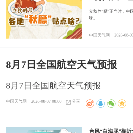
立秋养“膘”正当时，中
味。
中国天气网
2026-08-0
8月7日全国航空天气预报
8月7日全国航空天气预报
中国天气网
2026-08-07 08:00
分享
台风“白海豚”靠