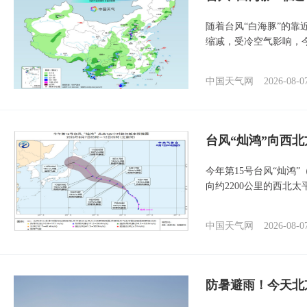
随着台风“白海豚”的
缩减，受冷空气影响，
中国天气网
2026-08-0
台风“灿鸿”向西
今年第15号台风“灿鸿
向约2200公里的西北
中国天气网
2026-08-0
防暑避雨！今天北