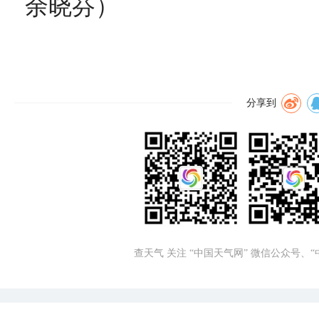
余晓芬）
分享到
查天气 关注 “中国天气网” 微信公众号、