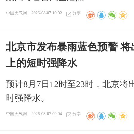
中国天气网
2026-08-07 10:02
分享
北京市发布暴雨蓝色预警 将
上的短时强降水
预计8月7日12时至23时，北京
时强降水。
中国天气网
2026-08-07 09:04
分享