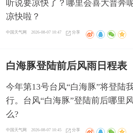
听说要凉快了？哪里会喜大普奔呢
凉快啦？
中国天气网
2026-08-07 10:47
分享
白海豚登陆前后风雨日程表
今年第13号台风“白海豚”将登
行。台风“白海豚”登陆前后哪里
么?
中国天气网
2026-08-07 10:45
分享