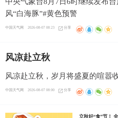
中央气象台8月7日6时继续发布台
风“白海豚”#黄色预警
中国天气网
2026-08-07 08:23
分享
风凉赴立秋
风凉赴立秋，岁月将盛夏的喧嚣
中国天气网
2026-08-07 08:00
分享
立秋好“食”节！