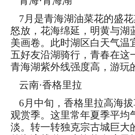
青海·青海湖
7月是青海湖油菜花的盛花
怒放，花海绵延，明黄与湖
美画卷。此时湖区白天气温
五好友沿湖骑行，青春在这
青海湖紫外线强度高，游玩
云南·香格里拉
6月中旬，香格里拉高海
观赏季。这里常年夏季平均气
淡。转一转独克宗古城巨大