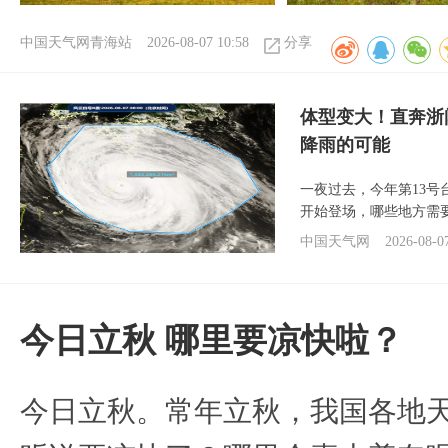
中国天气网青海站
2026-08-07 10:58
分享
体型变大！直奔浙
降雨的可能
一夜过去，今年第13号
开始登场，哪些地方需
中国天气网
2026-08-0
今日立秋 哪里要凉快啦？
今日立秋。常年立秋，我国各地