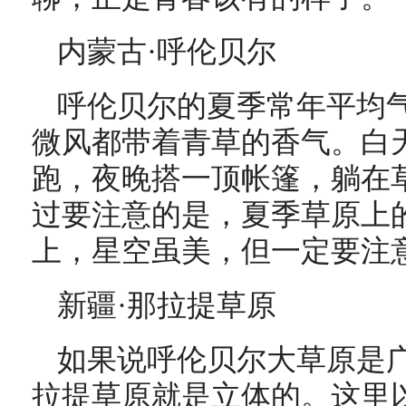
内蒙古·呼伦贝尔
呼伦贝尔的夏季常年平均气
微风都带着青草的香气。白
跑，夜晚搭一顶帐篷，躺在
过要注意的是，夏季草原上的
上，星空虽美，但一定要注
新疆·那拉提草原
如果说呼伦贝尔大草原是
拉提草原就是立体的。这里以