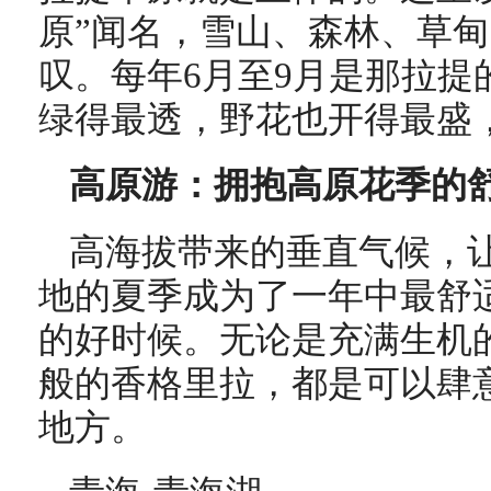
原”闻名，雪山、森林、草
叹。每年6月至9月是那拉提
绿得最透，野花也开得最盛
高原游：拥抱高原花季的
高海拔带来的垂直气候，
地的夏季成为了一年中最舒
的好时候。无论是充满生机
般的香格里拉，都是可以肆
地方。