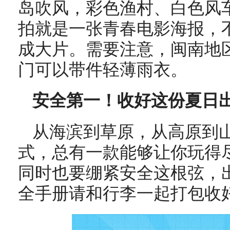
岛吹风，彩色渔村、白色风
拍就是一张青春电影海报，
成大片。需要注意，闽南地
门可以带件轻薄雨衣。
安全第一！收好这份夏日
从海滨到草原，从高原到
式，总有一款能够让你玩得
同时也要绷紧安全这根弦，
全手册请和行李一起打包收