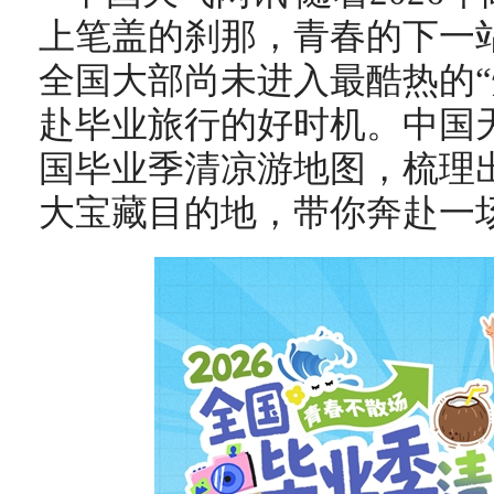
上笔盖的刹那，青春的下一
全国大部尚未进入最酷热的“
赴毕业旅行的好时机。中国天
国毕业季清凉游地图，梳理
大宝藏目的地，带你奔赴一