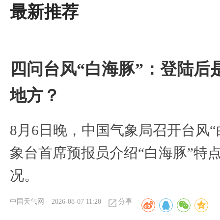
最新推荐
四问台风“白海豚”：登陆后
地方？
8月6日晚，中国气象局召开台风
象台首席预报员介绍“白海豚”特
况。
中国天气网
2026-08-07 11:20
分享