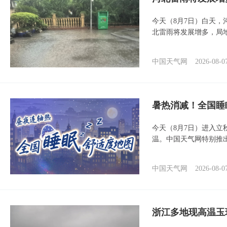
今天（8月7日）白天
北雷雨将发展增多，局
中国天气网
2026-08-0
暑热消减！全国睡
今天（8月7日）进入立
温。中国天气网特别推
中国天气网
2026-08-0
浙江多地现高温玉