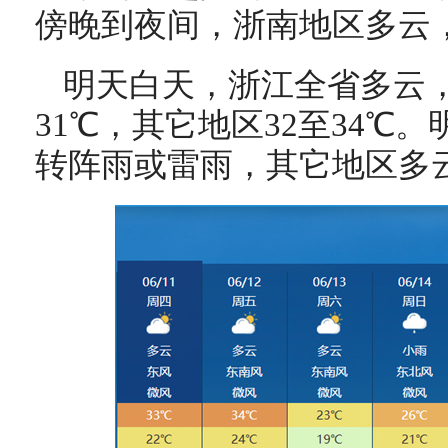
傍晚到夜间，浙南地区多云
明天白天，浙江全省多云，
31℃，其它地区32至34℃
转阵雨或雷雨，其它地区多