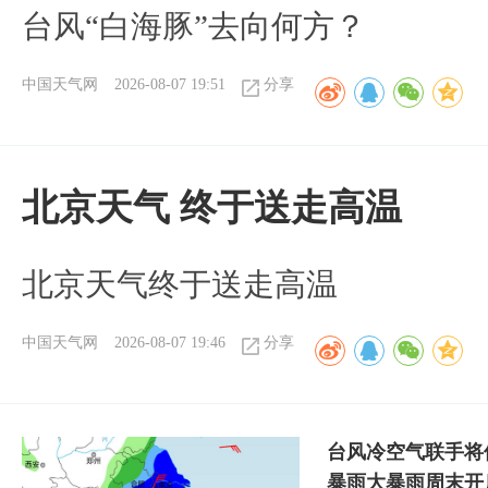
台风“白海豚”去向何方？
中国天气网
2026-08-07 19:51
分享
北京天气 终于送走高温
北京天气终于送走高温
中国天气网
2026-08-07 19:46
分享
台风冷空气联手将
暴雨大暴雨周末开