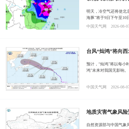
明天，冷空气还将使北
海豚”将于9日下午至1
中国天气网
2026-08-0
台风“灿鸿”将向
预计，“灿鸿”将以每小
鸿”未来对我国无影响。
中国天气网
2026-08-0
地质灾害气象风险
自然资源部与中国气象局