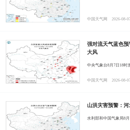
中国天气网
2026-08-0
强对流天气蓝色预
大风
中央气象台8月7日18
中国天气网
2026-08-0
山洪灾害预警：河
水利部和中国气象局8月