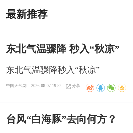
最新推荐
东北气温骤降 秒入“秋凉”
东北气温骤降秒入“秋凉”
中国天气网
2026-08-07 19:52
分享
台风“白海豚”去向何方？