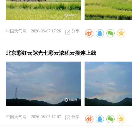
中国天气网
2026-08-07 17:26
分享
北京彩虹云隙光七彩云浓积云接连上线
中国天气网
2026-08-07 17:07
分享