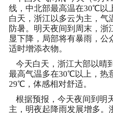
线，中北部最高温在30℃以
白天，浙江以多云为主，气
防暑。明天夜间到周末，浙
显下降，局部将有暴雨，公
适时增添衣物。
今天白天，浙江大部以晴
最高气温多在30℃以上，热
29℃，体感相对舒适。
根据预报，今天夜间到明
主，明夜起降雨发展增多。