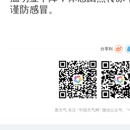
谨防感冒。
分享到
查天气 关注 “中国天气网” 微信公众号、