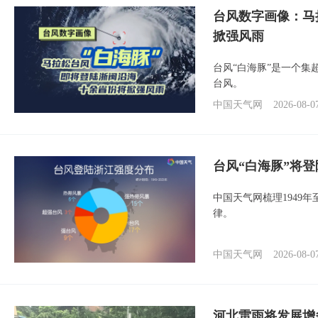
台风数字画像：马
掀强风雨
台风“白海豚”是一个
台风。
中国天气网
2026-08-0
台风“白海豚”将
中国天气网梳理1949
律。
中国天气网
2026-08-0
河北雷雨将发展增