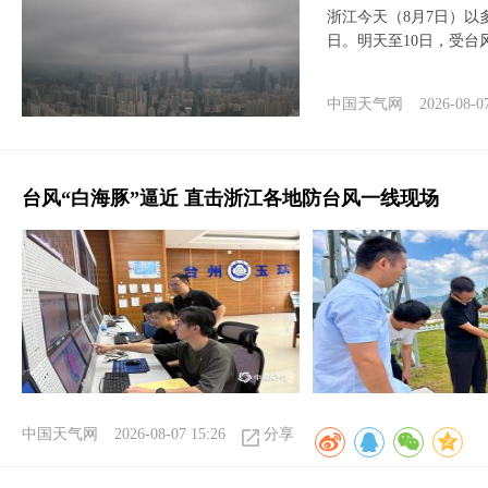
浙江今天（8月7日）
日。明天至10日，受台
中国天气网
2026-08-0
台风“白海豚”逼近 直击浙江各地防台风一线现场
中国天气网
2026-08-07 15:26
分享