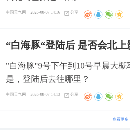
中国天气网
2026-08-07 14:16
分享
“白海豚“登陆后 是否会北
"白海豚"9号下午到10号早晨大
是，登陆后去往哪里？
中国天气网
2026-08-07 14:13
分享
查看更多