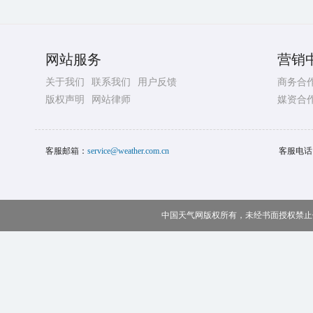
网站服务
营销
关于我们
联系我们
用户反馈
商务合
版权声明
网站律师
媒资合
客服邮箱：
service@weather.com.cn
客服电话
中国天气网版权所有，未经书面授权禁止使用 