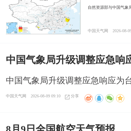
自然资源部与中国气象局
中国天气网
2026-08-0
中国气象局升级调整应急响
中国气象局升级调整应急响应为
中国天气网
2026-08-09 09:10
分享
8月9日全国航空天气预报