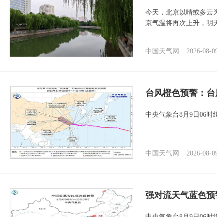
今天，北京以晴或多云
京气温将再次上升，明
中国天气网
2026-08-0
台风橙色预警：台
中央气象台8月9日06
中国天气网
2026-08-0
强对流天气蓝色预
中央气象台8月9日06