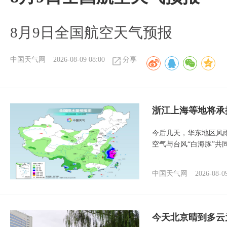
8月9日全国航空天气预报​
中国天气网
2026-08-09 08:00
分享
浙江上海等地将承
今后几天，华东地区风
空气与台风“白海豚”共
中国天气网
2026-08-0
今天北京晴到多云