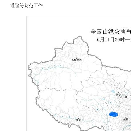
避险等防范工作。