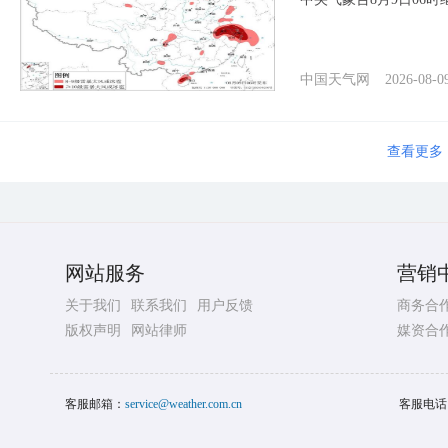
中国天气网
2026-08-0
查看更多
网站服务
营销
关于我们
联系我们
用户反馈
商务合
版权声明
网站律师
媒资合
客服邮箱：
service@weather.com.cn
客服电话