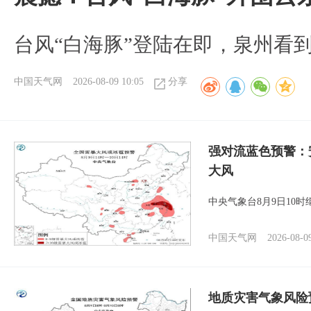
台风“白海豚”登陆在即，泉州看
中国天气网
2026-08-09 10:05
分享
强对流蓝色预警：
大风
中央气象台8月9日10
中国天气网
2026-08-0
地质灾害气象风险