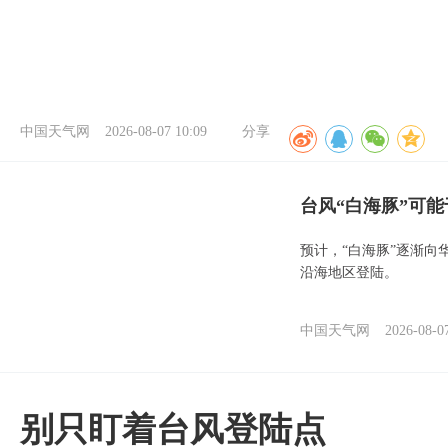
中国天气网
2026-08-07 10:09
分享
台风“白海豚”可能
预计，“白海豚”逐渐向
沿海地区登陆。
中国天气网
2026-08-0
别只盯着台风登陆点