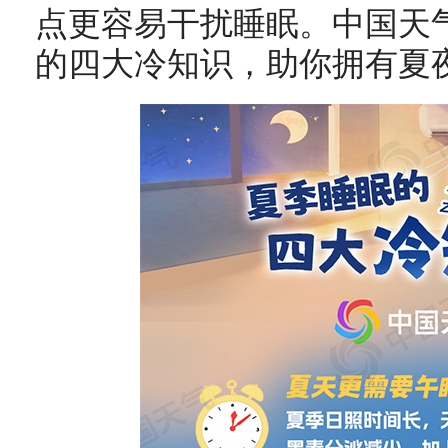
点更容易干扰睡眠。中国天
的四大冷知识，助你拥有夏