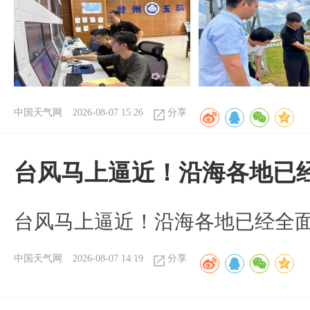
中国天气网
2026-08-07 15:26
分享
台风马上逼近！沿海各地已
台风马上逼近！沿海各地已经全
中国天气网
2026-08-07 14:19
分享