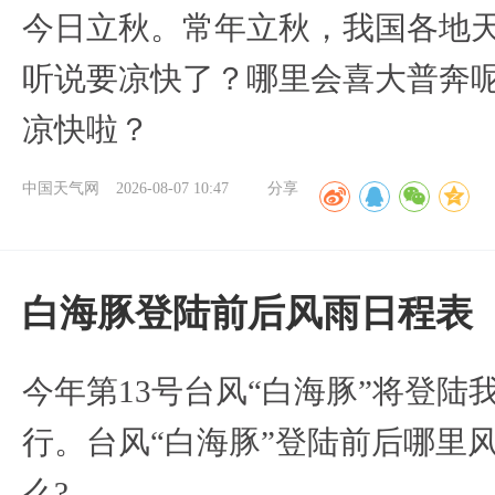
今日立秋。常年立秋，我国各地
听说要凉快了？哪里会喜大普奔呢
凉快啦？
中国天气网
2026-08-07 10:47
分享
白海豚登陆前后风雨日程表
今年第13号台风“白海豚”将登
行。台风“白海豚”登陆前后哪里
么?