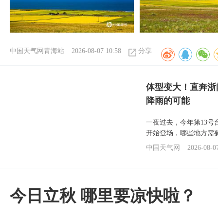
中国天气网青海站
2026-08-07 10:58
分享
体型变大！直奔浙
降雨的可能
一夜过去，今年第13号
开始登场，哪些地方需
中国天气网
2026-08-0
今日立秋 哪里要凉快啦？