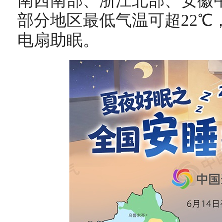
南西南部、浙江北部、安徽
部分地区最低气温可超22℃
电扇助眠。