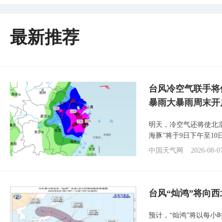
最新推荐
台风冷空气联手将
暴雨大暴雨周末开
明天，冷空气还将使北
海豚”将于9日下午至1
中国天气网
2026-08-0
台风“灿鸿”将向
预计，“灿鸿”将以每小