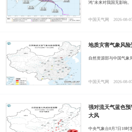
鸿”未来对我国无影响。
中国天气网
2026-08-0
地质灾害气象风险
自然资源部与中国气象局
中国天气网
2026-08-0
强对流天气蓝色预
大风
中央气象台8月7日18