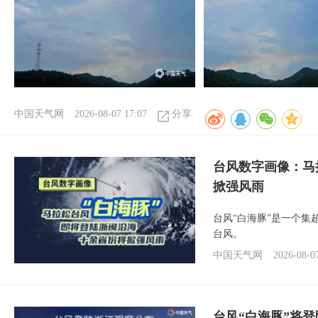
中国天气网
2026-08-07 17:07
分享
台风数字画像：马
掀强风雨
台风“白海豚”是一个
台风。
中国天气网
2026-08-0
台风“白海豚”将