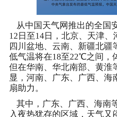
从中国天气网推出的全国
12日至14日，北京、天津
四川盆地、云南、新疆北疆
低气温将在18至22℃之间
但在华南、华北南部、黄淮
显，河南、广东、广西、海
扇助力。
其中，广东、广西、海南
入夜热犹存的区域，天气又