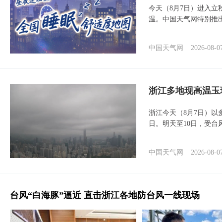
今天（8月7日）进入立
温。中国天气网特别推
中国天气网
2026-08-0
浙江多地现高温玉
浙江今天（8月7日）
日。明天至10日，受台
中国天气网
2026-08-0
台风“白海豚”逼近 直击浙江各地防台风一线现场