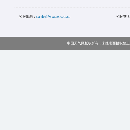
客服邮箱：
service@weather.com.cn
客服电话
中国天气网版权所有，未经书面授权禁止使用 