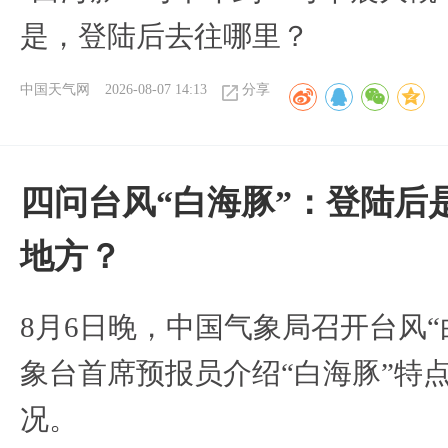
是，登陆后去往哪里？
中国天气网
2026-08-07 14:13
分享
四问台风“白海豚”：登陆后
地方？
8月6日晚，中国气象局召开台风
象台首席预报员介绍“白海豚”特
况。