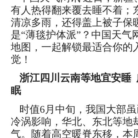
有人热得翻来覆去睡不着；
清凉多雨，还得盖上被子保暖
是“薄毯护体派”？中国天气
地图，一起解锁最适合你的
觉！
浙江四川云南等地宜安睡
眠
时值6月中旬，我国大部
冷涡影响，华北、东北等地
气。随着高空暖脊东移，本