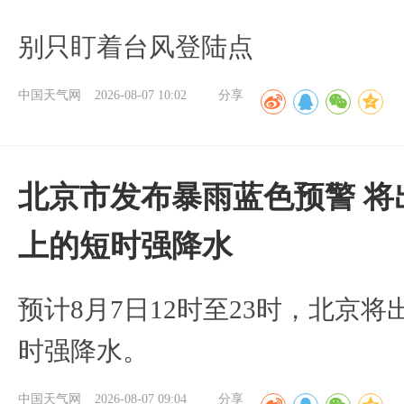
别只盯着台风登陆点
中国天气网
2026-08-07 10:02
分享
北京市发布暴雨蓝色预警 将
上的短时强降水
预计8月7日12时至23时，北京
时强降水。
中国天气网
2026-08-07 09:04
分享