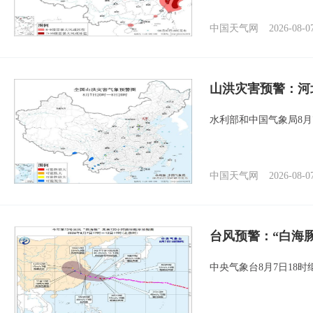
中国天气网
2026-08-0
山洪灾害预警：河
水利部和中国气象局8月
中国天气网
2026-08-0
台风预警：“白海豚
中央气象台8月7日18