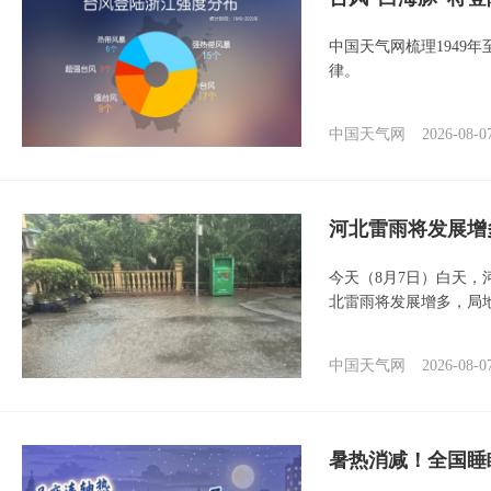
中国天气网梳理1949
律。
中国天气网
2026-08-0
河北雷雨将发展增
今天（8月7日）白天
北雷雨将发展增多，局
中国天气网
2026-08-0
暑热消减！全国睡