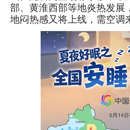
部、黄淮西部等地炎热发展
地闷热感又将上线，需空调