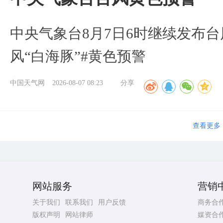
中央气象台8月7日6时继续发布台
风“白海豚”#黄色预警
中国天气网
2026-08-07 08:23
分享
查看更多
网站服务
营销
关于我们
联系我们
用户反馈
商务合
版权声明
网站律师
媒资合