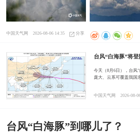
中国天气网
2026-08-06 14:35
分享
台风“白海豚”将
今天（8月6日），台风
庞大、云系可覆盖我国
中国天气网
2026-08-0
台风“白海豚”到哪儿了？