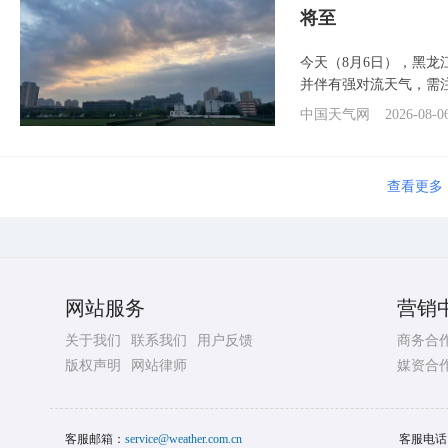
将至
今天（8月6日），黑
并伴有强对流天气，需
中国天气网
2026-08-0
查看更多
网站服务
营销
关于我们
联系我们
用户反馈
商务合
版权声明
网站律师
媒资合
客服邮箱：
service@weather.com.cn
客服电话