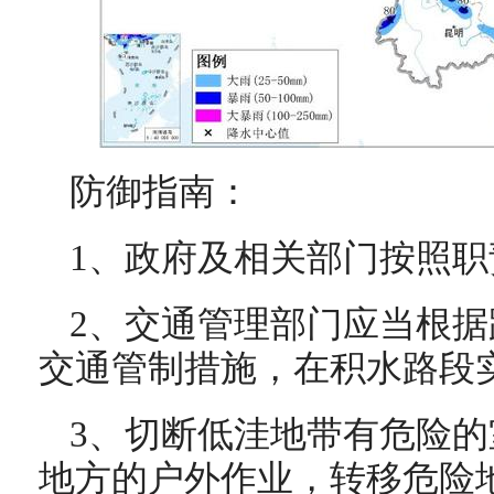
防御指南：
1、政府及相关部门按照
2、交通管理部门应当根
交通管制措施，在积水路段
3、切断低洼地带有危险
地方的户外作业，转移危险