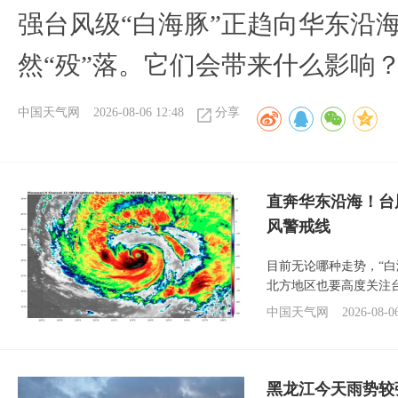
强台风级“白海豚”正趋向华东沿海
然“殁”落。它们会带来什么影响
中国天气网
2026-08-06 12:48
分享
直奔华东沿海！台
风警戒线
目前无论哪种走势，“
北方地区也要高度关注
中国天气网
2026-08-0
黑龙江今天雨势较