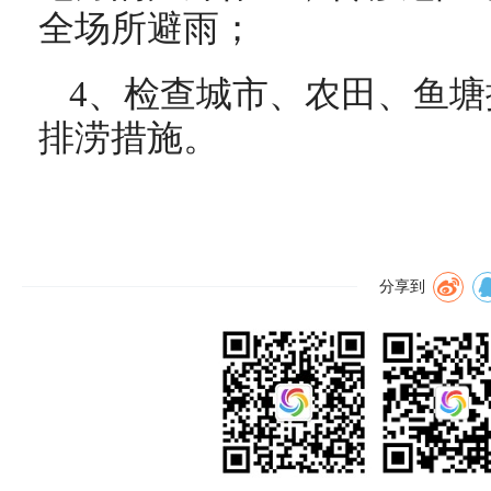
全场所避雨；
4、检查城市、农田、鱼
排涝措施。
分享到