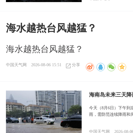
海水越热台风越猛？
海水越热台风越猛？
中国天气网
2026-08-06 15:51
分享
海南岛未来三天降
今天（8月6日）下午
雨，需防范连续降雨和
中国天气网
2026-08-0