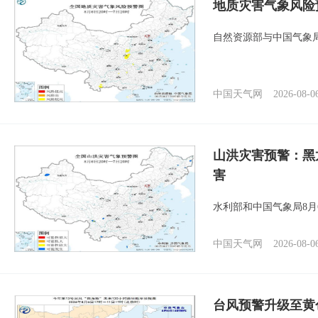
地质灾害气象风险
自然资源部与中国气象局
中国天气网
2026-08-0
山洪灾害预警：黑
害
水利部和中国气象局8月
中国天气网
2026-08-0
台风预警升级至黄