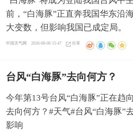
“白海豚”将成为登陆我国台风中
前，“白海豚”正直奔我国华东沿
大变数，但影响我国已成定局。
中国天气网
2026-08-06 15:47
分享
台风“白海豚”去向何方？
今年第13号台风“白海豚”正在
去向何方？#天气#台风“白海豚”
影响