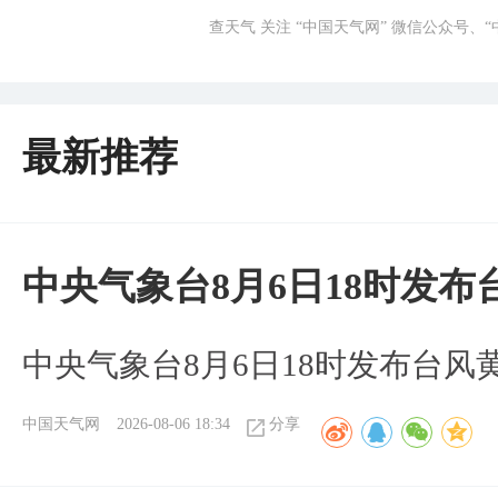
查天气 关注 “中国天气网” 微信公众号、
最新推荐
中央气象台8月6日18时发
中央气象台8月6日18时发布台风
中国天气网
2026-08-06 18:34
分享