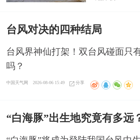
台风对决的四种结局
台风界神仙打架！双台风碰面只
吗？
中国天气网
2026-08-06 15:49
分享
“白海豚”出生地究竟有多远