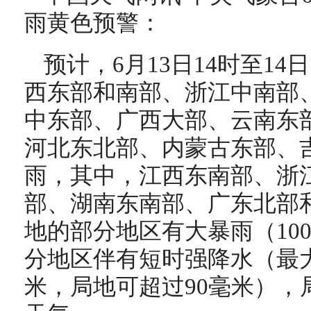
雨黄色预警：
预计，6月13日14时至14
西东部和南部、浙江中南部
中东部、广西大部、云南东
河北东北部、内蒙古东部、
雨，其中，江西东南部、浙
部、湖南东南部、广东北部
地的部分地区有大暴雨（100
分地区伴有短时强降水（最大
米，局地可超过90毫米），