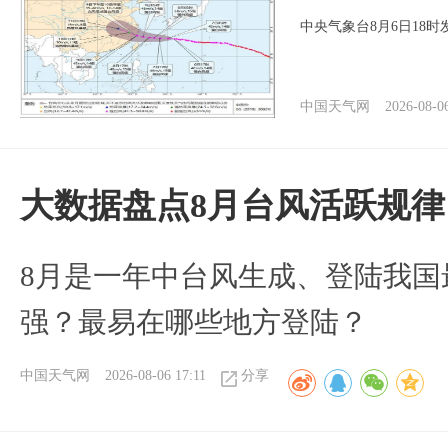
中央气象台8月6日18
中国天气网
2026-08-0
大数据盘点8月台风活跃规律
8月是一年中台风生成、登陆我国
强？最易在哪些地方登陆？
中国天气网
2026-08-06 17:11
分享