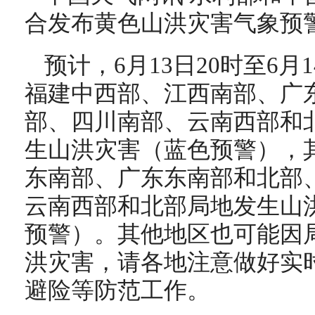
合发布黄色山洪灾害气象预
预计，6月13日20时至6月
福建中西部、江西南部、广
部、四川南部、云南西部和
生山洪灾害（蓝色预警），
东南部、广东东南部和北部
云南西部和北部局地发生山
预警）。其他地区也可能因
洪灾害，请各地注意做好实
避险等防范工作。