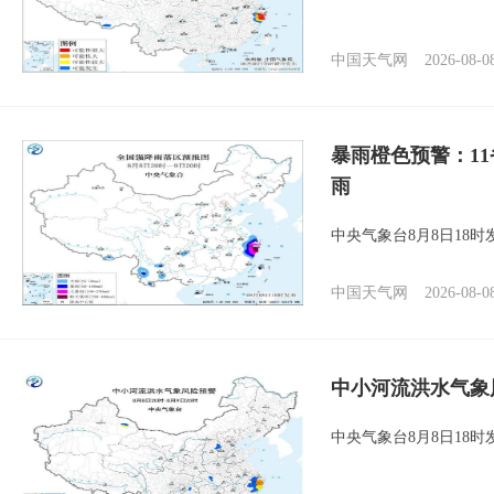
中国天气网
2026-08-0
暴雨橙色预警：1
雨
中央气象台8月8日18
中国天气网
2026-08-0
中小河流洪水气象
中央气象台8月8日18