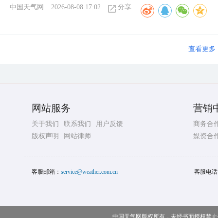
中国天气网
2026-08-08 17:02
分享
查看更多
网站服务
营销
关于我们
联系我们
用户反馈
商务合
版权声明
网站律师
媒资合
客服邮箱：
service@weather.com.cn
客服电话
中国天气网版权所有，未经书面授权禁止使用 