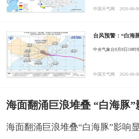
中国天气网
2026-08-0
台风预警：“白海
中央气象台8月8日18
中国天气网
2026-08-0
海面翻涌巨浪堆叠 “白海豚
海面翻涌巨浪堆叠“白海豚”影响