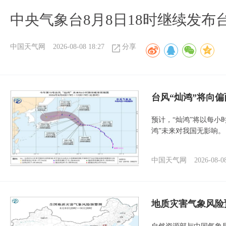
中央气象台8月8日18时继续发布
中国天气网
2026-08-08 18:27
分享
台风“灿鸿”将向
预计，“灿鸿”将以每小
鸿”未来对我国无影响。
中国天气网
2026-08-0
地质灾害气象风险