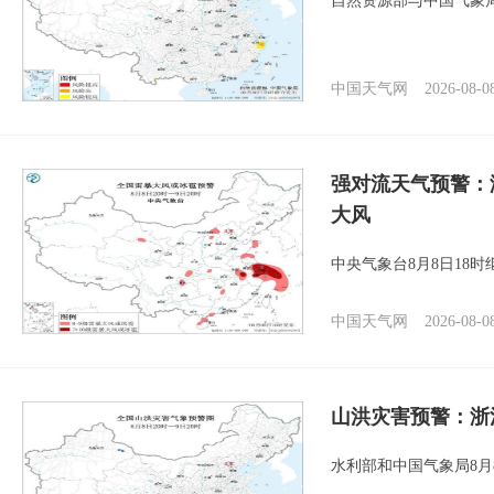
自然资源部与中国气象局
中国天气网
2026-08-0
强对流天气预警：
大风
中央气象台8月8日18
中国天气网
2026-08-0
山洪灾害预警：浙
水利部和中国气象局8月