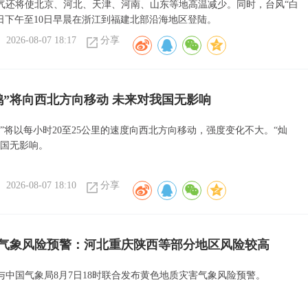
气还将使北京、河北、天津、河南、山东等地高温减少。同时，台风“白
9日下午至10日早晨在浙江到福建北部沿海地区登陆。
2026-08-07 18:17
分享
鸿”将向西北方向移动 未来对我国无影响
”将以每小时20至25公里的速度向西北方向移动，强度变化不大。“灿
我国无影响。
2026-08-07 18:10
分享
气象风险预警：河北重庆陕西等部分地区风险较高
与中国气象局8月7日18时联合发布黄色地质灾害气象风险预警。