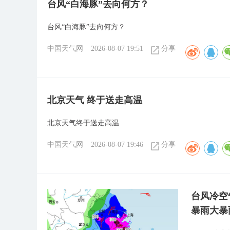
台风“白海豚”去向何方？
台风“白海豚”去向何方？
中国天气网
2026-08-07 19:51
分享
北京天气 终于送走高温
北京天气终于送走高温
中国天气网
2026-08-07 19:46
分享
台风冷空
暴雨大暴