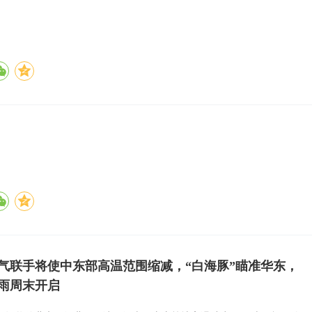
气联手将使中东部高温范围缩减，“白海豚”瞄准华东，
雨周末开启