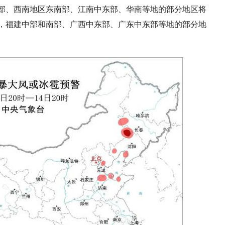
部、西南地区东南部、江南中东部、华南等地的部分地区将
中，福建中部和南部、广西中东部、广东中东部等地的部分地