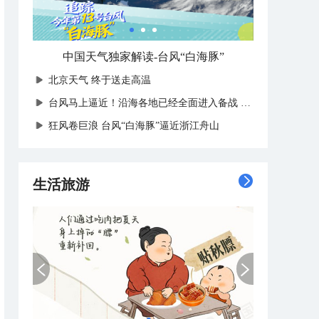
中国天气独家解读-台风“白海豚”
北京天气 终于送走高温
台风马上逼近！沿海各地已经全面进入备战状态
狂风卷巨浪 台风“白海豚”逼近浙江舟山
生活旅游