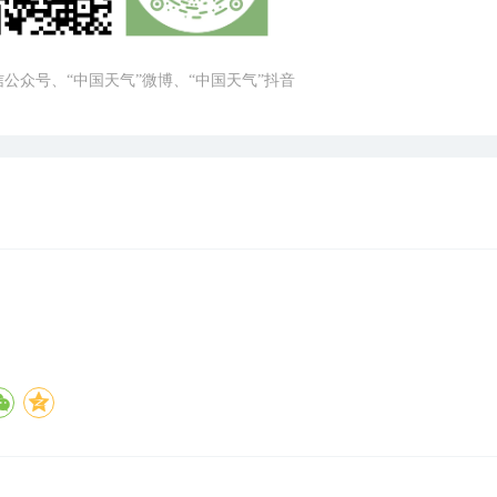
微信公众号、“中国天气”微博、“中国天气”抖音