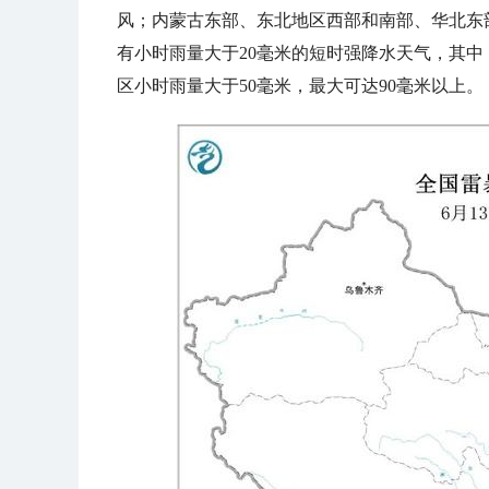
风；内蒙古东部、东北地区西部和南部、华北东
有小时雨量大于20毫米的短时强降水天气，其
区小时雨量大于50毫米，最大可达90毫米以上。