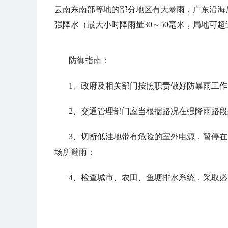
云南东南部等地的部分地区有大暴雨，广东沿海局
强降水（最大小时降雨量30～50毫米，局地可
防御指南：
1、政府及相关部门按照职责做好防暴雨工作
2、交通管理部门应当根据路况在强降雨路
3、切断低洼地带有危险的室外电源，暂停
场所避雨；
4、检查城市、农田、鱼塘排水系统，采取