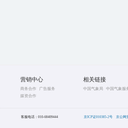
营销中心
相关链接
商务合作
广告服务
中国气象局
中国气象服
媒资合作
客服电话：
010-68409444
京ICP证010385-2号
京公网安备