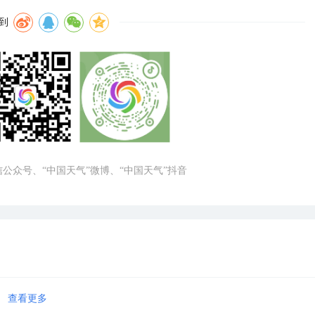
到
微信公众号、“中国天气”微博、“中国天气”抖音
查看更多