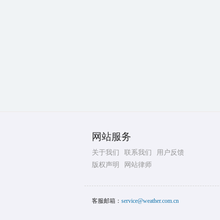
网站服务
关于我们
联系我们
用户反馈
版权声明
网站律师
客服邮箱：
service@weather.com.cn