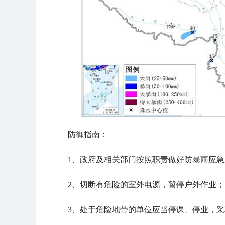
防御指南：
1、政府及相关部门按照职责做好防暴雨应
2、切断有危险的室外电源，暂停户外作业；
3、处于危险地带的单位应当停课、停业，