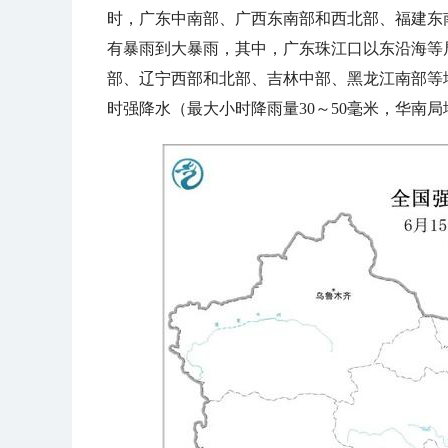
时，广东中南部、广西东南部和西北部、福建东
有暴雨到大暴雨，其中，广东珠江口以东沿海等局
部、辽宁西部和北部、吉林中部、黑龙江南部等
时强降水（最大小时降雨量30～50毫米，华南