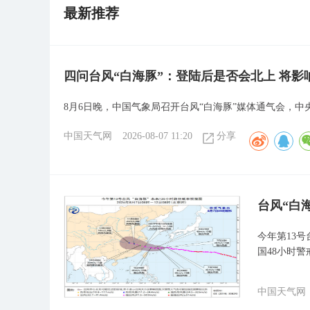
最新推荐
四问台风“白海豚”：登陆后是否会北上 将影
8月6日晚，中国气象局召开台风“白海豚”媒体通气会，
中国天气网
2026-08-07 11:20
分享
台风“白
今年第13号
国48小时警
中国天气网