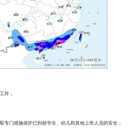
急工作；
采取专门措施保护已到校学生、幼儿和其他上班人员的安全；