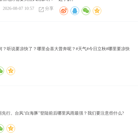
2026-08-07 10:57
分享
？听说要凉快了？哪里会喜大普奔呢？#天气#今日立秋#哪里要凉快
雨先行。台风“白海豚”登陆前后哪里风雨最强？我们要注意些什么?