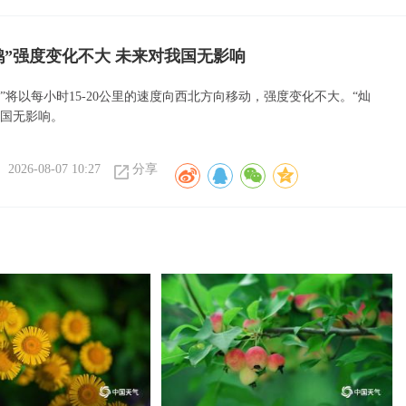
鸿”强度变化不大 未来对我国无影响
”将以每小时15-20公里的速度向西北方向移动，强度变化不大。“灿
我国无影响。
2026-08-07 10:27
分享