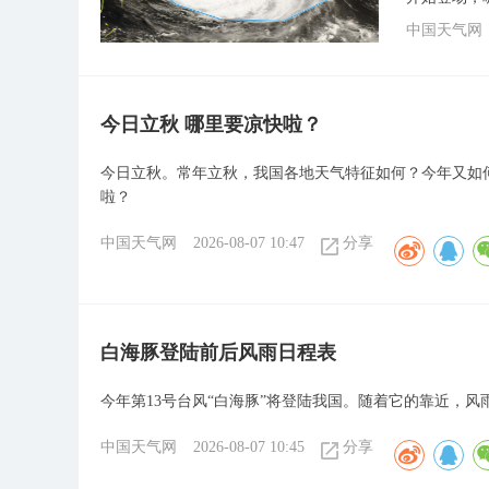
中国天气网
今日立秋 哪里要凉快啦？
今日立秋。常年立秋，我国各地天气特征如何？今年又如何
啦？
中国天气网
2026-08-07 10:47
分享
白海豚登陆前后风雨日程表
今年第13号台风“白海豚”将登陆我国。随着它的靠近，风
中国天气网
2026-08-07 10:45
分享