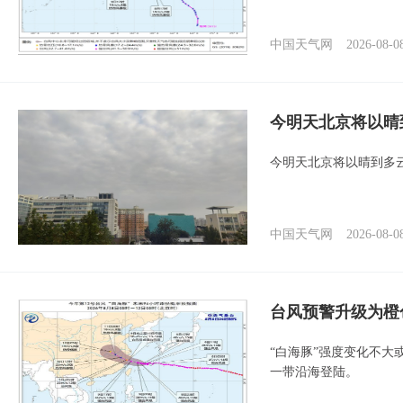
中国天气网
2026-08-0
今明天北京将以晴
今明天北京将以晴到多
中国天气网
2026-08-0
台风预警升级为橙
“白海豚”强度变化不大
一带沿海登陆。