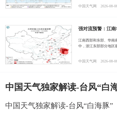
中国天气网
2026-08-0
强对流预警：江南
江南西部和东部、华南
中，浙江东部部分地区最
中国天气网
2026-08-0
中国天气独家解读-台风“白海
中国天气独家解读-台风“白海豚”