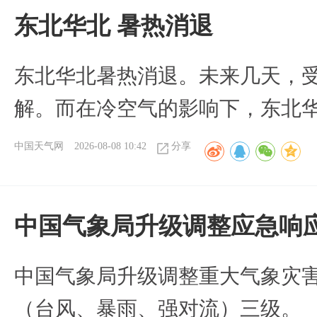
​东北华北 暑热消退
​东北华北暑热消退。未来几天，
解。而在冷空气的影响下，东北
中国天气网
2026-08-08 10:42
分享
中国气象局升级调整应急响
中国气象局升级调整重大气象灾
（台风、暴雨、强对流）三级。