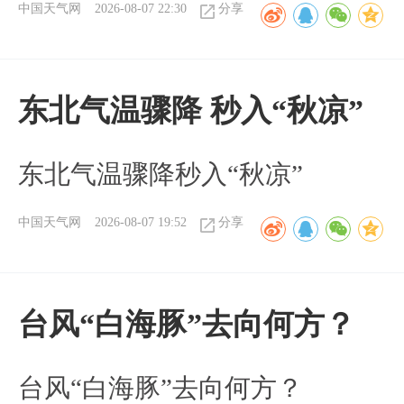
中国天气网
2026-08-07 22:30
分享
东北气温骤降 秒入“秋凉”
东北气温骤降秒入“秋凉”
中国天气网
2026-08-07 19:52
分享
台风“白海豚”去向何方？
台风“白海豚”去向何方？