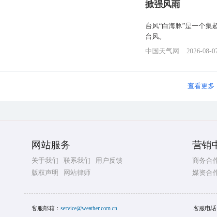
掀强风雨
台风“白海豚”是一个
台风。
中国天气网
2026-08-0
查看更多
网站服务
营销
关于我们
联系我们
用户反馈
商务合
版权声明
网站律师
媒资合
客服邮箱：
service@weather.com.cn
客服电话