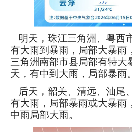
明天，珠江三角洲、粤西
有大雨到暴雨，局部大暴雨
三角洲南部市县局部有特大
天，有中到大雨，局部暴雨
后天，韶关、清远、汕尾
有大雨，局部暴雨或大暴雨
中雨局部大雨。