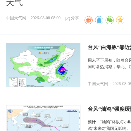
天气
中国天气网
2026-08-08 08:00
分享
台风“白海豚”靠
周末至下周初，随着台
同时暑热消减，华北、
中国天气网
2026-08-0
台风“灿鸿”强度
预计，“灿鸿”将以每小
鸿”未来对我国无影响。