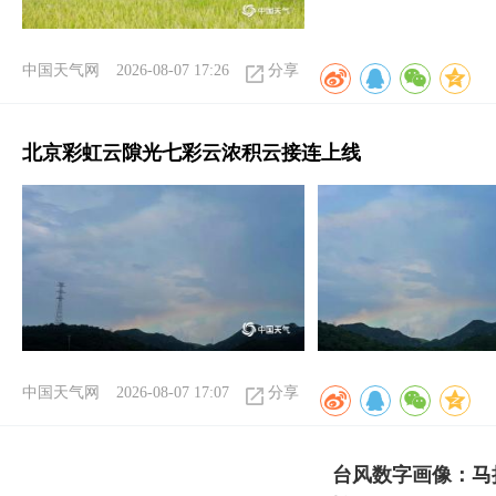
中国天气网
2026-08-07 17:26
分享
北京彩虹云隙光七彩云浓积云接连上线
中国天气网
2026-08-07 17:07
分享
台风数字画像：马