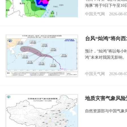
海豚”将于9日下午至1
中国天气网
2026-08-0
台风“灿鸿”将向
预计，“灿鸿”将以每小
鸿”未来对我国无影响。
中国天气网
2026-08-0
地质灾害气象风险
自然资源部与中国气象局