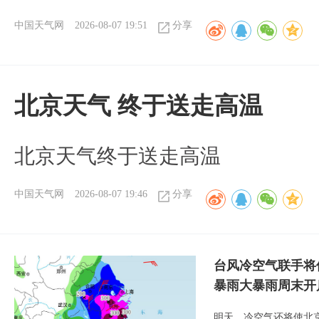
中国天气网
2026-08-07 19:51
分享
北京天气 终于送走高温
北京天气终于送走高温
中国天气网
2026-08-07 19:46
分享
台风冷空气联手将
暴雨大暴雨周末开
明天，冷空气还将使北