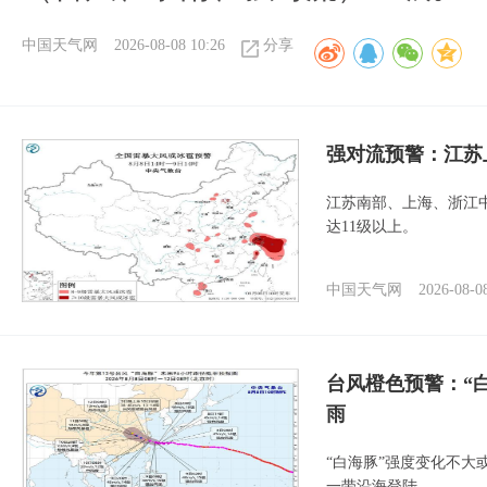
中国天气网
2026-08-08 10:26
分享
强对流预警：江苏
江苏南部、上海、浙江
达11级以上。
中国天气网
2026-08-0
台风橙色预警：“
雨
“白海豚”强度变化不大
一带沿海登陆。