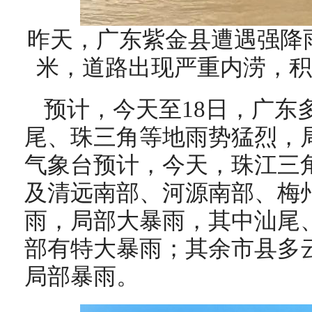
昨天，广东紫金县遭遇强降雨
米，道路出现严重内涝，积
预计，今天至18日，广东
尾、珠三角等地雨势猛烈，
气象台预计，今天，珠江三
及清远南部、河源南部、梅
雨，局部大暴雨，其中汕尾
部有特大暴雨；其余市县多
局部暴雨。