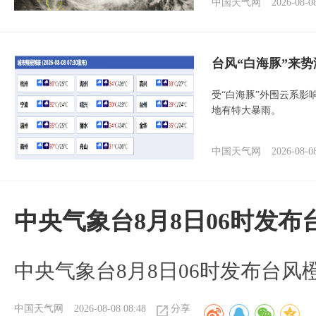
中国天气网
2026-08-0
台风“白海豚”来
受“白海豚”外围云系
地有特大暴雨。
中国天气网
2026-08-0
中央气象台8月8日06时发
中央气象台8月8日06时发布台风
中国天气网
2026-08-08 08:48
分享