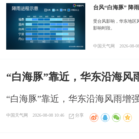
台风“白海豚” 降
受台风影响，华东地区风
影响时段。
中国天气网
2026-08-0
“白海豚”靠近，华东沿海风
“白海豚”靠近，华东沿海风雨增强
中国天气网
2026-08-08 10:46
分享