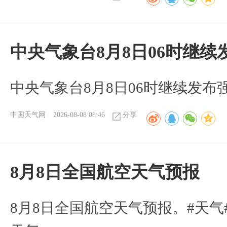
中央气象台8月8日06时继
中央气象台8月8日06时继续发
中国天气网
2026-08-08 08:46
分享
8月8日全国航空天气预报
8月8日全国航空天气预报。#天气