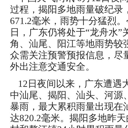
过程，揭阳多地雨量破纪录
671.2毫米，雨势十分猛烈。
日，广东仍将处于“龙舟水”
角、汕尾、阳江等地雨势较
众需关注预警预报信息，尽
外出注意交通安全。
12日夜间以来，广东遭遇
中汕尾、揭阳、汕头、河源
暴雨，最大累积雨量出现在
达820.2毫米。揭阳多地昨