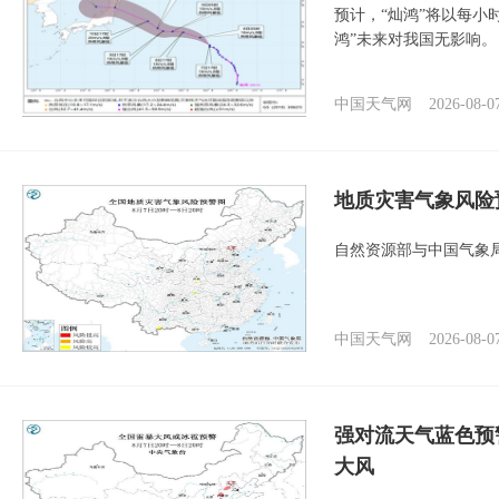
预计，“灿鸿”将以每小
鸿”未来对我国无影响。
中国天气网
2026-08-0
地质灾害气象风险
自然资源部与中国气象局
中国天气网
2026-08-0
强对流天气蓝色预
大风