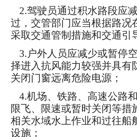
2.驾驶员通过积水路段应
过，交管部门应当根据路况
采取交通管制措施和交通引
3.户外人员应减少或暂停
择进入抗风能力较强并具有
关闭门窗远离危险电源；
4.机场、铁路、高速公路
限飞、限速或暂时关闭等措
相关水域水上作业和过往船
设施；