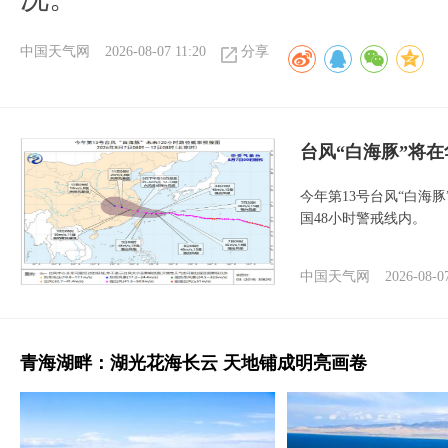
中国天气网
2026-08-07 11:20
分享
台风“白海豚”将
今年第13号台风“白海
国48小时警戒线内。
中国天气网
2026-08-0
青海湖畔：湖光花海长云 天地铺成明亮画卷