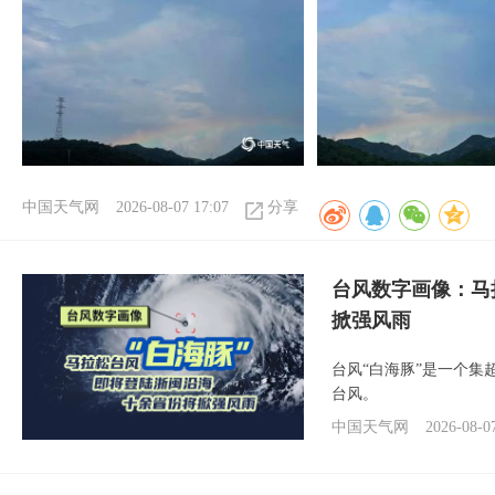
中国天气网
2026-08-07 17:07
分享
台风数字画像：马
掀强风雨
台风“白海豚”是一个
台风。
中国天气网
2026-08-0