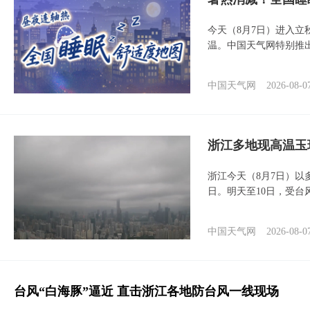
今天（8月7日）进入立
温。中国天气网特别推
中国天气网
2026-08-0
浙江多地现高温玉
浙江今天（8月7日）
日。明天至10日，受台
中国天气网
2026-08-0
台风“白海豚”逼近 直击浙江各地防台风一线现场