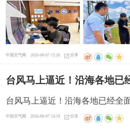
中国天气网
2026-08-07 15:26
分享
台风马上逼近！沿海各地已
台风马上逼近！沿海各地已经全
中国天气网
2026-08-07 14:19
分享