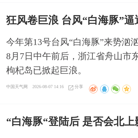
狂风卷巨浪 台风“白海豚”
今年第13号台风“白海豚”来势
8月7日中午前后，浙江省舟山市
枸杞岛已掀起巨浪。
中国天气网
2026-08-07 14:16
分享
“白海豚“登陆后 是否会北