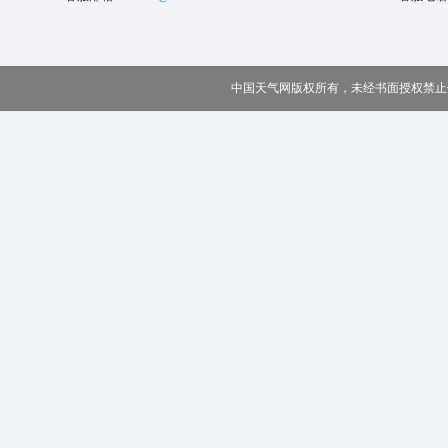
中国天气网版权所有，未经书面授权禁止使用 