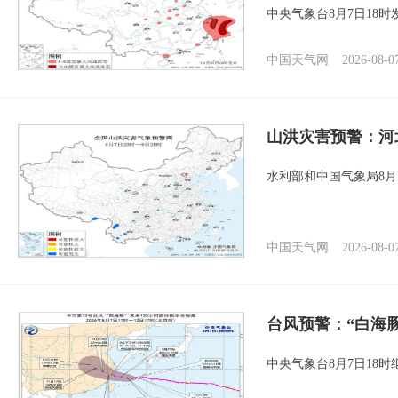
中央气象台8月7日18
中国天气网
2026-08-0
山洪灾害预警：河
水利部和中国气象局8月
中国天气网
2026-08-0
台风预警：“白海豚
中央气象台8月7日18