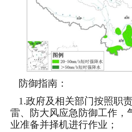
防御指南：
1.政府及相关部门按照职
雷、防大风应急防御工作，
业准备并择机进行作业；