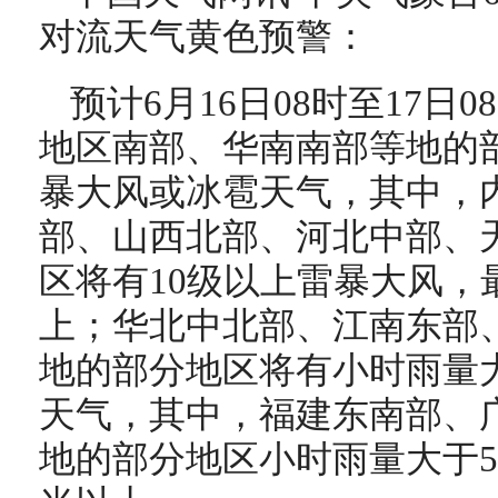
对流天气黄色预警：
预计6月16日08时至17日
地区南部、华南南部等地的
暴大风或冰雹天气，其中，
部、山西北部、河北中部、
区将有10级以上雷暴大风，
上；华北中北部、江南东部
地的部分地区将有小时雨量大
天气，其中，福建东南部、
地的部分地区小时雨量大于5