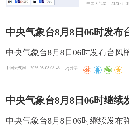
中国天气网
2026-08-0
中央气象台8月8日06时发
中央气象台8月8日06时发布台风
中国天气网
2026-08-08 08:48
分享
中央气象台8月8日06时继
中央气象台8月8日06时继续发