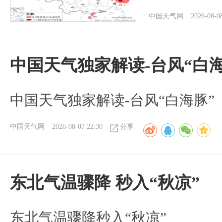
中国天气网
2026-08-0
中国天气独家解读-台风“白海
中国天气独家解读-台风“白海豚”
中国天气网
2026-08-07 22:30
分享
东北气温骤降 秒入“秋凉”
东北气温骤降秒入“秋凉”