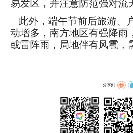
易发区，并注意防范强对流
此外，端午节前后旅游、
动增多，南方地区有强降雨
或雷阵雨，局地伴有风雹，
分享到