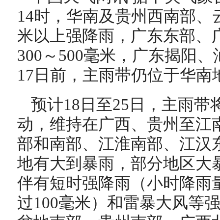
14时，华南及贵州西南部、
米以上强降雨，广东东部、
300～500毫米，广东揭阳
17日前，主雨带仍位于华南
预计18日至25日，主雨
动，维持在广西、贵州至江
部和南部、江淮南部、江汉
地有大到暴雨，部分地区大
伴有短时强降雨（小时降雨量
过100毫米）和雷暴大风等