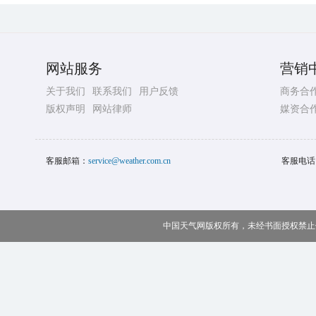
网站服务
营销
关于我们
联系我们
用户反馈
商务合
版权声明
网站律师
媒资合
客服邮箱：
service@weather.com.cn
客服电话
中国天气网版权所有，未经书面授权禁止使用 