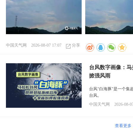
中国天气网
2026-08-07 17:07
分享
台风数字画像：马
掀强风雨
台风“白海豚”是一个
台风。
中国天气网
2026-08-0
查看更多