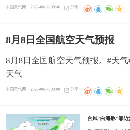
中国天气网
2026-08-08 08:46
分享
8月8日全国航空天气预报
8月8日全国航空天气预报。#天气
天气
中国天气网
2026-08-08 08:00
分享
台风“白海豚”靠