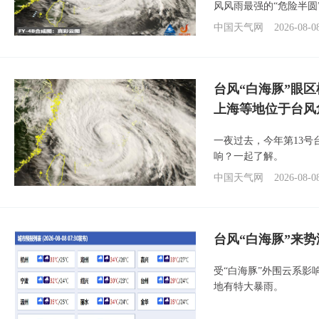
风风雨最强的“危险半圆
中国天气网
2026-08-0
台风“白海豚”眼
上海等地位于台风
一夜过去，今年第13号
响？一起了解。
中国天气网
2026-08-0
台风“白海豚”来
受“白海豚”外围云系
地有特大暴雨。