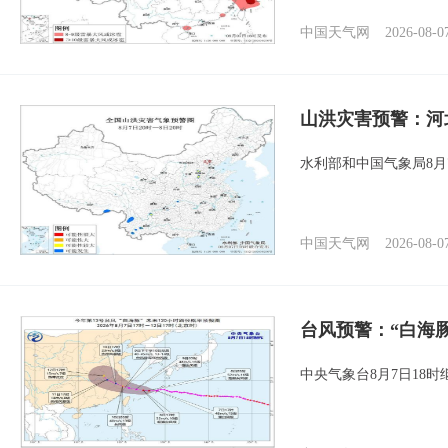
中国天气网
2026-08-0
山洪灾害预警：河
水利部和中国气象局8月
中国天气网
2026-08-0
台风预警：“白海豚
中央气象台8月7日18