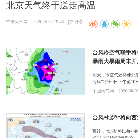
北京天气终于送走高温
中国天气网
2026-08-07 19:46
分享
台风冷空气联手将
暴雨大暴雨周末开
明天，冷空气还将使北
海豚”将于9日下午至1
中国天气网
2026-08-0
台风“灿鸿”将向
预计，“灿鸿”将以每小