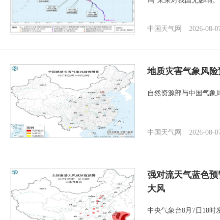
鸿”未来对我国无影响。
中国天气网
2026-08-0
地质灾害气象风险
自然资源部与中国气象局
中国天气网
2026-08-0
强对流天气蓝色预
大风
中央气象台8月7日18