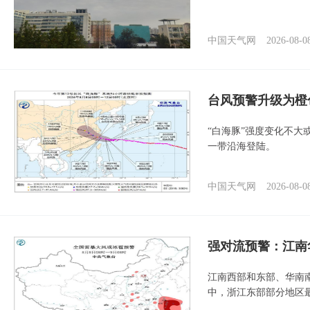
中国天气网
2026-08-0
台风预警升级为橙
“白海豚”强度变化不大
一带沿海登陆。
中国天气网
2026-08-0
强对流预警：江南
江南西部和东部、华南
中，浙江东部部分地区最