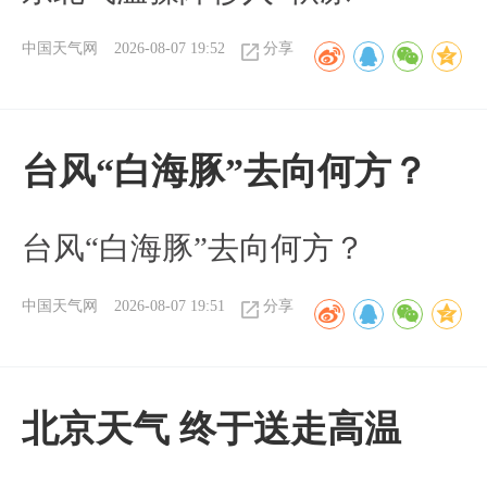
中国天气网
2026-08-07 19:52
分享
台风“白海豚”去向何方？
台风“白海豚”去向何方？
中国天气网
2026-08-07 19:51
分享
北京天气 终于送走高温