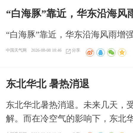
“白海豚”靠近，华东沿海风
“白海豚”靠近，华东沿海风雨增强
中国天气网
2026-08-08 10:46
分享
​东北华北 暑热消退
​东北华北暑热消退。未来几天，
解。而在冷空气的影响下，东北