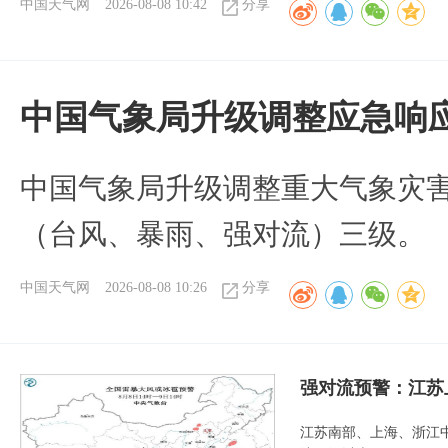
中国天气网
2026-08-08 10:42
分享
中国气象局升级调整应急响
中国气象局升级调整重大气象灾
（台风、暴雨、强对流）三级。
中国天气网
2026-08-08 10:26
分享
强对流预警：江苏
江苏南部、上海、浙江