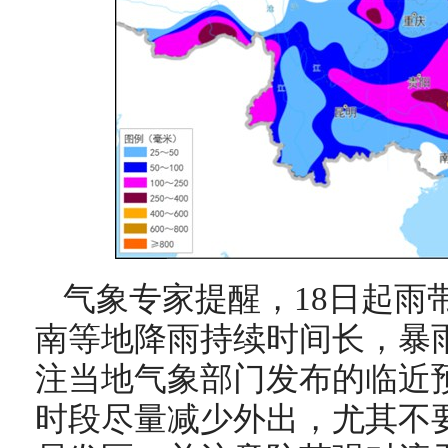
气象专家提醒，18日起雨
南等地降雨持续时间长，暴
注当地气象部门发布的临近
时段尽量减少外出，尤其不