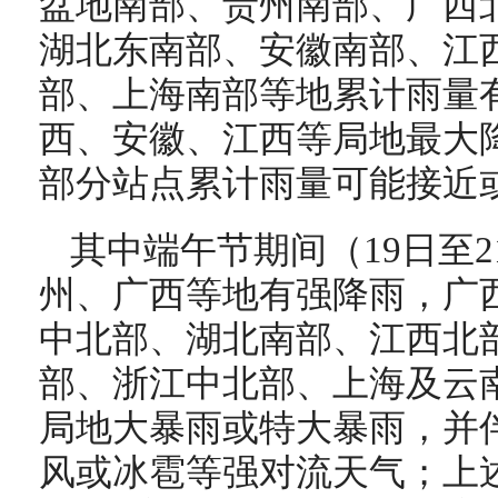
盆地南部、贵州南部、广西
湖北东南部、安徽南部、江
部、上海南部等地累计雨量有1
西、安徽、江西等局地最大降
部分站点累计雨量可能接近
其中端午节期间（19日至
州、广西等地有强降雨，广
中北部、湖北南部、江西北
部、浙江中北部、上海及云
局地大暴雨或特大暴雨，并
风或冰雹等强对流天气；上述