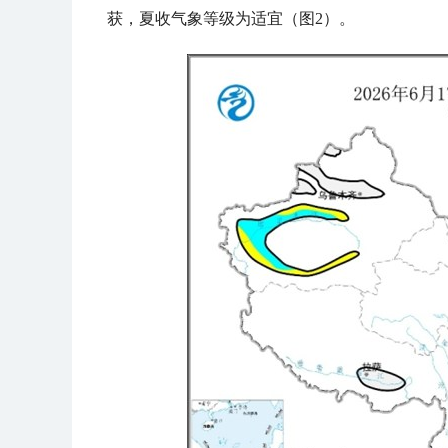
获，夏收气象等级为适宜（图2）。