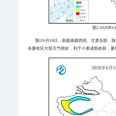
图2 2026
预计6月18日，新疆南疆西部、甘肃东部、
余夏收区大部天气晴好，利于小麦成熟收获，夏