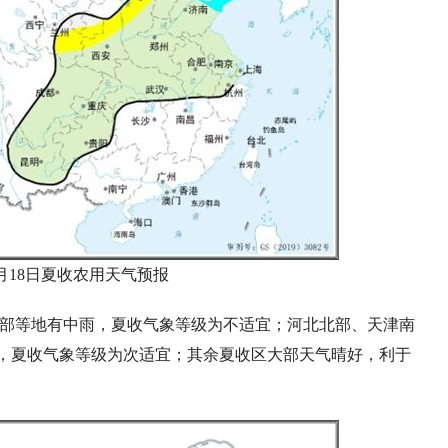
年6月18日夏收农用天气预报
东部等地有中雨，夏收气象等级为不适宜；河北北部、天津南
，夏收气象等级为次适宜；其余夏收区大部天气晴好，利于