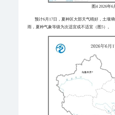
图4 2026
预计6月17日，夏种区大部天气晴好，土壤
雨，夏种气象等级为次适宜或不适宜（图5）。