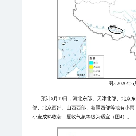
图3 2026
预计6月19日，河北东部、天津北部、北京
部、北京西部、山西西部、新疆西部等地有小雨
小麦成熟收获，夏收气象等级为适宜（图4）。