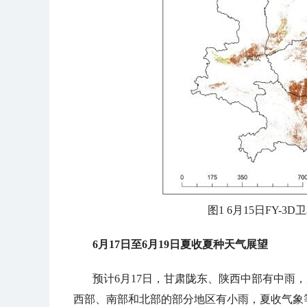
图1 6月15日FY-
6月17日至6月19日夏收夏种天气展望
预计6月17日，甘肃陇东、陕西中部有中雨
西部、南部和北部的部分地区有小雨，夏收气象