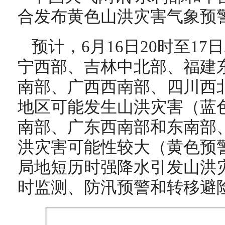
合发布黄色山洪灾害气象预
预计，6月16日20时至17
宁西部、吉林中北部、福建
南部、广西西南部、四川西
地区可能发生山洪灾害（蓝
南部、广东西南部和东南部
洪灾害可能性较大（黄色预
局地短历时强降水引发山洪
时监测、防汛预警和转移避