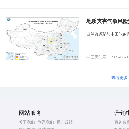
地质灾害气象风险
自然资源部与中国气象局
中国天气网
2026-08-0
查看更多
网站服务
营销
关于我们
联系我们
用户反馈
商务合