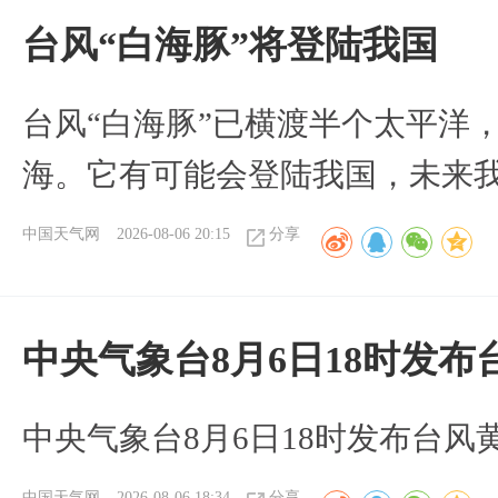
台风“白海豚”将登陆我国
台风“白海豚”已横渡半个太平洋
海。它有可能会登陆我国，未来
中国天气网
2026-08-06 20:15
分享
中央气象台8月6日18时发
中央气象台8月6日18时发布台风
中国天气网
2026-08-06 18:34
分享