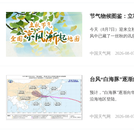
节气物候图鉴：立
今天（8月7日）迎来
风中已藏了一丝秋的讯
中国天气网
2026-08-0
台风“白海豚”逐渐
预计，“白海豚”逐渐向
沿海地区登陆。
中国天气网
2026-08-0