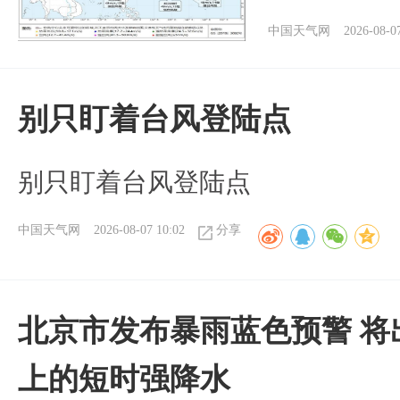
中国天气网
2026-08-0
别只盯着台风登陆点
别只盯着台风登陆点
中国天气网
2026-08-07 10:02
分享
北京市发布暴雨蓝色预警 将
上的短时强降水