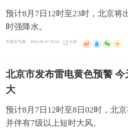
预计8月7日12时至23时，北京
时强降水。
中国天气网
2026-08-07 09:04
分享
北京市发布雷电黄色预警 今
大
预计8月7日12时至8日02时，
并伴有7级以上短时大风。