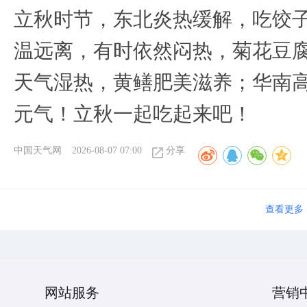
立秋时节，东北炎热缓解，吃饺
温远离，有时依然闷热，菊花豆
天气湿热，黄鳝肥美滋养；华南
元气！立秋一起吃起来吧！
中国天气网
2026-08-07 07:00
分享
查看更多
网站服务
营销