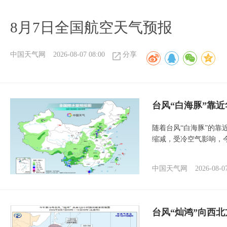
8月7日全国航空天气预报
中国天气网
2026-08-07 08:00
分享
台风“白海豚”靠
随着台风“白海豚”的
缩减，受冷空气影响，
中国天气网
2026-08-0
台风“灿鸿”向西