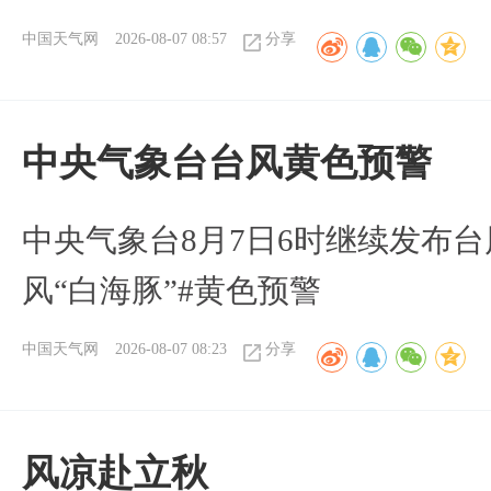
中国天气网
2026-08-07 08:57
分享
​中央气象台台风黄色预警
中央气象台8月7日6时继续发布台
风“白海豚”#黄色预警
中国天气网
2026-08-07 08:23
分享
风凉赴立秋