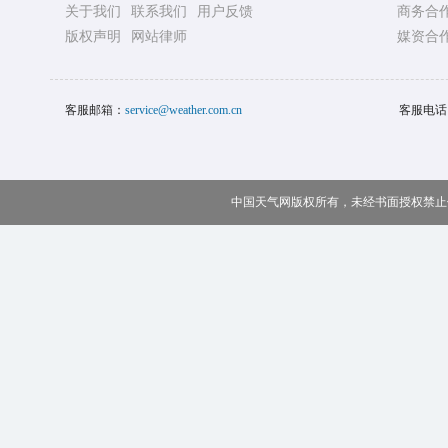
关于我们
联系我们
用户反馈
商务合
版权声明
网站律师
媒资合
客服邮箱：
service@weather.com.cn
客服电话
中国天气网版权所有，未经书面授权禁止使用 