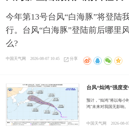
今年第13号台风“白海豚”将登
行。台风“白海豚”登陆前后哪里
么?
中国天气网
2026-08-07 10:45
分享
台风“灿鸿”强度
预计，“灿鸿”将以每小
鸿”未来对我国无影响。
中国天气网
2026-08-0