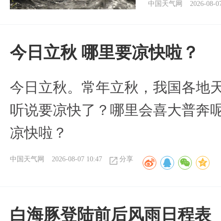
中国天气网
2026-08-0
今日立秋 哪里要凉快啦？
今日立秋。常年立秋，我国各地
听说要凉快了？哪里会喜大普奔呢
凉快啦？
中国天气网
2026-08-07 10:47
分享
白海豚登陆前后风雨日程表