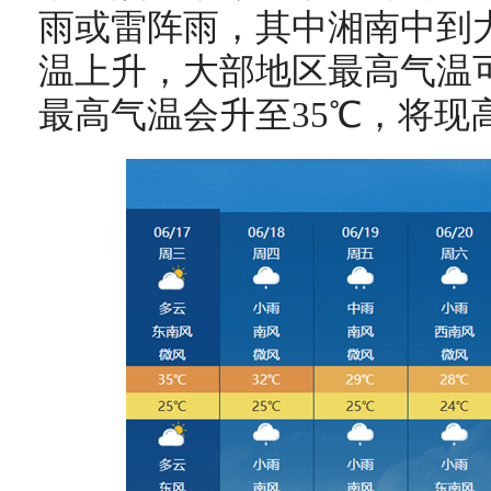
雨或雷阵雨，其中湘南中到
温上升，大部地区最高气温可
最高气温会升至35℃，将现