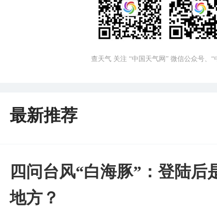
查天气 关注 “中国天气网” 微信公众号、
最新推荐
四问台风“白海豚”：登陆后
地方？