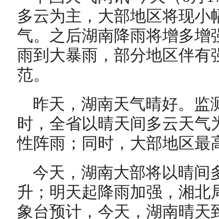
多云为主，大部地区将现小
气。之后湖南降雨将增多增
雨到大暴雨，部分地区伴有
范。
昨天，湖南天气晴好。监测
时，全省以晴天间多云天气
性阵雨；同时，大部地区最高
今天，湖南大部将以晴间
升；明天起降雨加强，湘北
象台预计，今天，湖南晴天