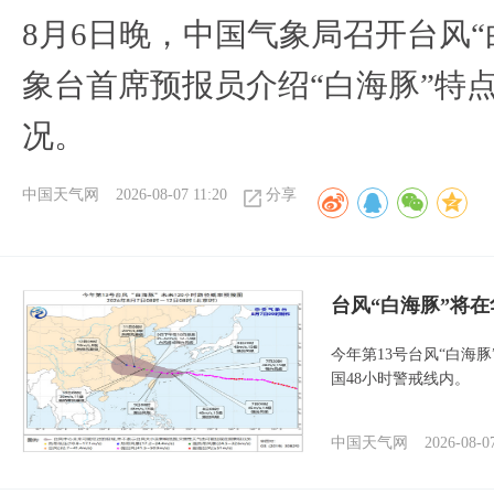
8月6日晚，中国气象局召开台风
象台首席预报员介绍“白海豚”特
况。
中国天气网
2026-08-07 11:20
分享
台风“白海豚”将
今年第13号台风“白海
国48小时警戒线内。
中国天气网
2026-08-0