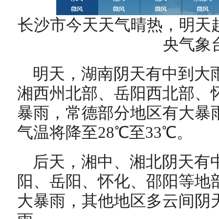
长沙市今天天气晴热，明天
央气象
明天，湖南阴天有中到大
湘西州北部、岳阳西北部、
暴雨，常德部分地区有大暴
气温将降至28℃至33℃。
后天，湘中、湘北阴天有
阳、岳阳、怀化、邵阳等地
大暴雨，其他地区多云间阴