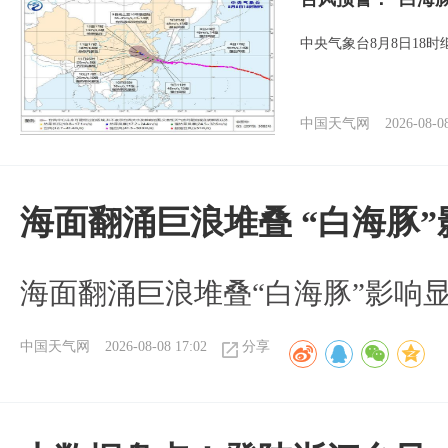
中央气象台8月8日18
中国天气网
2026-08-0
海面翻涌巨浪堆叠 “白海豚
海面翻涌巨浪堆叠“白海豚”影响
中国天气网
2026-08-08 17:02
分享