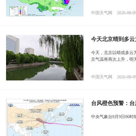
中国天气网
2026-08-0
今天北京晴到多云
今天，北京以晴或多云
京气温将再次上升，明
中国天气网
2026-08-0
台风橙色预警：台
中央气象台8月9日06