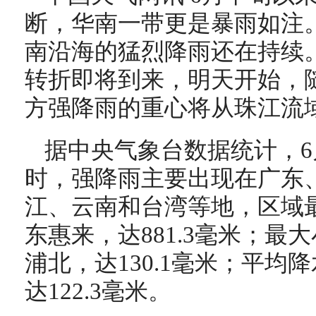
断，华南一带更是暴雨如注。
南沿海的猛烈降雨还在持续
转折即将到来，明天开始，
方强降雨的重心将从珠江流
据中央气象台数据统计，6月
时，强降雨主要出现在广东
江、云南和台湾等地，区域
东惠来，达881.3毫米；最
浦北，达130.1毫米；平均
达122.3毫米。