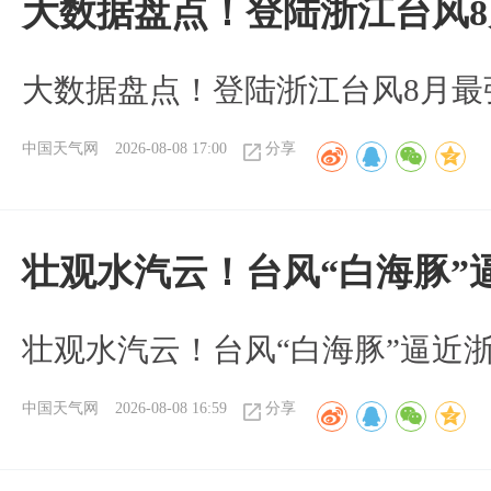
大数据盘点！登陆浙江台风
大数据盘点！登陆浙江台风8月最
中国天气网
2026-08-08 17:00
分享
壮观水汽云！台风“白海豚”
壮观水汽云！台风“白海豚”逼近
中国天气网
2026-08-08 16:59
分享