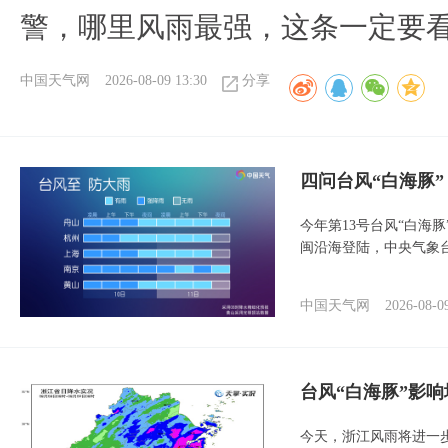
警，哪里风雨最强，这条一定要
中国天气网
2026-08-09 13:30
分享
四问台风“白海豚
今年第13号台风“白海
闽沿海登陆，中央气象台
中国天气网
2026-08-0
台风“白海豚”影响
今天，浙江风雨将进一