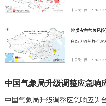
中国天气网
2026-08-0
地质灾害气象风险
自然资源部与中国气象局
中国天气网
2026-08-0
中国气象局升级调整应急响
中国气象局升级调整应急响应为