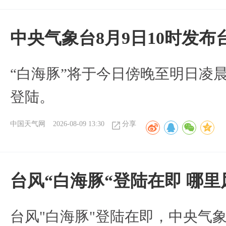
中央气象台8月9日10时发
“白海豚”将于今日傍晚至明日凌
登陆。
中国天气网
2026-08-09 13:30
分享
台风“白海豚“登陆在即 哪
台风"白海豚"登陆在即，中央气