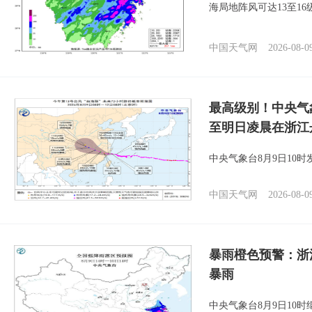
海局地阵风可达13至1
中国天气网
2026-08-0
最高级别！中央气
至明日凌晨在浙江
中央气象台8月9日10
中国天气网
2026-08-0
暴雨橙色预警：浙
暴雨
中央气象台8月9日10