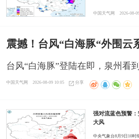
中国天气网
2026-08-0
震撼！台风“白海豚“外围云
台风“白海豚”登陆在即，泉州看
中国天气网
2026-08-09 10:05
分享
强对流蓝色预警：
大风
中央气象台8月9日10