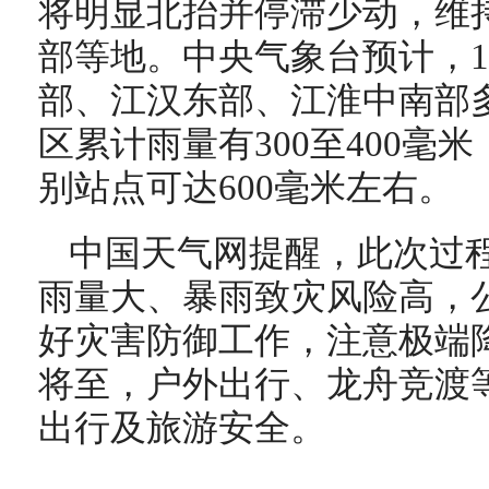
将明显北抬并停滞少动，维
部等地。中央气象台预计，1
部、江汉东部、江淮中南部
区累计雨量有300至400毫
别站点可达600毫米左右。
中国天气网提醒，此次过
雨量大、暴雨致灾风险高，
好灾害防御工作，注意极端
将至，户外出行、龙舟竞渡
出行及旅游安全。