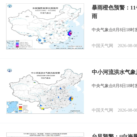
暴雨橙色预警：1
雨
中央气象台8月8日18
中国天气网
2026-08-0
中小河流洪水气象
中央气象台8月8日18
中国天气网
2026-08-0
台风预警：“白海