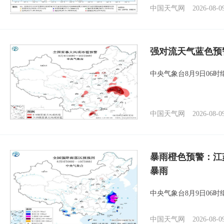
中国天气网
2026-08-0
强对流天气蓝色预
中央气象台8月9日06
中国天气网
2026-08-0
暴雨橙色预警：江
暴雨
中央气象台8月9日06
中国天气网
2026-08-0