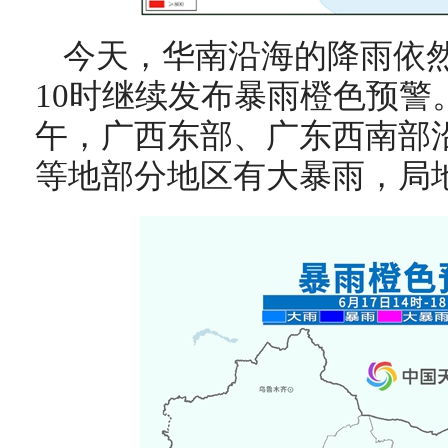
今天，华南沿海的降雨依
10时继续发布暴雨橙色预警
午，广西东部、广东西南部
等地部分地区有大暴雨，局