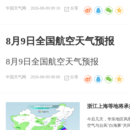
中国天气网
2026-08-09 09:10
分享
8月9日全国航空天气预报
8月9日全国航空天气预报​
中国天气网
2026-08-09 08:00
分享
浙江上海等地将承
今后几天，华东地区风
空气与台风“白海豚”共