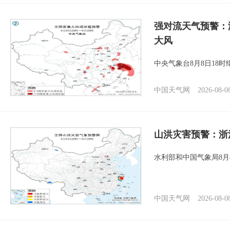
强对流天气预警：
大风
中央气象台8月8日18
中国天气网
2026-08-0
山洪灾害预警：浙
水利部和中国气象局8月
中国天气网
2026-08-0