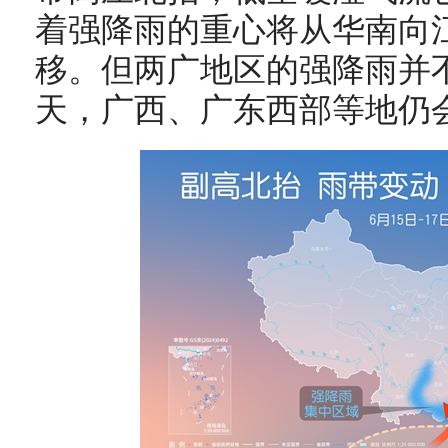
着强降雨的重心将从华南向
移。但两广地区的强降雨并
天，广西、广东西部等地仍