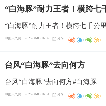
“白海豚”耐力王者！横跨七
“白海豚”耐力王者！横跨七千公
中国天气网
2026-08-08 16:56
分享
台风“白海豚”去向何方
台风“白海豚”去向何方#白海豚
中国天气网
2026-08-08 16:54
分享