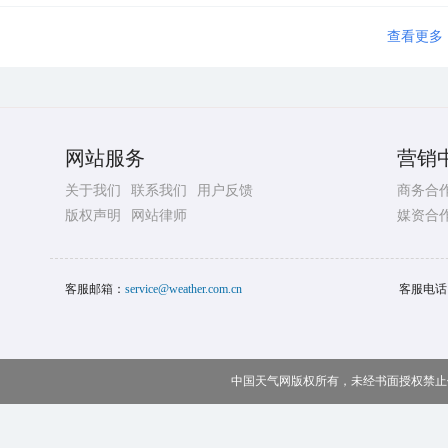
查看更多
网站服务
营销
关于我们
联系我们
用户反馈
商务合
版权声明
网站律师
媒资合
客服邮箱：
service@weather.com.cn
客服电话
中国天气网版权所有，未经书面授权禁止使用 