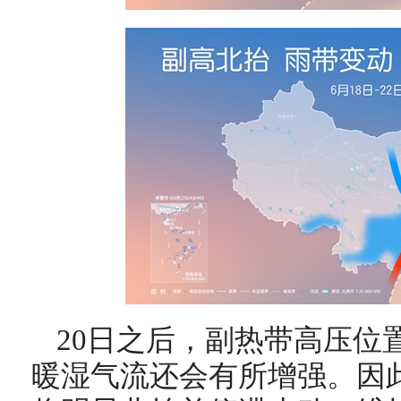
20日之后，副热带高压位
暖湿气流还会有所增强。因此