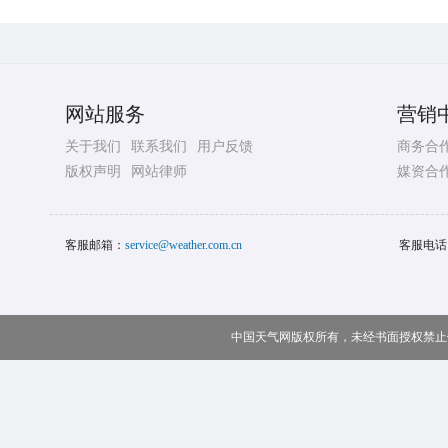
网站服务
营销
关于我们
联系我们
用户反馈
商务合
版权声明
网站律师
媒资合
客服邮箱：
service@weather.com.cn
客服电话
中国天气网版权所有，未经书面授权禁止使用 