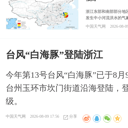
浙江东部和南部部分地
发生中小河流洪水的气
中国天气网
2026-08-0
台风“白海豚”登陆浙江
今年第13号台风“白海豚”已于8月
台州玉环市坎门街道沿海登陆，登
级。
中国天气网
2026-08-09 17:56
分享