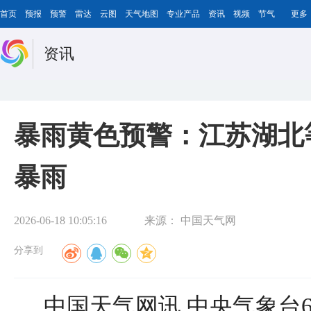
首页
预报
预警
雷达
云图
天气地图
专业产品
资讯
视频
节气
更多
资讯
暴雨黄色预警：江苏湖北
暴雨
2026-06-18 10:05:16
来源：
中国天气网
分享到
中国天气网讯 中央气象台6