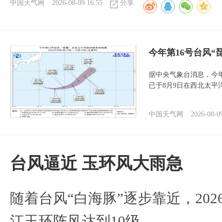
中国天气网
2026-08-09 16:55
分享
今年第16号台风“
据中央气象台消息，今年
已于8月9日在西北太平
中国天气网
2026-08-0
台风逼近 玉环风大雨急
随着台风“白海豚”逐步靠近，2026
江玉环阵风达到10级。