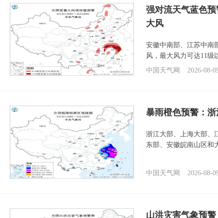
强对流天气蓝色预
大风
安徽中南部、江苏中南
风，最大风力可达11级
中国天气网
2026-08-0
暴雨橙色预警：浙
浙江大部、上海大部、
东部、安徽皖南山区和
中国天气网
2026-08-0
山洪灾害气象预警