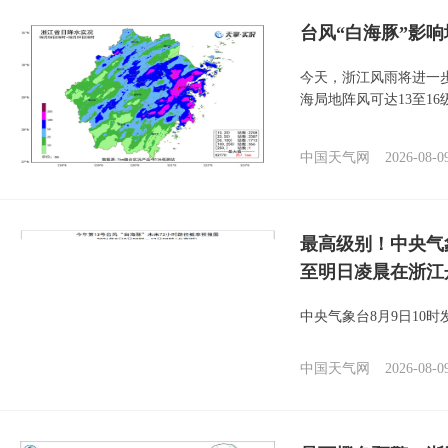
台风“白海豚”影响
今天，浙江风雨将进一
海局地阵风可达13至1
中国天气网
2026-08-0
最高级别！中央气
至明日凌晨在浙江
中央气象台8月9日10
中国天气网
2026-08-0