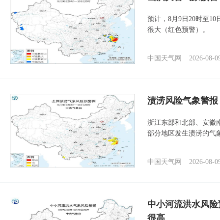
预计，8月9日20时至
很大（红色预警）。
中国天气网
2026-08-0
渍涝风险气象警报
浙江东部和北部、安徽
部分地区发生渍涝的气
中国天气网
2026-08-0
中小河流洪水风险
很高