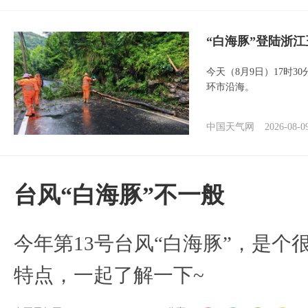
“白海豚”登陆浙江
今天（8月9日）17时3
环市沿海。
中国天气网
2026-08-0
台风“白海豚”不一般
今年第13号台风“白海豚”，是
特点，一起了解一下~