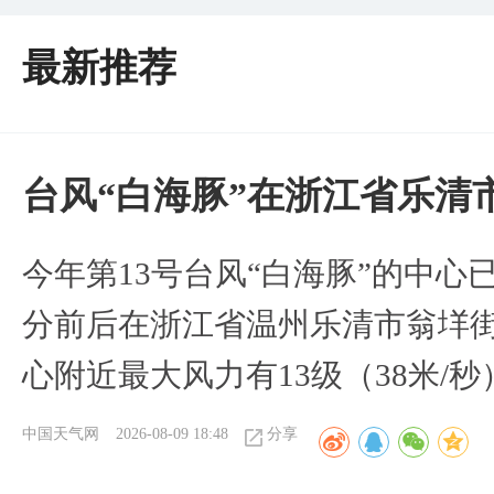
最新推荐
台风“白海豚”在浙江省乐清
今年第13号台风“白海豚”的中心已
分前后在浙江省温州乐清市翁垟
心附近最大风力有13级（38米/秒
中国天气网
2026-08-09 18:48
分享