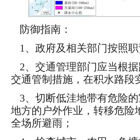
防御指南：
1、政府及相关部门按照
2、交通管理部门应当根
交通管制措施，在积水路段
3、切断低洼地带有危险
地方的户外作业，转移危险
全场所避雨；