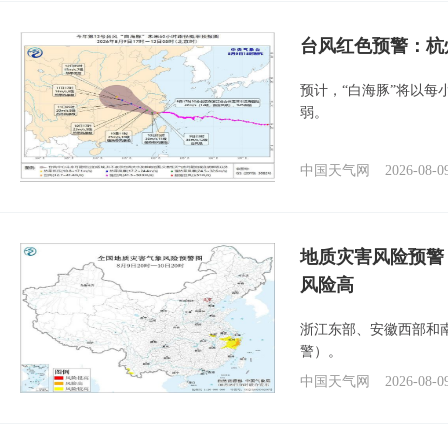
​台风红色预警：杭
预计，“白海豚”将以每
弱。
中国天气网
2026-08-0
地质灾害风险预警
风险高
浙江东部、安徽西部和
警）。
中国天气网
2026-08-0