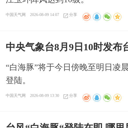
中国天气网
2026-08-09 14:07
分享
中央气象台8月9日10时发
“白海豚”将于今日傍晚至明日凌
登陆。
中国天气网
2026-08-09 13:30
分享
台风“白海豚“登陆在即 哪