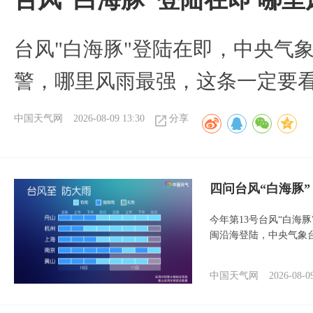
台风"白海豚"登陆在即，中央气
警，哪里风雨最强，这条一定要
中国天气网
2026-08-09 13:30
分享
四问台风“白海豚
今年第13号台风“白海
闽沿海登陆，中央气象台
中国天气网
2026-08-0