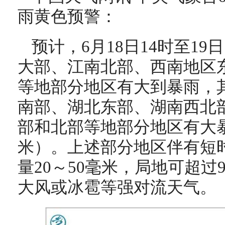
雨黄色预警：
预计，6月18日14时至19
大部、江南北部、西南地区
等地部分地区有大到暴雨，
南部、湖北东部、湖南西北
部和北部等地部分地区有大暴雨
米）。上述部分地区伴有短
量20～50毫米，局地可超过
大风或冰雹等强对流天气。