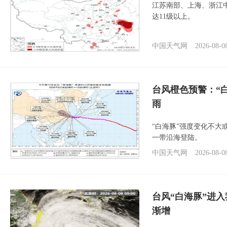
江苏南部、上海、浙江
达11级以上。
中国天气网
2026-08-0
台风橙色预警：“
雨
“白海豚”强度变化不大
一带沿海登陆。
中国天气网
2026-08-0
台风“白海豚”进入
渐增