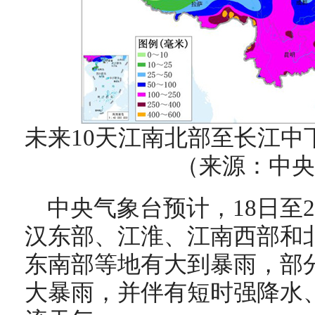
未来10天
江南北部至长江中
（来源：中央
中央气象台预计，18日至
汉东部、江淮、江南西部和
东南部等地有大到暴雨，部
大暴雨，并伴有短时强降水