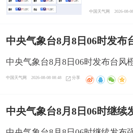
中国天气网
2026-08-0
中央气象台8月8日06时发
中央气象台8月8日06时发布台风
中国天气网
2026-08-08 08:48
分享
中央气象台8月8日06时继
中央气象台8月8日06时继续发