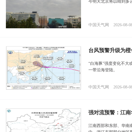
今明天北京将以晴到多
中国天气网
2026-08-0
台风预警升级为橙
“白海豚”强度变化不大
一带沿海登陆。
中国天气网
2026-08-0
强对流预警：江南
江南西部和东部、华南