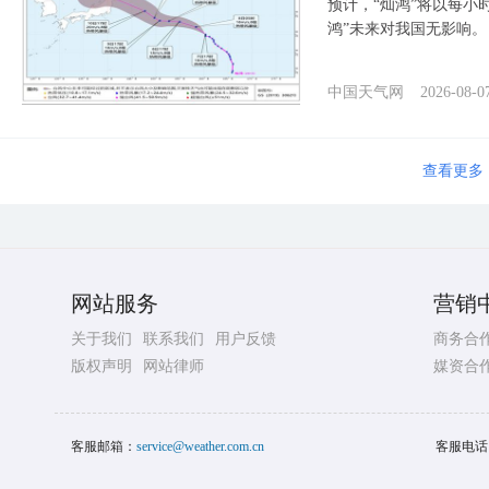
预计，“灿鸿”将以每小
鸿”未来对我国无影响。
中国天气网
2026-08-0
查看更多
网站服务
营销
关于我们
联系我们
用户反馈
商务合
版权声明
网站律师
媒资合
客服邮箱：
service@weather.com.cn
客服电话