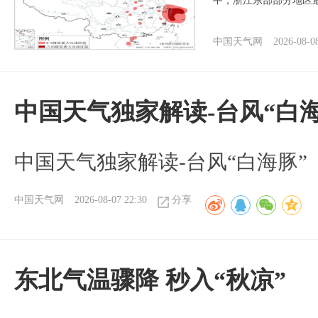
中，浙江东部部分地区最
中国天气网
2026-08-0
中国天气独家解读-台风“白海
中国天气独家解读-台风“白海豚”
中国天气网
2026-08-07 22:30
分享
东北气温骤降 秒入“秋凉”