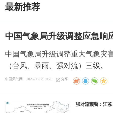
最新推荐
中国气象局升级调整应急响
中国气象局升级调整重大气象灾
（台风、暴雨、强对流）三级。
中国天气网
2026-08-08 10:26
分享
强对流预警：江苏