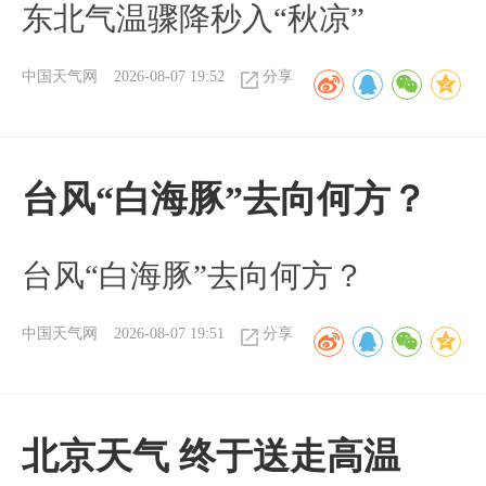
东北气温骤降秒入“秋凉”
中国天气网
2026-08-07 19:52
分享
台风“白海豚”去向何方？
台风“白海豚”去向何方？
中国天气网
2026-08-07 19:51
分享
北京天气 终于送走高温