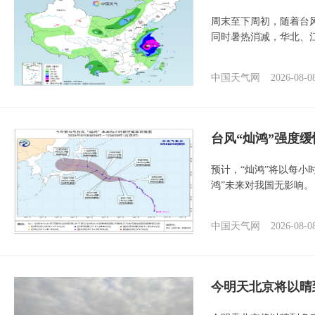
周末至下周初，随着台
同时暑热消减，华北、
中国天气网
2026-08-0
台风“灿鸿”强度
预计，“灿鸿”将以每小
鸿”未来对我国无影响。
中国天气网
2026-08-0
今明天北京将以晴