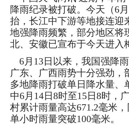
降雨纪录被打破。今天（6月
抬，长江中下游等地接连迎
地强降雨频繁，部分地区将
北、安徽已宣布于今天进入
6月13日以来，我国强降
广东、广西雨势十分强劲，
多地降雨打破单日降水量、
中6月14日8时至15日8时
村累计雨量高达671.2毫米
单小时雨量突破100毫米。