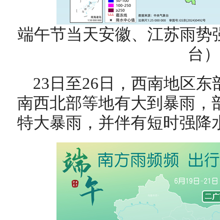
端午节当天安徽、江苏雨势
台）
23日至26日，西南地区
南西北部等地有大到暴雨，
特大暴雨，并伴有短时强降