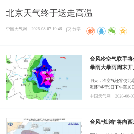
北京天气终于送走高温
中国天气网
2026-08-07 19:46
分享
台风冷空气联手将
暴雨大暴雨周末开
明天，冷空气还将使北
海豚”将于9日下午至1
中国天气网
2026-08-0
台风“灿鸿”将向