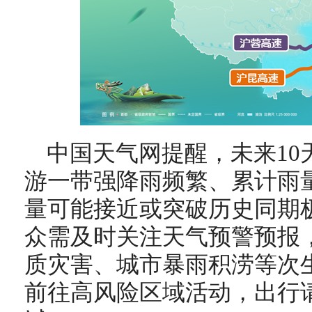
中国天气网提醒，未来10
游一带强降雨频繁、累计雨
量可能接近或突破历史同期
众需及时关注天气预警预报
质灾害、城市暴雨积涝等次
前往高风险区域活动，出行