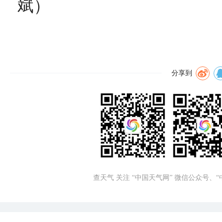
斌）
分享到
查天气 关注 “中国天气网” 微信公众号、