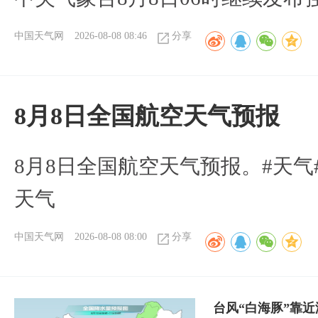
中国天气网
2026-08-08 08:46
分享
8月8日全国航空天气预报
8月8日全国航空天气预报。#天气
天气
中国天气网
2026-08-08 08:00
分享
台风“白海豚”靠