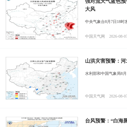
强对流天气蓝色预
大风
中央气象台8月7日18
中国天气网
2026-08-0
山洪灾害预警：河
水利部和中国气象局8月
中国天气网
2026-08-0
台风预警：“白海豚