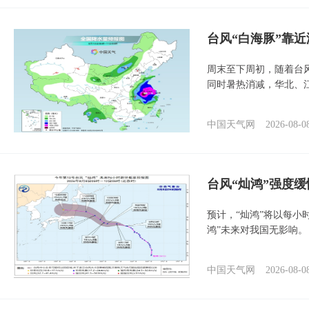
台风“白海豚”靠
周末至下周初，随着台
同时暑热消减，华北、
中国天气网
2026-08-0
台风“灿鸿”强度
预计，“灿鸿”将以每小
鸿”未来对我国无影响。
中国天气网
2026-08-0