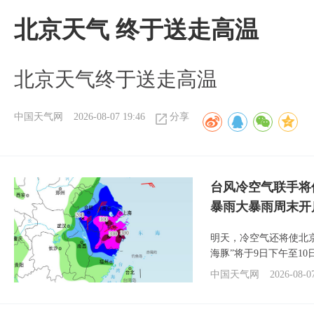
北京天气 终于送走高温
北京天气终于送走高温
中国天气网
2026-08-07 19:46
分享
台风冷空气联手将
暴雨大暴雨周末开
明天，冷空气还将使北
海豚”将于9日下午至1
中国天气网
2026-08-0