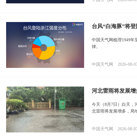
台风“白海豚”将
中国天气网梳理1949
律。
中国天气网
2026-08-0
河北雷雨将发展增
今天（8月7日）白天
北雷雨将发展增多，局
中国天气网
2026-08-0