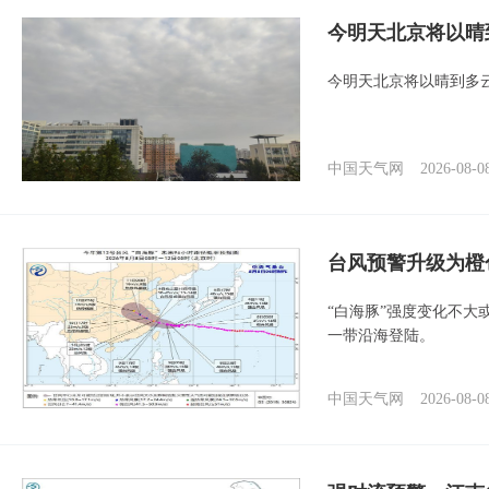
今明天北京将以晴
今明天北京将以晴到多
中国天气网
2026-08-0
台风预警升级为橙
“白海豚”强度变化不大
一带沿海登陆。
中国天气网
2026-08-0