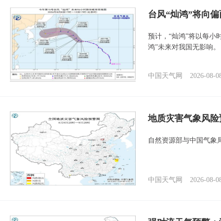
台风“灿鸿”将向
预计，“灿鸿”将以每小
鸿”未来对我国无影响。
中国天气网
2026-08-0
地质灾害气象风险
自然资源部与中国气象局
中国天气网
2026-08-0