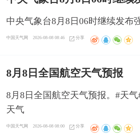
中央气象台8月8日06时继续发
中国天气网
2026-08-08 08:46
分享
8月8日全国航空天气预报
8月8日全国航空天气预报。#天气
天气
中国天气网
2026-08-08 08:00
分享