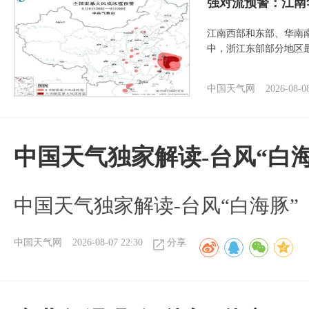
强对流预警：江南
江南西部和东部、华南
中，浙江东部部分地区最
中国天气网
2026-08-0
中国天气独家解读-台风“白海
中国天气独家解读-台风“白海豚”
中国天气网
2026-08-07 22:30
分享