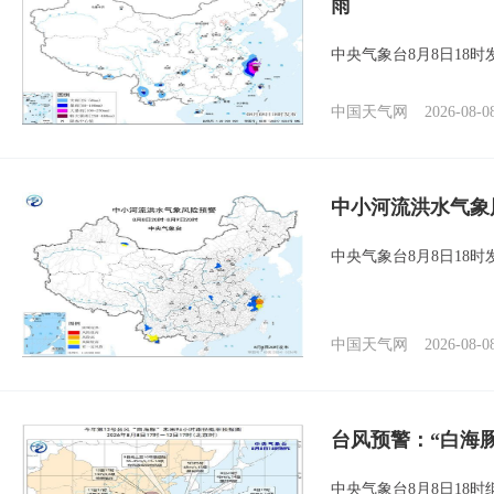
雨
中央气象台8月8日18
中国天气网
2026-08-0
中小河流洪水气象
中央气象台8月8日18
中国天气网
2026-08-0
台风预警：“白海
中央气象台8月8日18