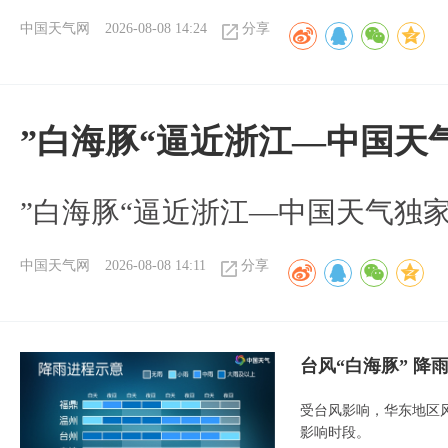
中国天气网
2026-08-08 14:24
分享
”白海豚“逼近浙江—中国天
​”白海豚“逼近浙江—中国天气独
中国天气网
2026-08-08 14:11
分享
台风“白海豚” 降
受台风影响，华东地区风
影响时段。