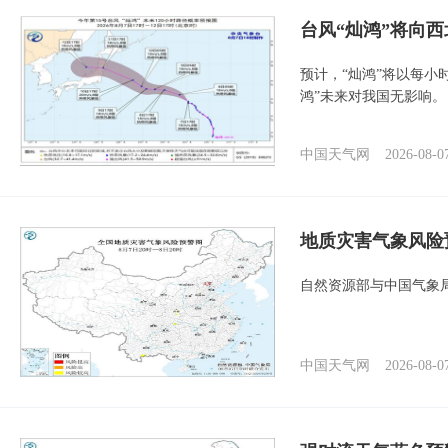
台风“灿鸿”将向
预计，“灿鸿”将以每小
鸿”未来对我国无影响。
中国天气网
2026-08-0
地质灾害气象风险
自然资源部与中国气象局
中国天气网
2026-08-0