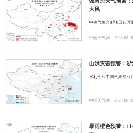
强对流天气预警：
大风
中央气象台8月8日18
中国天气网
2026-08-0
山洪灾害预警：浙
水利部和中国气象局8月
中国天气网
2026-08-0
暴雨橙色预警：1