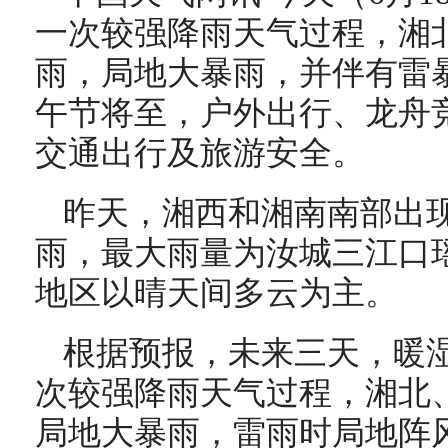
一次较强降雨天气过程，湘
雨，局地大暴雨，并伴有雷
午节将至，户外出行、龙舟
交通出行及旅游安全。
昨天，湘西和湘南南部出
雨，最大雨量为汝城三江口瑶
地区以晴天间多云为主。
根据预报，未来三天，暖
次较强降雨天气过程，湘北
局地大暴雨，雷雨时局地阵风