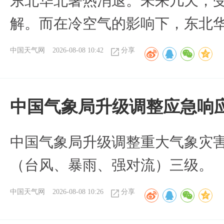
​东北华北暑热消退。未来几天，
解。而在冷空气的影响下，东北
中国天气网
2026-08-08 10:42
分享
中国气象局升级调整应急响
中国气象局升级调整重大气象灾
（台风、暴雨、强对流）三级。
中国天气网
2026-08-08 10:26
分享