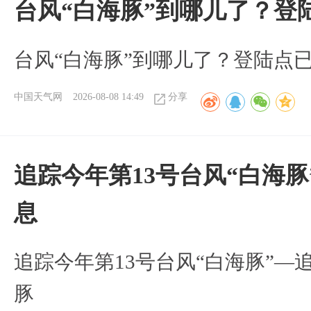
台风“白海豚”到哪儿了？登
台风“白海豚”到哪儿了？登陆点
中国天气网
2026-08-08 14:49
分享
追踪今年第13号台风“白海
息
追踪今年第13号台风“白海豚”—
豚