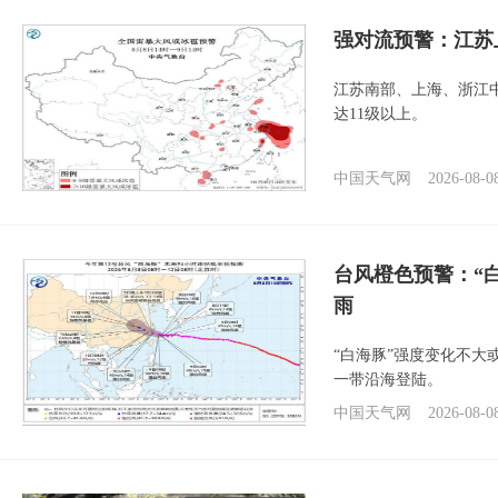
强对流预警：江苏
江苏南部、上海、浙江
达11级以上。
中国天气网
2026-08-0
台风橙色预警：“
雨
“白海豚”强度变化不大
一带沿海登陆。
中国天气网
2026-08-0