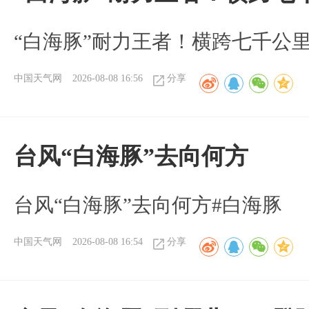
“白海豚”耐力王者！横跨七千公
中国天气网
2026-08-08 16:56
分享
台风“白海豚”去向何方
台风“白海豚”去向何方#白海豚
中国天气网
2026-08-08 16:54
分享