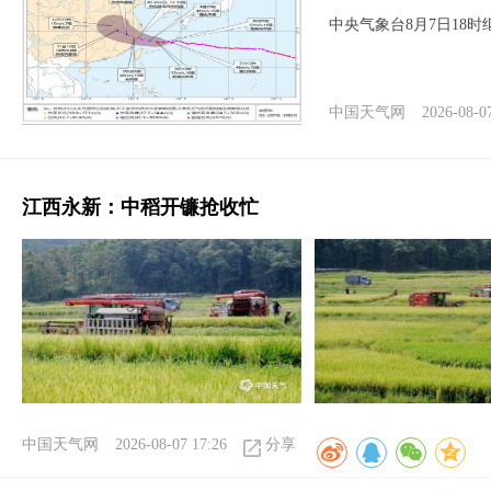
中央气象台8月7日18
中国天气网
2026-08-0
江西永新：中稻开镰抢收忙
中国天气网
2026-08-07 17:26
分享