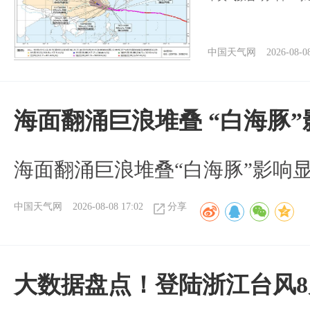
中国天气网
2026-08-0
海面翻涌巨浪堆叠 “白海豚
海面翻涌巨浪堆叠“白海豚”影响
中国天气网
2026-08-08 17:02
分享
大数据盘点！登陆浙江台风