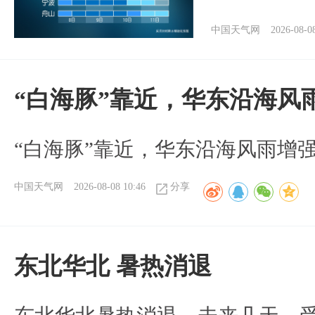
中国天气网
2026-08-0
“白海豚”靠近，华东沿海风
“白海豚”靠近，华东沿海风雨增强
中国天气网
2026-08-08 10:46
分享
​东北华北 暑热消退