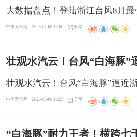
大数据盘点！登陆浙江台风8月最
中国天气网
2026-08-08 17:00
分享
壮观水汽云！台风“白海豚”
壮观水汽云！台风“白海豚”逼近
中国天气网
2026-08-08 16:59
分享
“白海豚”耐力王者！横跨七