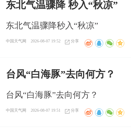
东北气温骤降 秒入“秋凉”
东北气温骤降秒入“秋凉”
中国天气网
2026-08-07 19:52
分享
台风“白海豚”去向何方？
台风“白海豚”去向何方？
中国天气网
2026-08-07 19:51
分享