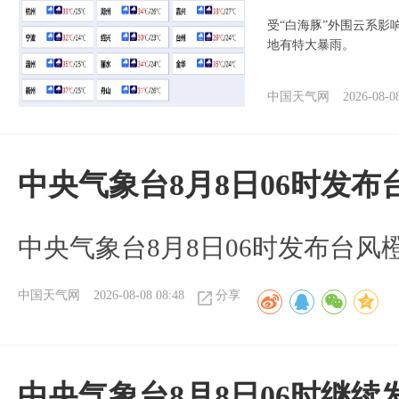
受“白海豚”外围云系
地有特大暴雨。
中国天气网
2026-08-0
中央气象台8月8日06时发
中央气象台8月8日06时发布台风
中国天气网
2026-08-08 08:48
分享
中央气象台8月8日06时继