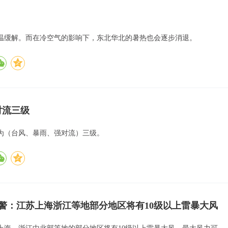
高温缓解。而在冷空气的影响下，东北华北的暑热也会逐步消退。
对流三级
为（台风、暴雨、强对流）三级。
警：江苏上海浙江等地部分地区将有10级以上雷暴大风