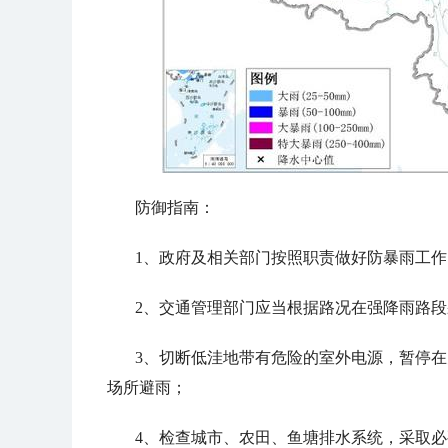
防御指南：
1、政府及相关部门按照职责做好防暴雨工作
2、交通管理部门应当根据路况在强降雨路
3、切断低洼地带有危险的室外电源，暂停
场所避雨；
4、检查城市、农田、鱼塘排水系统，采取