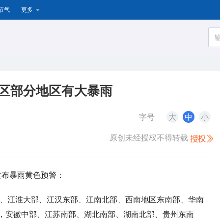
节气
更多
省区部分地区有大暴雨
字号
大
中
小
原创未经授权不得转载
续发布暴雨黄色预警：
西南部、江淮大部、江汉东部、江南北部、西南地区东南部、华南
，安徽中部、江苏南部、湖北南部、湖南北部、贵州东南