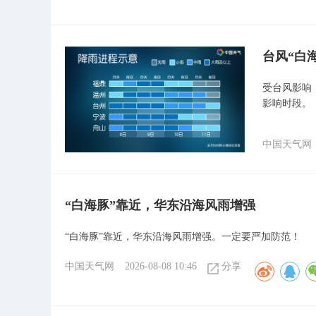
台风“白
受台风影响
影响时段。
中国天气网
“白海豚”靠近，华东沿海风雨增强
“白海豚”靠近，华东沿海风雨增强。一定要严加防范！​
中国天气网
2026-08-08 10:46
分享