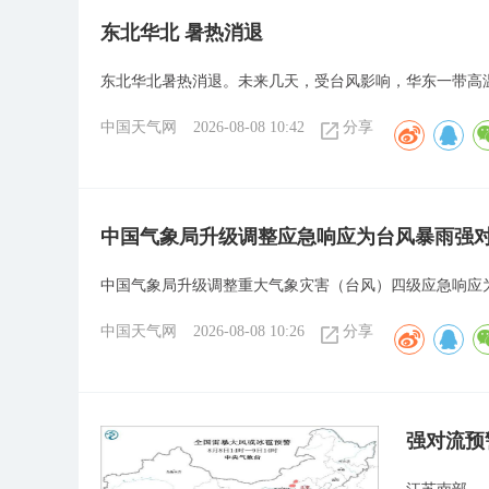
​东北华北 暑热消退
​东北华北暑热消退。未来几天，受台风影响，华东一带
中国天气网
2026-08-08 10:42
分享
中国气象局升级调整应急响应为台风暴雨强
中国气象局升级调整重大气象灾害（台风）四级应急响应
中国天气网
2026-08-08 10:26
分享
强对流预