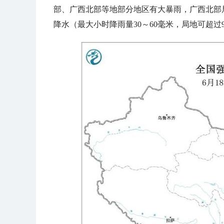
部、广西北部等地部分地区有大暴雨，广西北部局
降水（最大小时降雨量30～60毫米，局地可超