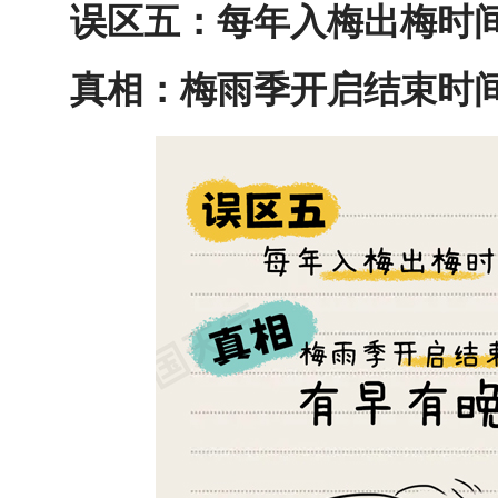
误区五：每年入梅出梅时
真相：梅雨季开启结束时间