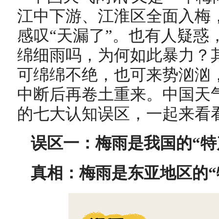
江中下游、江淮区全面入梅
感叹“天漏了”。也有人疑惑
绵细雨吗，为何如此暴力？
可绵绵不绝，也可来势汹汹
中断后再卷土重来。中国天
的七大认知误区，一起来看
误区一：梅雨是我国的“特
真相：梅雨是东亚地区的“