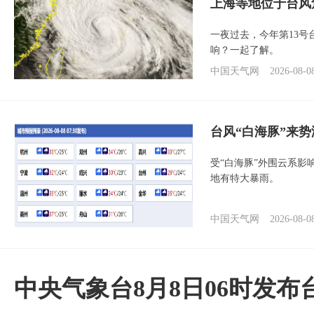
上海等地位于台风
一夜过去，今年第13号
响？一起了解。
中国天气网
2026-08-0
台风“白海豚”来
受“白海豚”外围云系
地有特大暴雨。
中国天气网
2026-08-0
中央气象台8月8日06时发