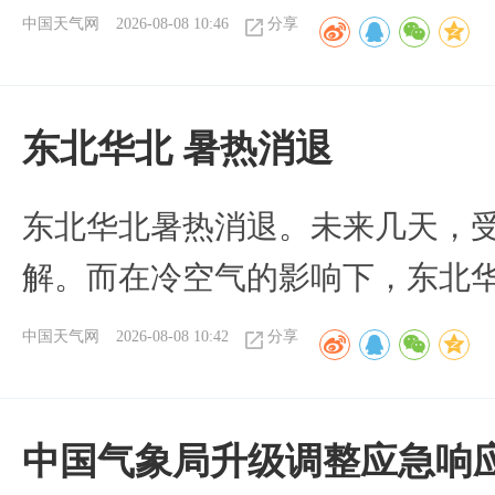
中国天气网
2026-08-08 10:46
分享
​东北华北 暑热消退
​东北华北暑热消退。未来几天，
解。而在冷空气的影响下，东北
中国天气网
2026-08-08 10:42
分享
中国气象局升级调整应急响