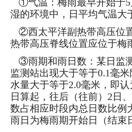
①气温：梅雨最早开始于
湿的环境中，日平均气温大于
②西太平洋副热带高压位
热带高压脊线位置应位于梅
③雨期和雨日数：某日监
监测站出现大于等于0.1毫
水量大于等于2.0毫米，即
日算起，往后（往前）2日、
数占相应时段内总日数比例大
雨日为梅雨期开始日（结束