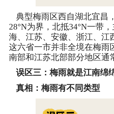
典型梅雨区西自湖北宜昌
28°N为界，北抵34°N一
海、江苏、安徽、浙江、江
这六省一市并非全境在梅雨
南部和江苏北部部分地区通
误区三：梅雨就是江南绵
真相：梅雨有不同类型