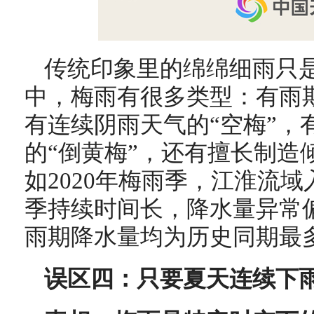
传统印象里的绵绵细雨只是
中，梅雨有很多类型：有雨期
有连续阴雨天气的“空梅”，
的“倒黄梅”，还有擅长制造
如2020年梅雨季，江淮流
季持续时间长，降水量异常
雨期降水量均为历史同期最多
误区四：只要夏天连续下