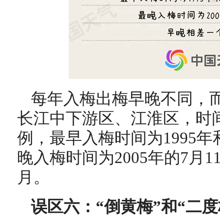
每年入梅出梅早晚不同，
长江中下游区、江淮区，时
例，最早入梅时间为1995年和
晚入梅时间为2005年的7月
月。
误区六：
“倒黄梅”和“二