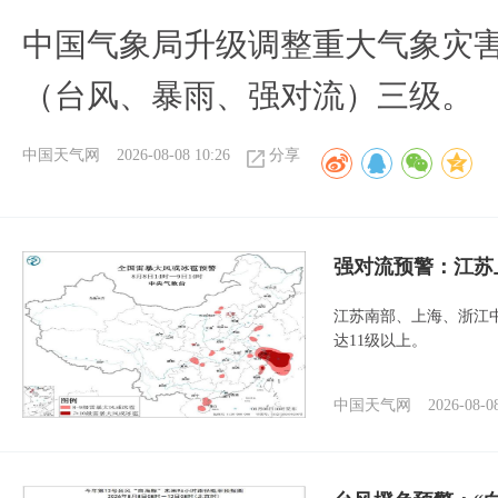
中国气象局升级调整重大气象灾
（台风、暴雨、强对流）三级。
中国天气网
2026-08-08 10:26
分享
强对流预警：江苏
江苏南部、上海、浙江
达11级以上。
中国天气网
2026-08-0