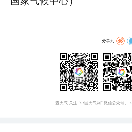
国家气候中心）
分享到
查天气 关注 “中国天气网” 微信公众号、