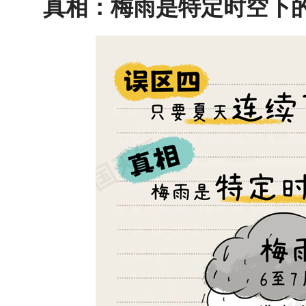
真相：梅雨是特定时空下的