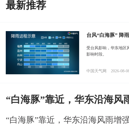
最新推荐
台风“白海豚” 降
受台风影响，华东地区风
影响时段。
中国天气网
2026-08-0
“白海豚”靠近，华东沿海风
“白海豚”靠近，华东沿海风雨增强