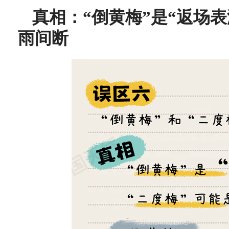
真相：“倒黄梅”是“返场表
雨间断