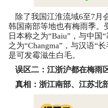
除了我国江淮流域6至7月
韩国南部等地也有梅雨季。
日本称之为“Baiu”，与中国
之为“Changma”，与汉语
是可发霉滋生白毛。
误区二：江浙沪都在梅雨
真相：浙江南部、江苏北