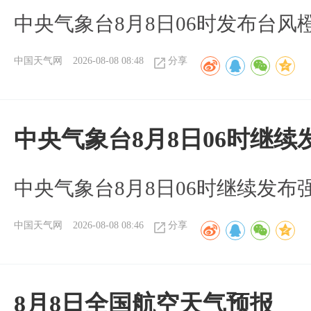
中央气象台8月8日06时发布台风
中国天气网
2026-08-08 08:48
分享
中央气象台8月8日06时继
中央气象台8月8日06时继续发
中国天气网
2026-08-08 08:46
分享
8月8日全国航空天气预报