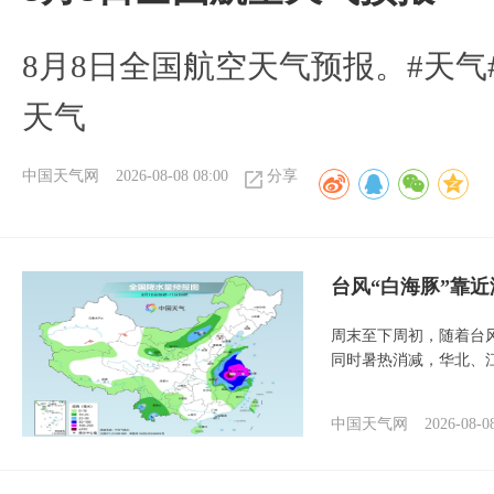
8月8日全国航空天气预报。#天气
天气
中国天气网
2026-08-08 08:00
分享
台风“白海豚”靠
周末至下周初，随着台
同时暑热消减，华北、
中国天气网
2026-08-0