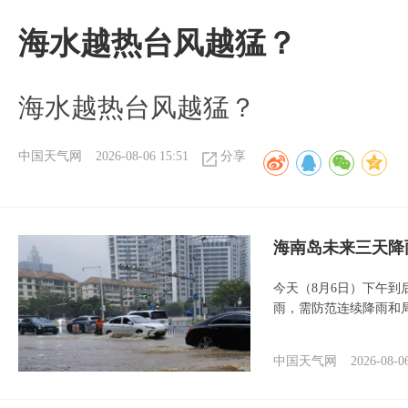
海水越热台风越猛？
海水越热台风越猛？
中国天气网
2026-08-06 15:51
分享
海南岛未来三天降
今天（8月6日）下午
雨，需防范连续降雨和
中国天气网
2026-08-0