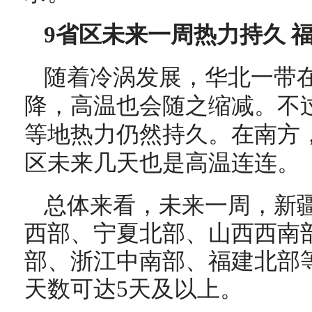
9省区未来一周热力持久 
随着冷涡发展，华北一带
降，高温也会随之缩减。不
等地热力仍然持久。在南方
区未来几天也是高温连连。
总体来看，未来一周，新
西部、宁夏北部、山西西南
部、浙江中南部、福建北部
天数可达5天及以上。