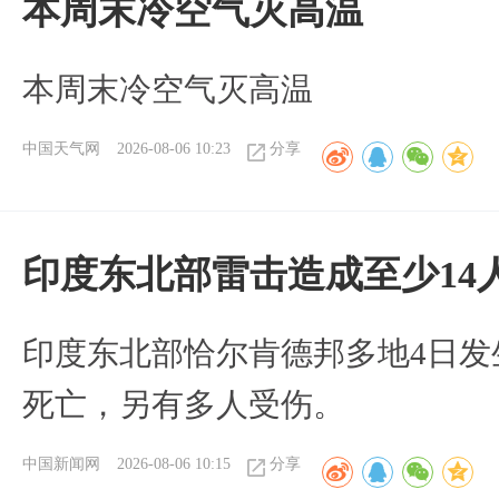
本周末冷空气灭高温
本周末冷空气灭高温
中国天气网
2026-08-06 10:23
分享
印度东北部雷击造成至少14
印度东北部恰尔肯德邦多地4日发
死亡，另有多人受伤。
中国新闻网
2026-08-06 10:15
分享