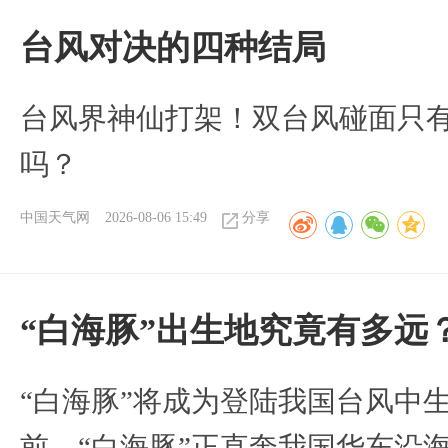
台风对决的四种结局
台风界神仙打架！双台风碰面只
吗？
中国天气网
2026-08-06 15:49
分享
“白海豚”出生地究竟有多远
“白海豚”将成为登陆我国台风中
前，“白海豚”正直奔我国华东沿