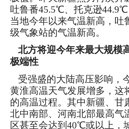
吐鲁番45.5℃、托克逊44.9
当地今年以来气温新高，吐
级气象站的气温新高。
北方将迎今年来最大规模高
极端性
受强盛的大陆高压影响，
黄淮高温天气发展增多，这
的高温过程。其中新疆、甘
北中南部、河南北部最高气温
区甚至会达到40℃或以上，