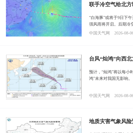
联手冷空气给北方
“白海豚”或将于9日下
强风雨将开启。后期冷
中国天气网
2026-08-0
台风“灿鸿”向西
预计，“灿鸿”将以每小
鸿”未来对我国无影响。
中国天气网
2026-08-0
地质灾害气象风险