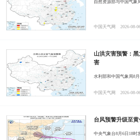
自然资源部与中国气象局
中国天气网
2026-08-0
山洪灾害预警：黑
害
水利部和中国气象局8月
中国天气网
2026-08-0
台风预警升级至黄
中央气象台8月6日18