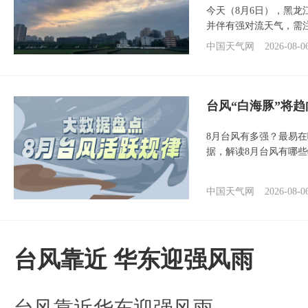
今天（8月6日），黑
并伴有强对流天气，需
中国天气网
2026-08-0
台风“白海豚”将
8月台风有多强？最易在
据，解读8月台风有哪
中国天气网
2026-08-0
台风靠近 华东迎强风雨