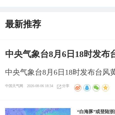
最新推荐
中央气象台8月6日18时发
中央气象台8月6日18时发布台风
中国天气网
2026-08-06 18:34
分享
“白海豚”或登陆