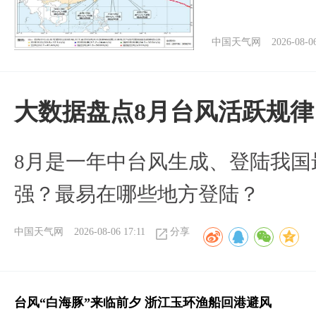
中国天气网
2026-08-0
大数据盘点8月台风活跃规律
8月是一年中台风生成、登陆我国
强？最易在哪些地方登陆？
中国天气网
2026-08-06 17:11
分享
台风“白海豚”来临前夕 浙江玉环渔船回港避风