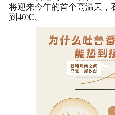
将迎来今年的首个高温天，
到40℃。