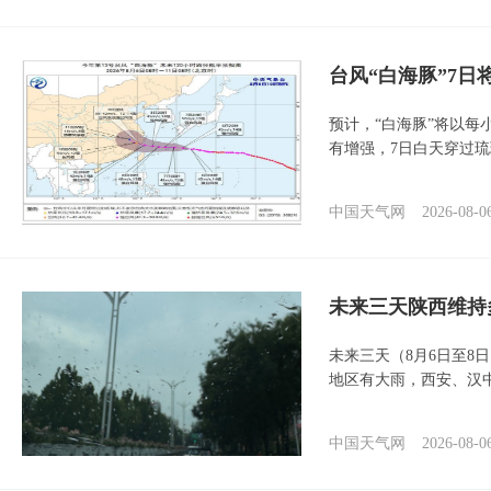
台风“白海豚”7日
预计，“白海豚”将以每
有增强，7日白天穿过
中国天气网
2026-08-0
未来三天陕西维持
未来三天（8月6日至8
地区有大雨，西安、汉
中国天气网
2026-08-0