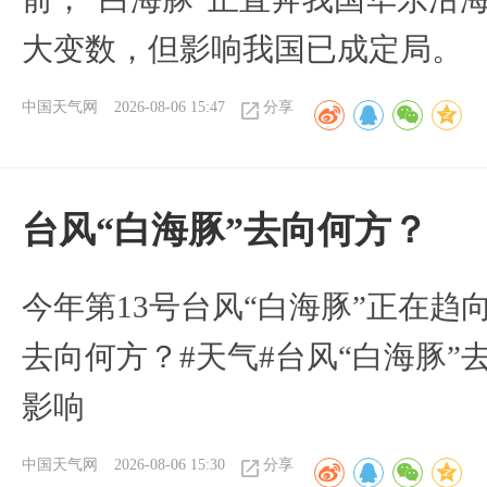
大变数，但影响我国已成定局。
中国天气网
2026-08-06 15:47
分享
台风“白海豚”去向何方？
今年第13号台风“白海豚”正在
去向何方？#天气#台风“白海豚”
影响
中国天气网
2026-08-06 15:30
分享