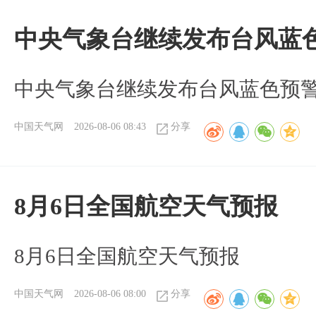
中央气象台继续发布台风蓝
中央气象台继续发布台风蓝色预
中国天气网
2026-08-06 08:43
分享
8月6日全国航空天气预报
8月6日全国航空天气预报
中国天气网
2026-08-06 08:00
分享