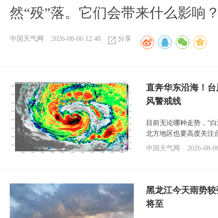
然“殁”落。它们会带来什么影响
中国天气网
2026-08-06 12:48
分享
直奔华东沿海！台
风警戒线
目前无论哪种走势，“
北方地区也要高度关注
中国天气网
2026-08-0
黑龙江今天雨势较
将至