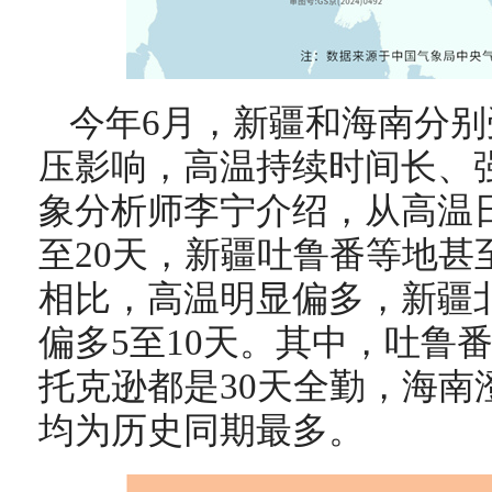
今年6月，新疆和海南分
压影响，高温持续时间长、
象分析师李宁介绍，从高温日
至20天，新疆吐鲁番等地甚至
相比，高温明显偏多，新疆北
偏多5至10天。其中，吐鲁
托克逊都是30天全勤，海南
均为历史同期最多。