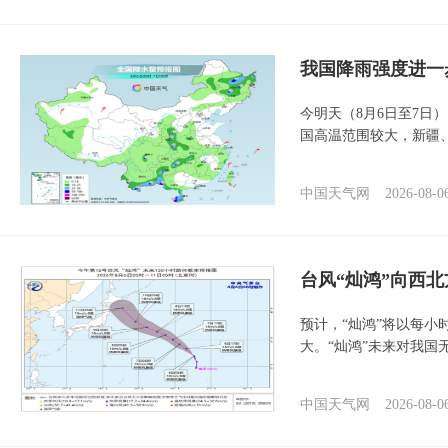
我国降雨强度进一
今明天（8月6日至7日
国高温范围较大，新疆
中国天气网
2026-08-0
台风“灿鸿”向西
预计，“灿鸿”将以每小
大。“灿鸿”未来对我国
中国天气网
2026-08-0