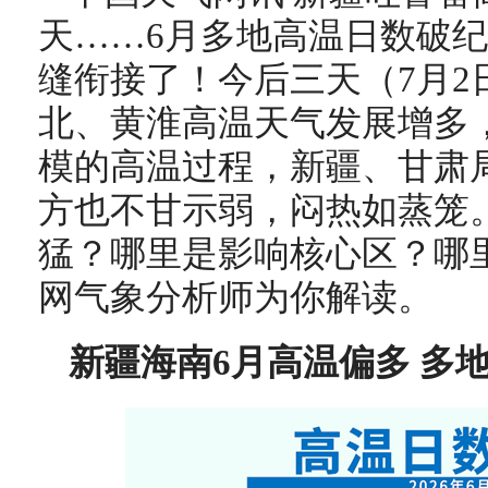
天……6月多地高温日数破纪
缝衔接了！今后三天（7月2
北、黄淮高温天气发展增多
模的高温过程，新疆、甘肃
方也不甘示弱，闷热如蒸笼
猛？哪里是影响核心区？哪
网气象分析师为你解读。
新疆海南6月高温偏多 多