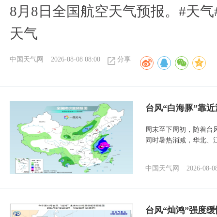
8月8日全国航空天气预报。#天气
天气
中国天气网
2026-08-08 08:00
分享
台风“白海豚”靠
周末至下周初，随着台
同时暑热消减，华北、
中国天气网
2026-08-0
台风“灿鸿”强度