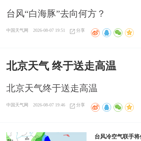
台风“白海豚”去向何方？
中国天气网
2026-08-07 19:51
分享
北京天气 终于送走高温
北京天气终于送走高温
中国天气网
2026-08-07 19:46
分享
台风冷空气联手将