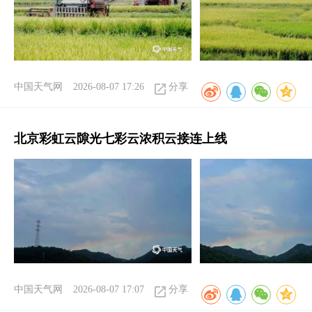
中国天气网
2026-08-07 17:26
分享
北京彩虹云隙光七彩云浓积云接连上线
中国天气网
2026-08-07 17:07
分享