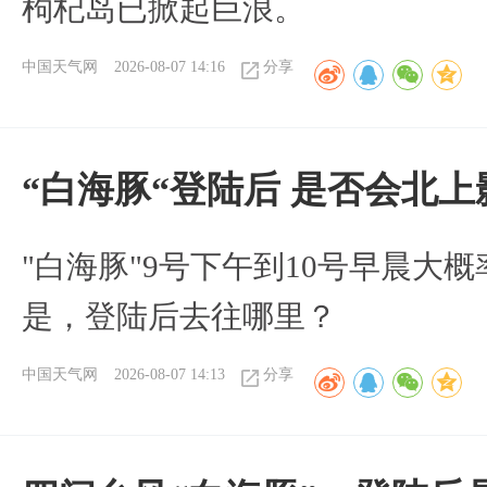
枸杞岛已掀起巨浪。
中国天气网
2026-08-07 14:16
分享
“白海豚“登陆后 是否会北
"白海豚"9号下午到10号早晨大
是，登陆后去往哪里？
中国天气网
2026-08-07 14:13
分享