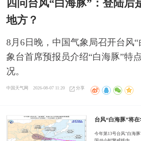
四问台风“白海豚”：登陆后
地方？
8月6日晚，中国气象局召开台风
象台首席预报员介绍“白海豚”特
况。
中国天气网
2026-08-07 11:20
分享
台风“白海豚”将
今年第13号台风“白海
国48小时警戒线内。