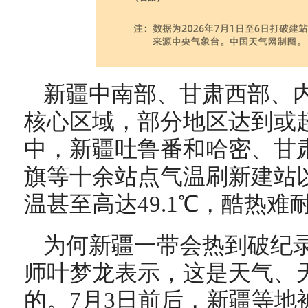
新疆中南部、甘肃西部、
核心区域，部分地区达到或超
中，新疆吐鲁番和哈密、甘
旗等十余站点气温刷新建站
温甚至高达49.1℃，酷热难
为何新疆一带会热到破纪
师叶梦龙表示，这是天气、
的。7月3日前后，新疆等地