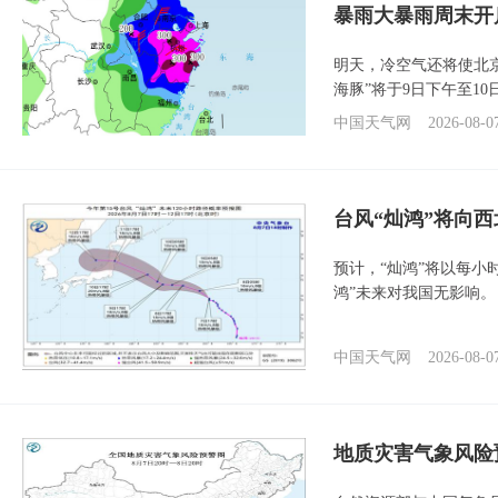
暴雨大暴雨周末开
明天，冷空气还将使北
海豚”将于9日下午至1
中国天气网
2026-08-0
台风“灿鸿”将向
预计，“灿鸿”将以每小
鸿”未来对我国无影响。
中国天气网
2026-08-0
地质灾害气象风险