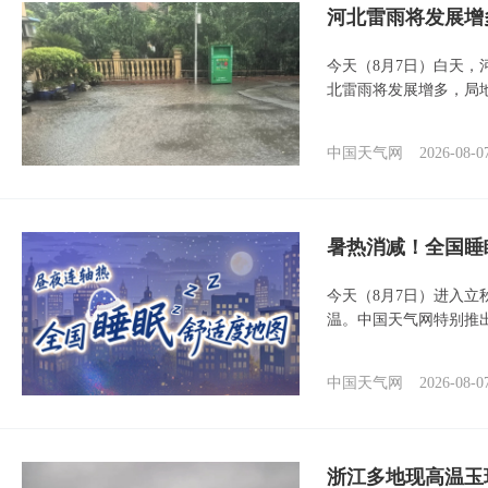
河北雷雨将发展增
今天（8月7日）白天
北雷雨将发展增多，局
中国天气网
2026-08-0
暑热消减！全国睡
今天（8月7日）进入立
温。中国天气网特别推
中国天气网
2026-08-0
浙江多地现高温玉