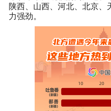
陕西、山西、河北、北京、
力强劲。