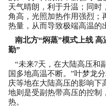
天气晴朗，利于升温；同时
角高，光照加热作用强烈；
热量，从而导致极端高温的
南北方“焖蒸”模式上线 
勤”
“未来7天，在大陆高压和
国多地高温不断。”叶梦龙
庆等地在大陆高压的影响下
地则是受副热带高压的控制
热。