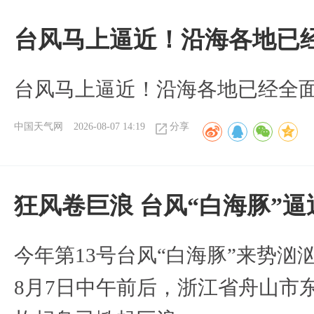
台风马上逼近！沿海各地已
台风马上逼近！沿海各地已经全
中国天气网
2026-08-07 14:19
分享
狂风卷巨浪 台风“白海豚”
今年第13号台风“白海豚”来势
8月7日中午前后，浙江省舟山市