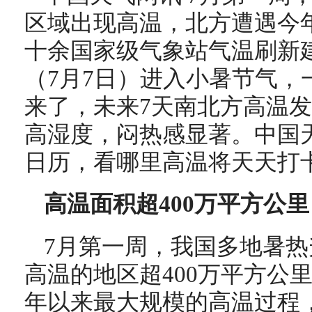
区域出现高温，北方遭遇今
十余国家级气象站气温刷新
（7月7日）进入小暑节气，
来了，未来7天南北方高温
高湿度，闷热感显著。中国
日历，看哪里高温将天天打
高温面积超400万平方公
7月第一周，我国多地暑热
高温的地区超400万平方公
年以来最大规模的高温过程