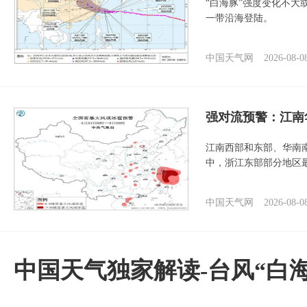
“白海豚”强度变化不大
一带沿海登陆。
中国天气网
2026-08-0
强对流预警：江南
江南西部和东部、华南
中，浙江东部部分地区最
中国天气网
2026-08-0
中国天气独家解读-台风“白海