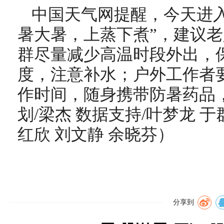
中国天气网提醒，今天进
暑大暑，上蒸下煮”，建议
群尽量减少高温时段外出，
度，注意补水；户外工作者
作时间，随身携带防暑药品
划/梁杰 数据支持/叶梦龙 于
红欣 刘文静 余晓芬）
分享到