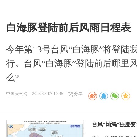
白海豚登陆前后风雨日程表
今年第13号台风“白海豚”将登
行。台风“白海豚”登陆前后哪里
么?
中国天气网
2026-08-07 10:45
分享
台风“灿鸿”强度