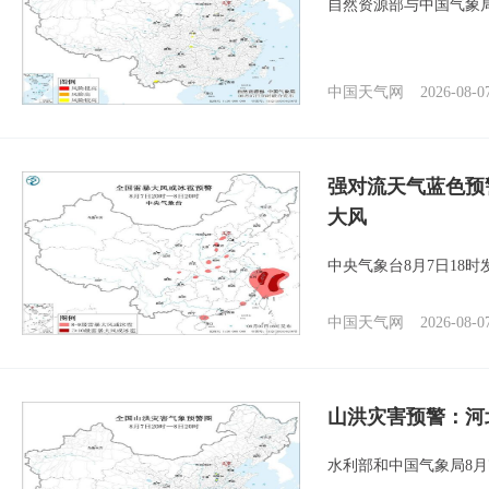
自然资源部与中国气象局
中国天气网
2026-08-0
强对流天气蓝色预
大风
中央气象台8月7日18
中国天气网
2026-08-0
山洪灾害预警：河
水利部和中国气象局8月