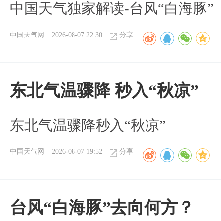
中国天气独家解读-台风“白海豚”
中国天气网
2026-08-07 22:30
分享
东北气温骤降 秒入“秋凉”
东北气温骤降秒入“秋凉”
中国天气网
2026-08-07 19:52
分享
台风“白海豚”去向何方？