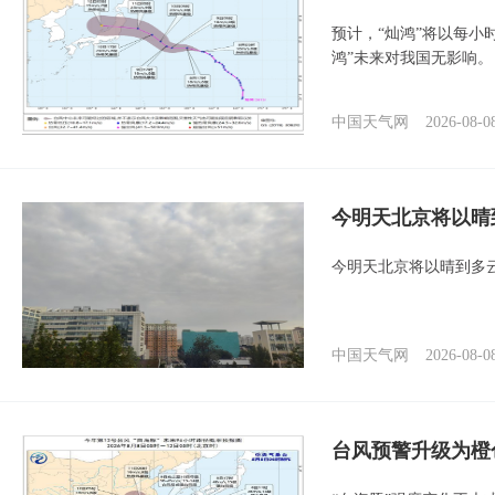
预计，“灿鸿”将以每小
鸿”未来对我国无影响。
中国天气网
2026-08-0
今明天北京将以晴
今明天北京将以晴到多
中国天气网
2026-08-0
台风预警升级为橙