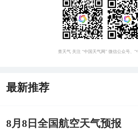
查天气 关注 “中国天气网” 微信公众号、
最新推荐
8月8日全国航空天气预报