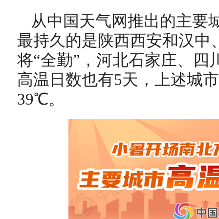
从中国天气网推出的主要
最持久的是陕西西安和汉中
将“全勤”，河北石家庄、四
高温日数也有5天，上述城市
39℃。