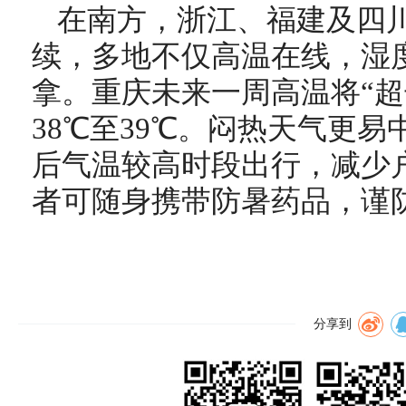
在南方，浙江、福建及四
续，多地不仅高温在线，湿
拿。重庆未来一周高温将“超
38℃至39℃。闷热天气更
后气温较高时段出行，减少
者可随身携带防暑药品，谨
分享到