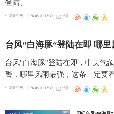
登陆。
中国天气网
2026-08-09 13:30
分享
台风“白海豚“登陆在即 哪
台风"白海豚"登陆在即，中央气
警，哪里风雨最强，这条一定要
中国天气网
2026-08-09 13:30
分享
四问台风“白海豚