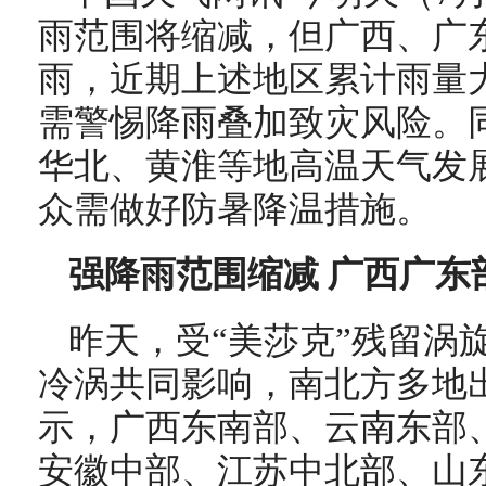
雨范围将缩减，但广西、广
雨，近期上述地区累计雨量
需警惕降雨叠加致灾风险。
华北、黄淮等地高温天气发
众需做好防暑降温措施。
强降雨范围缩减 广西广东
昨天，受“美莎克”残留涡
冷涡共同影响，南北方多地
示，广西东南部、云南东部
安徽中部、江苏中北部、山