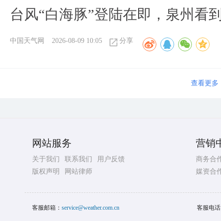
台风“白海豚”登陆在即，泉州看
中国天气网
2026-08-09 10:05
分享
查看更多
网站服务
营销
关于我们
联系我们
用户反馈
商务合
版权声明
网站律师
媒资合
客服邮箱：
service@weather.com.cn
客服电话