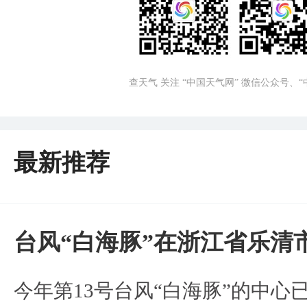
查天气 关注 “中国天气网” 微信公众号、
最新推荐
台风“白海豚”在浙江省乐清
今年第13号台风“白海豚”的中心已