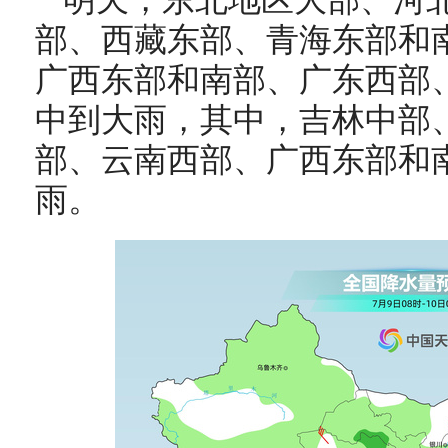
明天，东北地区大部、河
部、西藏东部、青海东部和
广西东部和南部、广东西部
中到大雨，其中，吉林中部
部、云南西部、广西东部和
雨。