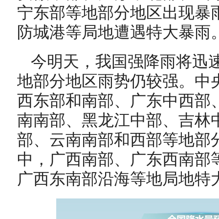
宁东部等地部分地区出现暴
防城港等局地遭遇特大暴雨
今明天，我国强降雨将迅
地部分地区雨势仍较强。中
西东部和南部、广东中西部
南南部、黑龙江中部、吉林
部、云南南部和西部等地部
中，广西南部、广东西南部
广西东南部沿海等地局地特