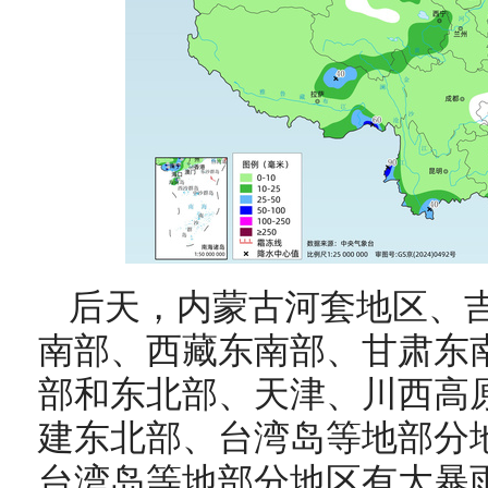
后天，内蒙古河套地区、
南部、西藏东南部、甘肃东
部和东北部、天津、川西高
建东北部、台湾岛等地部分
台湾岛等地部分地区有大暴