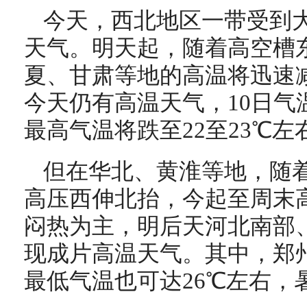
今天，西北地区一带受到
天气。明天起，随着高空槽
夏、甘肃等地的高温将迅速
今天仍有高温天气，10日气
最高气温将跌至22至23℃左
但在华北、黄淮等地，随
高压西伸北抬，今起至周末
闷热为主，明后天河北南部
现成片高温天气。其中，郑
最低气温也可达26℃左右，