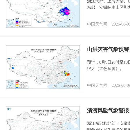
浙江大部、上海大部、
东部、安徽皖南山区和
中国天气网
2026-08-0
山洪灾害气象预警
预计，8月9日20时至
很大（红色预警）。
中国天气网
2026-08-0
渍涝风险气象警报
浙江东部和北部、安徽
部分地区发生渍涝的气