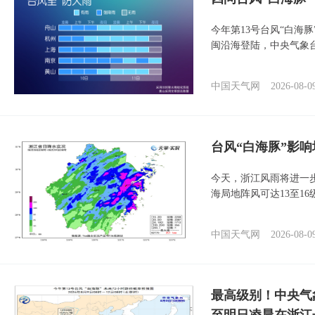
今年第13号台风“白海
闽沿海登陆，中央气象台
中国天气网
2026-08-0
台风“白海豚”影响
今天，浙江风雨将进一
海局地阵风可达13至1
中国天气网
2026-08-0
最高级别！中央气