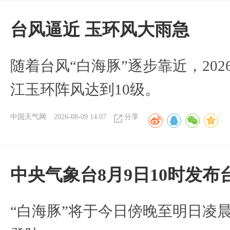
台风逼近 玉环风大雨急
随着台风“白海豚”逐步靠近，2026
江玉环阵风达到10级。
中国天气网
2026-08-09 14:07
分享
中央气象台8月9日10时发
“白海豚”将于今日傍晚至明日凌