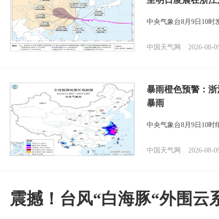
至明日凌晨在浙江
中央气象台8月9日10
中国天气网
2026-08-0
暴雨橙色预警：浙
暴雨
中央气象台8月9日10
中国天气网
2026-08-0
震撼！台风“白海豚“外围云