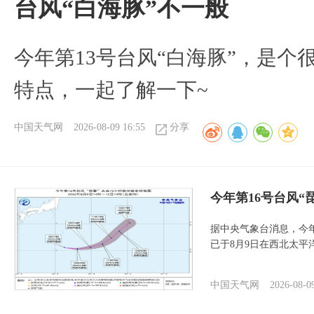
台风“白海豚”不一般
今年第13号台风“白海豚”，是
特点，一起了解一下~
中国天气网
2026-08-09 16:55
分享
今年第16号台风“
据中央气象台消息，今年
已于8月9日在西北太平
中国天气网
2026-08-0