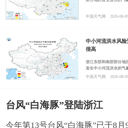
中国天气网
2026-08-0
中小河流洪水风险
很高
浙江东部和南部部分地
发生中小河流洪水的气
中国天气网
2026-08-0
台风“白海豚”登陆浙江
今年第13号台风“白海豚”已于8月