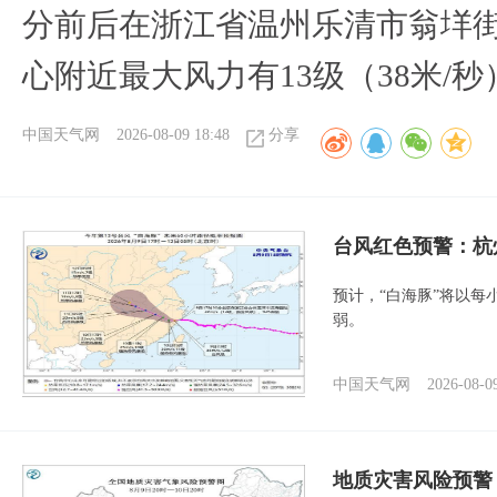
分前后在浙江省温州乐清市翁垟
心附近最大风力有13级（38米/秒
中国天气网
2026-08-09 18:48
分享
​台风红色预警：杭
预计，“白海豚”将以每
弱。
中国天气网
2026-08-0
地质灾害风险预警