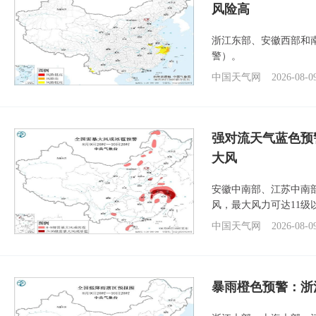
风险高
浙江东部、安徽西部和
警）。
中国天气网
2026-08-0
强对流天气蓝色预
大风
安徽中南部、江苏中南
风，最大风力可达11级
中国天气网
2026-08-0
暴雨橙色预警：浙