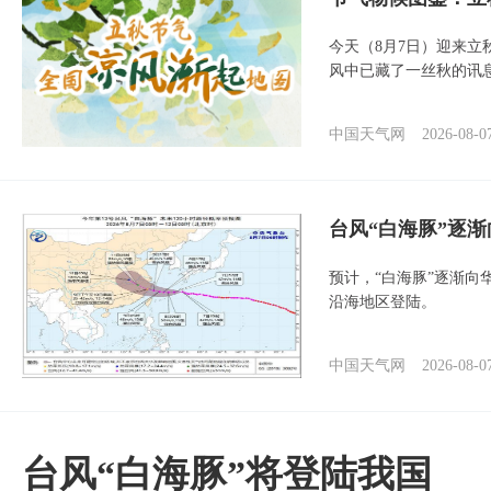
今天（8月7日）迎来
风中已藏了一丝秋的讯
中国天气网
2026-08-0
台风“白海豚”逐渐
预计，“白海豚”逐渐向
沿海地区登陆。
中国天气网
2026-08-0
台风“白海豚”将登陆我国