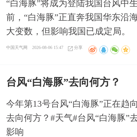
“白海豚”将成为登陆我国台风中
前，“白海豚”正直奔我国华东沿
大变数，但影响我国已成定局。
中国天气网
2026-08-06 15:47
分享
台风“白海豚”去向何方？
今年第13号台风“白海豚”正在
去向何方？#天气#台风“白海豚”
影响