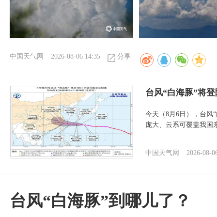
中国天气网
2026-08-06 14:35
分享
台风“白海豚”将
今天（8月6日），台风
庞大、云系可覆盖我国
中国天气网
2026-08-0
台风“白海豚”到哪儿了？