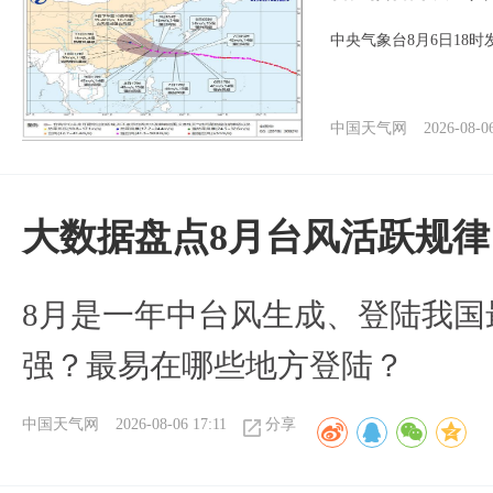
中央气象台8月6日18
中国天气网
2026-08-0
大数据盘点8月台风活跃规律
8月是一年中台风生成、登陆我国
强？最易在哪些地方登陆？
中国天气网
2026-08-06 17:11
分享