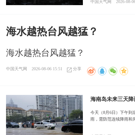
中国天气网
2026-08-0
海水越热台风越猛？
海水越热台风越猛？
中国天气网
2026-08-06 15:51
分享
海南岛未来三天降
今天（8月6日）下午
雨，需防范连续降雨和