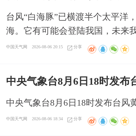
台风“白海豚”已横渡半个太平洋
海。它有可能会登陆我国，未来
中国天气网
2026-08-06 20:15
分享
中央气象台8月6日18时发
中央气象台8月6日18时发布台风
中国天气网
2026-08-06 18:34
分享