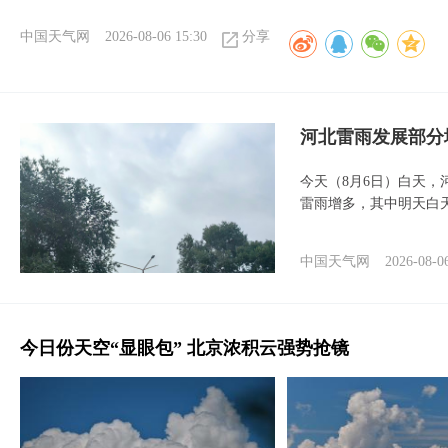
中国天气网
2026-08-06 15:30
分享
河北雷雨发展部分
今天（8月6日）白天
雷雨增多，其中明天白
中国天气网
2026-08-0
今日份天空“显眼包” 北京浓积云强势抢镜