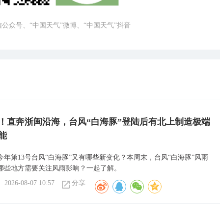
微信公众号、“中国天气”微博、“中国天气”抖音
！直奔浙闽沿海，台风“白海豚”登陆后有北上制造极端
能
今年第13号台风“白海豚”又有哪些新变化？本周末，台风“白海豚”风雨
哪些地方需要关注风雨影响？一起了解。
2026-08-07 10:57
分享