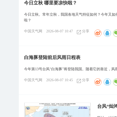
今日立秋 哪里要凉快啦？
今日立秋。常年立秋，我国各地天气特征如何？今年又如何
啦？
中国天气网
2026-08-07 10:47
分享
白海豚登陆前后风雨日程表
今年第13号台风“白海豚”将登陆我国。随着它的靠近，风
中国天气网
2026-08-07 10:45
分享
台风“灿