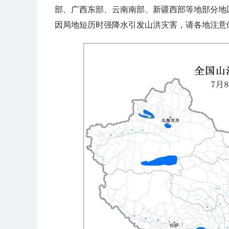
部、广西东部、云南南部、新疆西部等地部分地
因局地短历时强降水引发山洪灾害，请各地注意