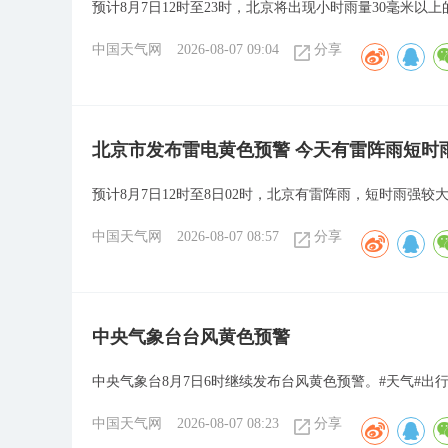
预计8月7日12时至23时，北京将出现小时雨量30毫米以
中国天气网
2026-08-07 09:04
分享
北京市发布雷电黄色预警 今天有雷阵雨短时
预计8月7日12时至8日02时，北京有雷阵雨，短时雨强较
中国天气网
2026-08-07 08:57
分享
​中央气象台台风黄色预警
中央气象台8月7日6时继续发布台风黄色预警。#天气#出行
中国天气网
2026-08-07 08:23
分享