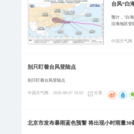
台风“白
预计，“白
沿海地区登
中国天气网
别只盯着台风登陆点
别只盯着台风登陆点
中国天气网
2026-08-07 10:02
分享
北京市发布暴雨蓝色预警 将出现小时雨量3