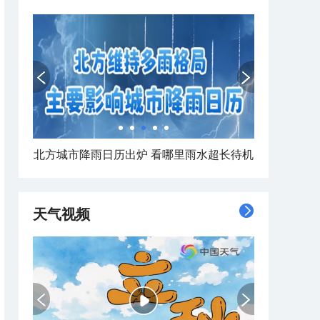
北方城市降雨日历出炉 看哪里雨水超长待机
天气视频