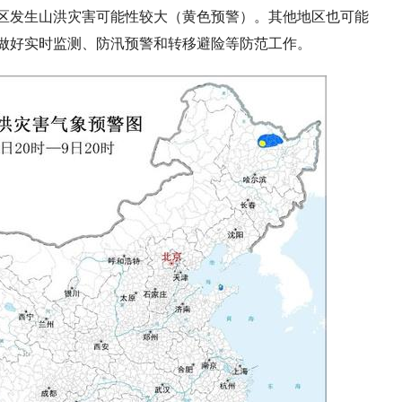
区发生山洪灾害可能性较大（黄色预警）。其他地区也可能
做好实时监测、防汛预警和转移避险等防范工作。