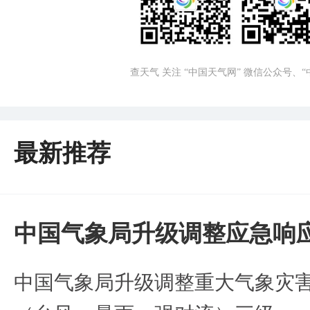
查天气 关注 “中国天气网” 微信公众号、
最新推荐
中国气象局升级调整应急响
中国气象局升级调整重大气象灾