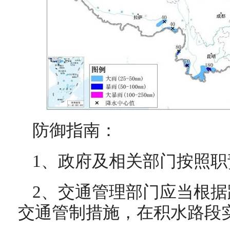
防御指南：
1、政府及相关部门按照
2、交通管理部门应当根
交通管制措施，在积水路段