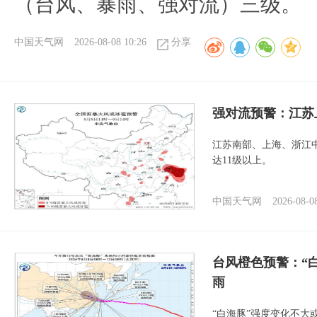
（台风、暴雨、强对流）三级。
中国天气网
2026-08-08 10:26
分享
强对流预警：江苏
江苏南部、上海、浙江
达11级以上。
中国天气网
2026-08-0
台风橙色预警：“
雨
“白海豚”强度变化不大