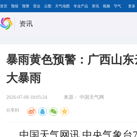
首页
预报
预警
雷达
云图
天气地图
专业产品
资讯
视频
节气
更多
资讯
暴雨黄色预警：广西山东
大暴雨
2026-07-08 18:05:24
来源：
中国天气网
分享到
中国天气网讯 中央气象台7