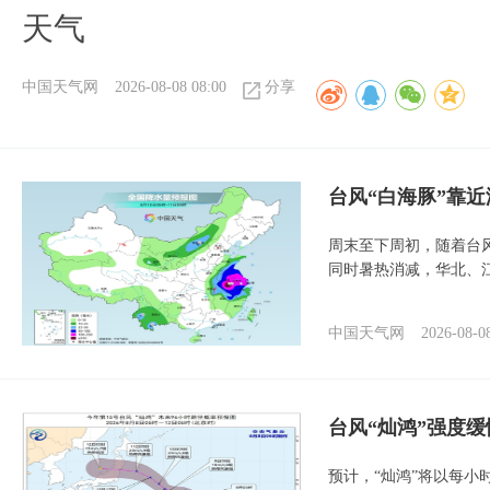
天气
中国天气网
2026-08-08 08:00
分享
台风“白海豚”靠
周末至下周初，随着台
同时暑热消减，华北、
中国天气网
2026-08-0
台风“灿鸿”强度
预计，“灿鸿”将以每小