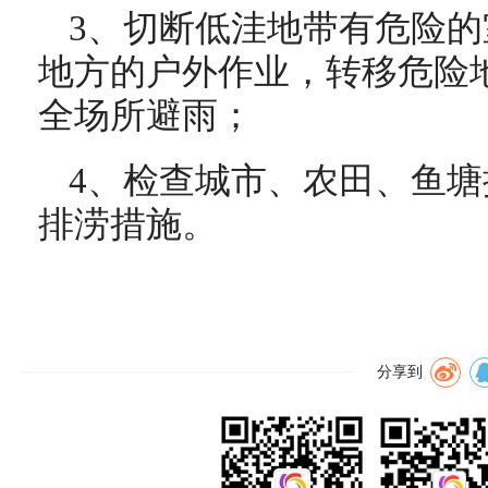
3、切断低洼地带有危险
地方的户外作业，转移危险
全场所避雨；
4、检查城市、农田、鱼
排涝措施。
分享到