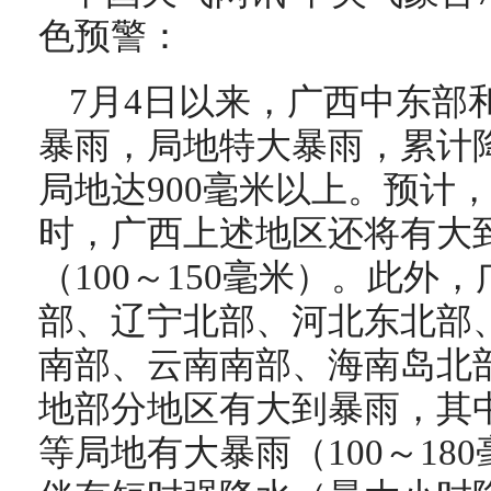
色预警：
7月4日以来，广西中东部
暴雨，局地特大暴雨，累计降水
局地达900毫米以上。预计，7
时，广西上述地区还将有大
（100～150毫米）。此外
部、辽宁北部、河北东北部
南部、云南南部、海南岛北
地部分地区有大到暴雨，其
等局地有大暴雨（100～18