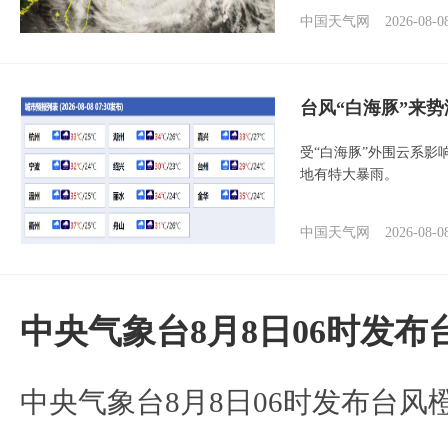
中国天气网
2026-08-0
台风“白海豚”来
受“白海豚”外围云系
地有特大暴雨。
中国天气网
2026-08-0
中央气象台8月8日06时发
中央气象台8月8日06时发布台风