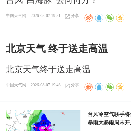
台风“白海豚”去向何方？
中国天气网
2026-08-07 19:51
分享
北京天气 终于送走高温
北京天气终于送走高温
中国天气网
2026-08-07 19:46
分享
台风冷空气联手将
暴雨大暴雨周末开