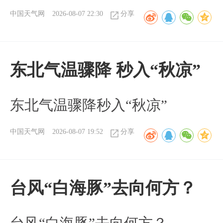
中国天气网
2026-08-07 22:30
分享
东北气温骤降 秒入“秋凉”
东北气温骤降秒入“秋凉”
中国天气网
2026-08-07 19:52
分享
台风“白海豚”去向何方？