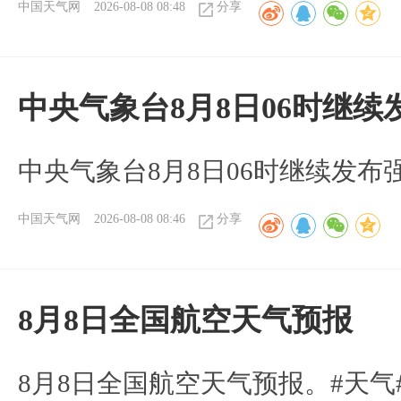
中国天气网
2026-08-08 08:48
分享
中央气象台8月8日06时继
中央气象台8月8日06时继续发
中国天气网
2026-08-08 08:46
分享
8月8日全国航空天气预报
8月8日全国航空天气预报。#天气