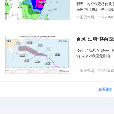
明天，冷空气还将使北
海豚”将于9日下午至1
中国天气网
2026-08-0
台风“灿鸿”将向
预计，“灿鸿”将以每小
鸿”未来对我国无影响。
中国天气网
2026-08-0
查看更多