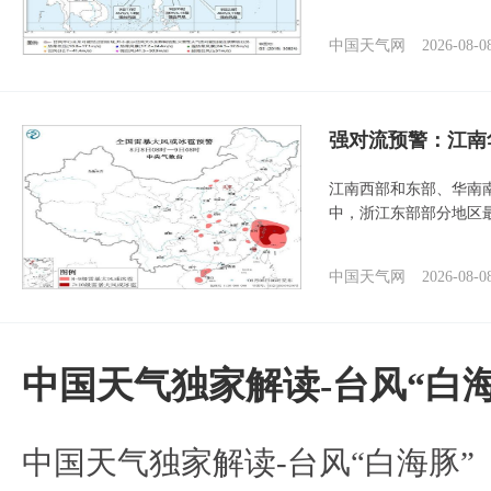
中国天气网
2026-08-0
强对流预警：江南
江南西部和东部、华南
中，浙江东部部分地区最
中国天气网
2026-08-0
中国天气独家解读-台风“白海
中国天气独家解读-台风“白海豚”