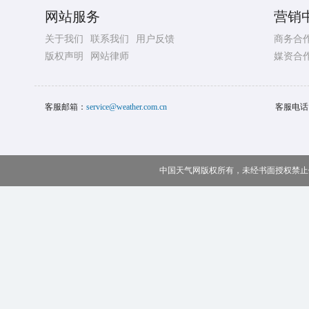
网站服务
营销
关于我们
联系我们
用户反馈
商务合
版权声明
网站律师
媒资合
客服邮箱：
service@weather.com.cn
客服电话
中国天气网版权所有，未经书面授权禁止使用 