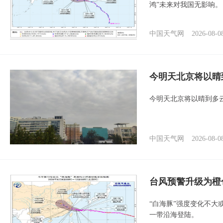
鸿”未来对我国无影响。
中国天气网
2026-08-0
今明天北京将以晴
今明天北京将以晴到多
中国天气网
2026-08-0
台风预警升级为橙
“白海豚”强度变化不大
一带沿海登陆。